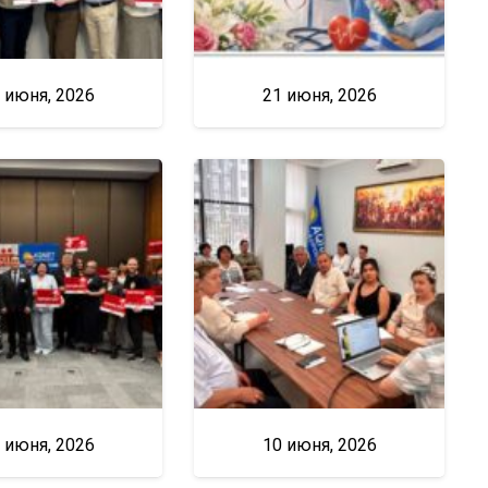
 июня, 2026
21 июня, 2026
 июня, 2026
10 июня, 2026