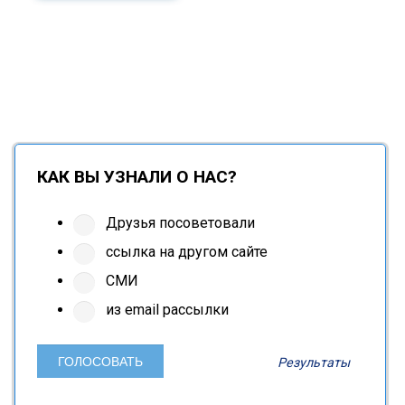
КАК ВЫ УЗНАЛИ О НАС?
Друзья посоветовали
ссылка на другом сайте
СМИ
из email рассылки
Результаты