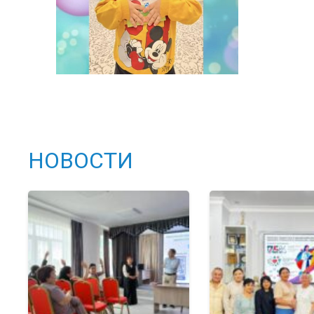
НОВОСТИ