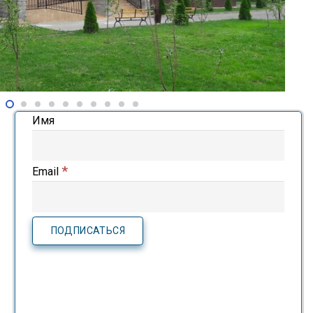
Имя
*
Email