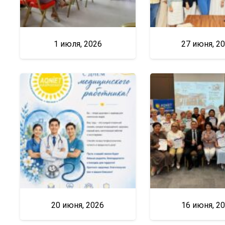
1 июля, 2026
27 июня, 2
20 июня, 2026
16 июня, 2