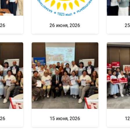
026
26 июня, 2026
25
026
15 июня, 2026
12