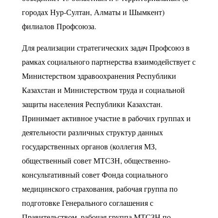
городах Нур-Султан, Алматы и Шымкент)
филиалов Профсоюза.
Для реализации стратегических задач Профсоюз в
рамках социального партнерства взаимодействует с
Министерством здравоохранения Республики
Казахстан и Министерством труда и социальной
защиты населения Республики Казахстан.
Принимает активное участие в рабочих группах и
деятельности различных структур данных
государственных органов (коллегия МЗ,
общественный совет МТСЗН, общественно-
консультативный совет Фонда социального
медицинского страхования, рабочая группа по
подготовке Генерального соглашения с
Правительством, рабочая группа МТСЗН по