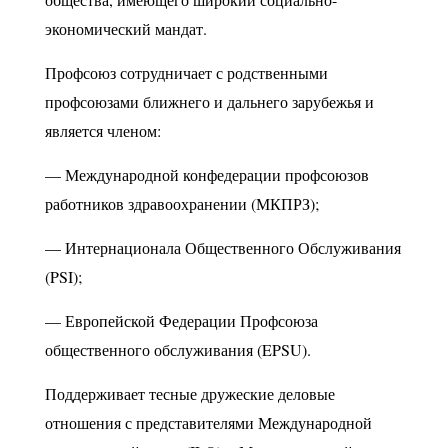
экономический мандат.
Профсоюз сотрудничает с родственными
профсоюзами ближнего и дальнего зарубежья и
является членом:
— Международной конфедерации профсоюзов
работников здравоохранении (МКПРЗ);
— Интернационала Общественного Обслуживания
(PSI);
— Европейской Федерации Профсоюза
общественного обслуживания (EPSU).
Поддерживает тесные дружеские деловые
отношения с представителями Международной