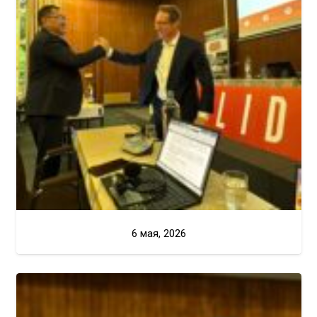
6 мая, 2026