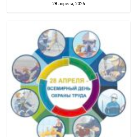
28 апреля, 2026