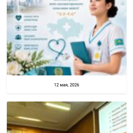
12 мая, 2026