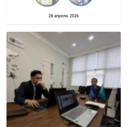
28 апреля, 2026