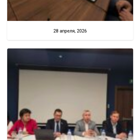
28 апреля, 2026