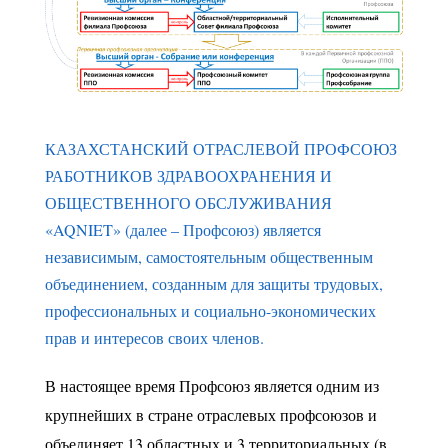
Профсоюз
КАЗАХСТАНСКИЙ ОТРАСЛЕВОЙ ПРОФСОЮЗ
РАБОТНИКОВ ЗДРАВООХРАНЕНИЯ И
ОБЩЕСТВЕННОГО ОБСЛУЖИВАНИЯ
«AQNIET»
(далее – Профсоюз) является
независимым, самостоятельным общественным
объединением, созданным для защиты трудовых,
профессиональных и социально-экономических
прав и интересов своих членов.
В настоящее время Профсоюз является одним из
крупнейших в стране отраслевых профсоюзов и
объединяет 13 областных и 3 территориальных (в