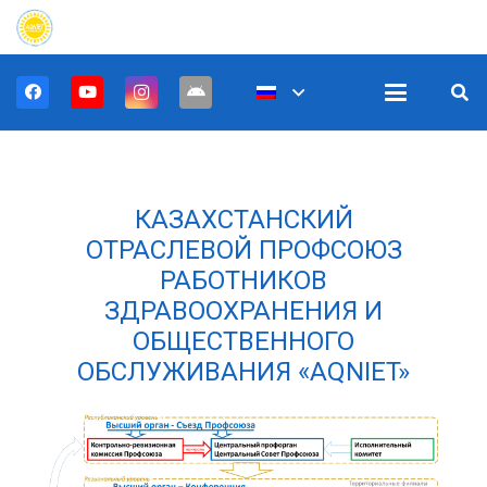
КАЗАХСТАНСКИЙ
ОТРАСЛЕВОЙ ПРОФСОЮЗ
РАБОТНИКОВ
ЗДРАВООХРАНЕНИЯ И
ОБЩЕСТВЕННОГО
ОБСЛУЖИВАНИЯ «AQNIET»