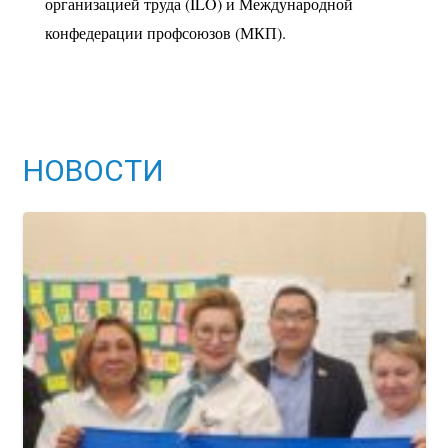
организацией труда (ILO) и Международной
конфедерации профсоюзов (МКП).
НОВОСТИ