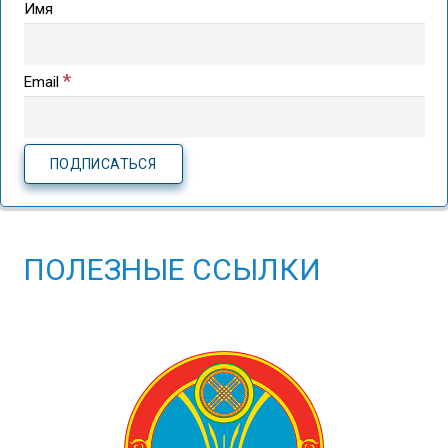
Имя
*
Email
ПОЛЕЗНЫЕ ССЫЛКИ