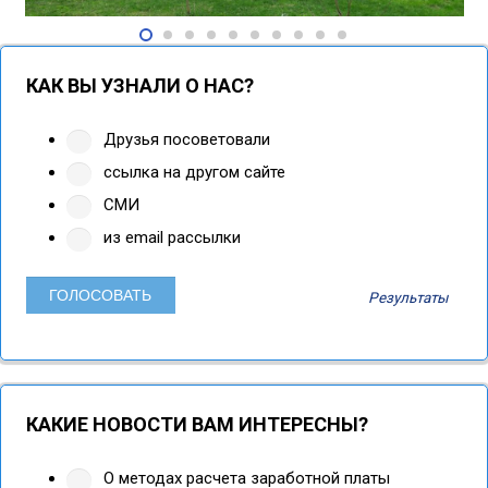
КАК ВЫ УЗНАЛИ О НАС?
Друзья посоветовали
ссылка на другом сайте
СМИ
из email рассылки
Результаты
КАКИЕ НОВОСТИ ВАМ ИНТЕРЕСНЫ?
О методах расчета заработной платы