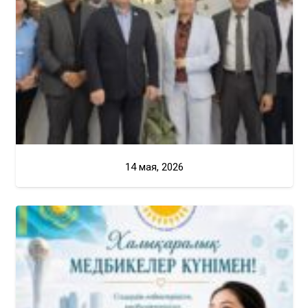
14 мая, 2026