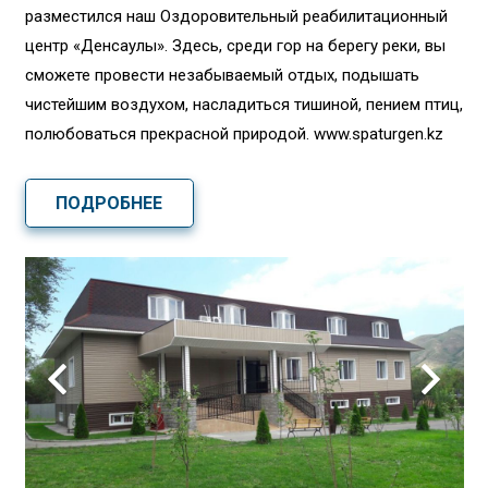
разместился наш Оздоровительный реабилитационный
центр «Денсаулық». Здесь, среди гор на берегу реки, вы
сможете провести незабываемый отдых, подышать
чистейшим воздухом, насладиться тишиной, пением птиц,
полюбоваться прекрасной природой. www.spaturgen.kz
ПОДРОБНЕЕ