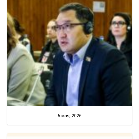
6 мая, 2026