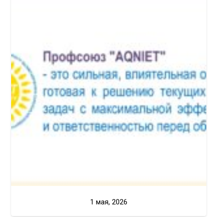
1 мая, 2026