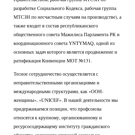
разработке Социального Кодекса, рабочая группа
МТСЗН по несчастным случаям на производстве), а
также входит в состав республиканского
общественного совета Мажилиса Парламента РК и
координационного совета YNTYMAQ, одной из
основных задач которого является продвижение и
ратификация Конвенции МОТ №131.
Тесное сотрудничество осуществляется с
неправительственными организациями и
международными структурами, как «ООН-
женщины», «UNICEF». В нашей деятельности мы
придерживаемся позиции, что профсоюзы
относятся к крупному, организованному и
ресурсосодержащему институту гражданского
общества, имеющего широкий социально-