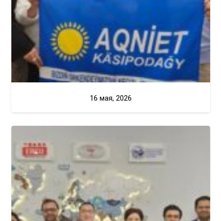
16 мая, 2026