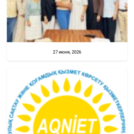
27 июня, 2026