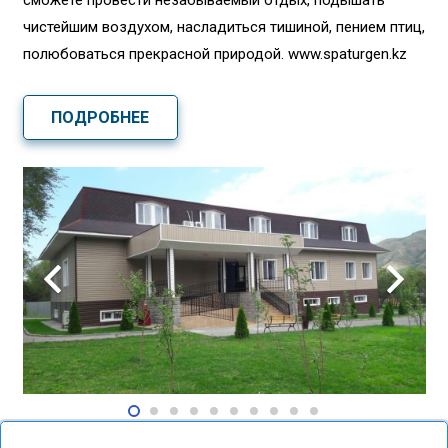
сможете провести незабываемый отдых, подышать
чистейшим воздухом, насладиться тишиной, пением птиц,
полюбоваться прекрасной природой. www.spaturgen.kz
ПОДРОБНЕЕ