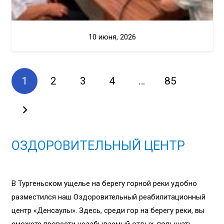
10 июня, 2026
1
2
3
4
…
85
ОЗДОРОВИТЕЛЬНЫЙ ЦЕНТР
В Тургеньском ущелье на берегу горной реки удобно
разместился наш Оздоровительный реабилитационный
центр «Денсаулық». Здесь, среди гор на берегу реки, вы