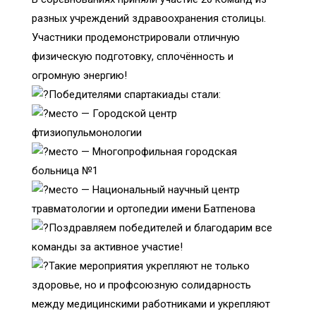
разных учреждений здравоохранения столицы.
Участники продемонстрировали отличную
физическую подготовку, сплочённость и
огромную энергию!
Победителями спартакиады стали:
место — Городской центр
фтизиопульмонологии
место — Многопрофильная городская
больница №1
место — Национальный научный центр
травматологии и ортопедии имени Батпенова
Поздравляем победителей и благодарим все
команды за активное участие!
Такие мероприятия укрепляют не только
здоровье, но и профсоюзную солидарность
между медицинскими работниками и укрепляют