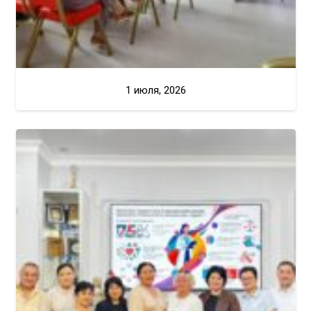
1 июля, 2026