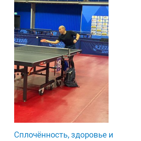
Сплочённость, здоровье и