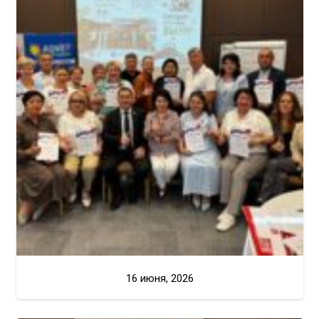
16 июня, 2026