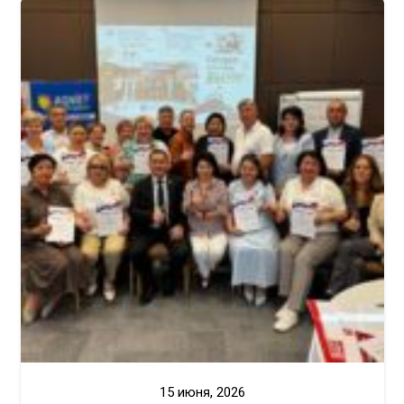
15 июня, 2026