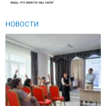
веру, что вместе-мы сила!
НОВОСТИ