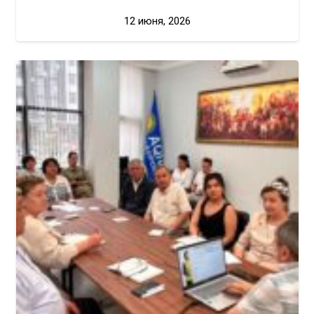
12 июня, 2026