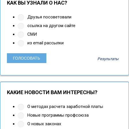
КАК ВЫ УЗНАЛИ О НАС?
Друзья посоветовали
ссылка на другом сайте
СМИ
из email рассылки
Результаты
КАКИЕ НОВОСТИ ВАМ ИНТЕРЕСНЫ?
О методах расчета заработной платы
Новые программы профсоюза
О новых законах