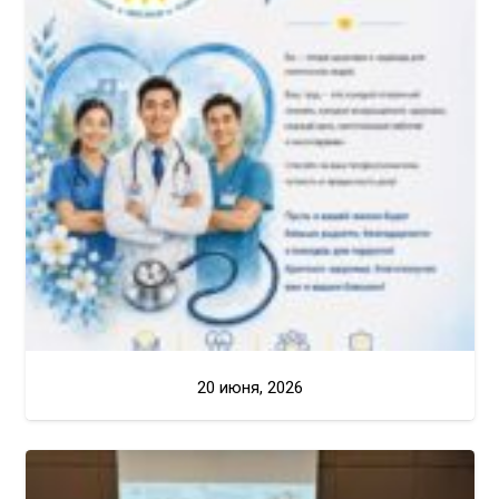
20 июня, 2026