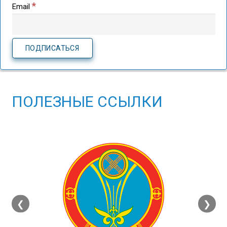
*
Email
ПОЛЕЗНЫЕ ССЫЛКИ
❮
❯