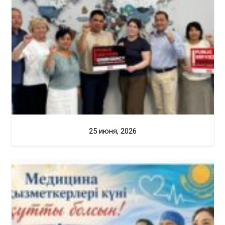
25 июня, 2026