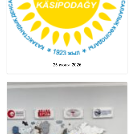
26 июня, 2026