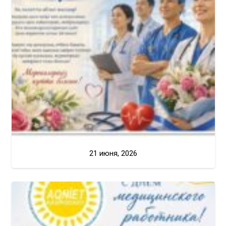
21 июня, 2026