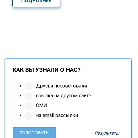
ПОДРОБНЕЕ
КАК ВЫ УЗНАЛИ О НАС?
Друзья посоветовали
ссылка на другом сайте
СМИ
из email рассылки
Результаты