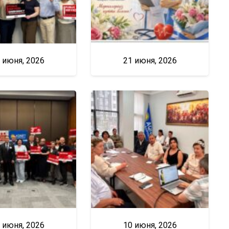
 июня, 2026
21 июня, 2026
 июня, 2026
10 июня, 2026