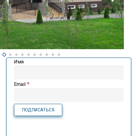
Имя
*
Email