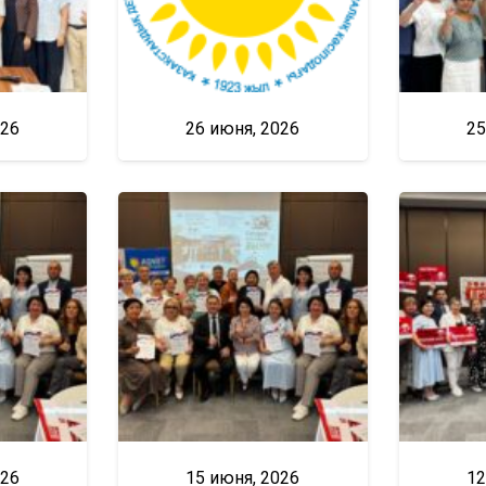
026
26 июня, 2026
25
026
15 июня, 2026
12