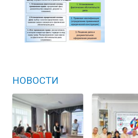
НОВОСТИ