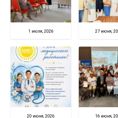
1 июля, 2026
27 июня, 2
20 июня, 2026
16 июня, 2