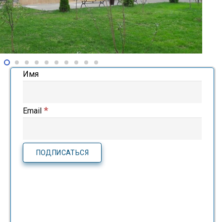
Имя
*
Email