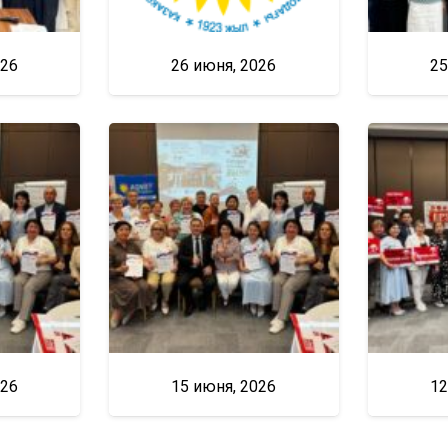
026
26 июня, 2026
25
026
15 июня, 2026
12