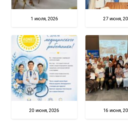
1 июля, 2026
27 июня, 2
20 июня, 2026
16 июня, 2