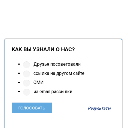
КАК ВЫ УЗНАЛИ О НАС?
Друзья посоветовали
ссылка на другом сайте
СМИ
из email рассылки
Результаты