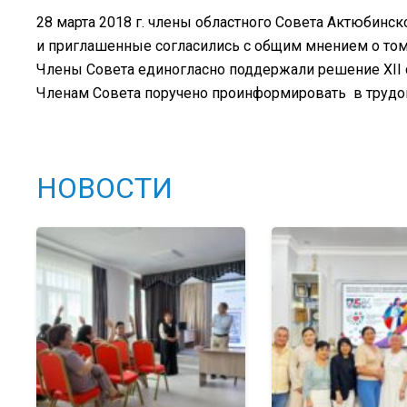
28 марта 2018 г. члены областного Совета Актюбинс
и приглашенные согласились с общим мнением о том
Члены Совета единогласно поддержали решение XII 
Членам Совета поручено проинформировать в трудо
НОВОСТИ