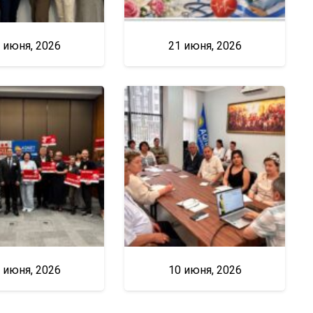
 июня, 2026
21 июня, 2026
 июня, 2026
10 июня, 2026