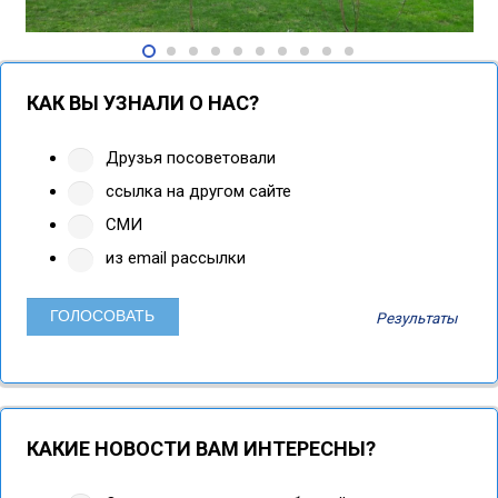
КАК ВЫ УЗНАЛИ О НАС?
Друзья посоветовали
ссылка на другом сайте
СМИ
из email рассылки
Результаты
КАКИЕ НОВОСТИ ВАМ ИНТЕРЕСНЫ?