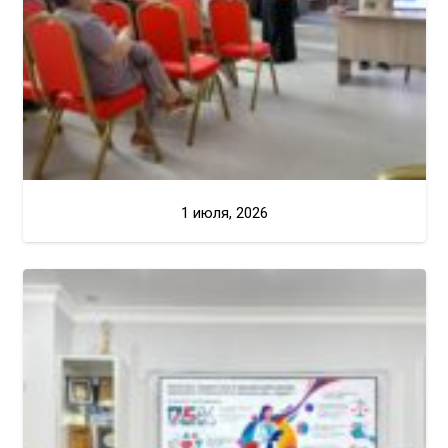
1 июля, 2026