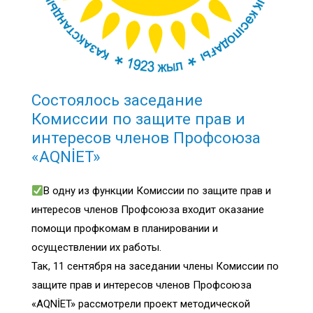
Состоялось заседание
Комиссии по защите прав и
интересов членов Профсоюза
«AQNİET»
В одну из функции Комиссии по защите прав и
интересов членов Профсоюза входит оказание
помощи профкомам в планировании и
осуществлении их работы.
Так, 11 сентября на заседании члены Комиссии по
защите прав и интересов членов Профсоюза
«AQNİET» рассмотрели проект методической