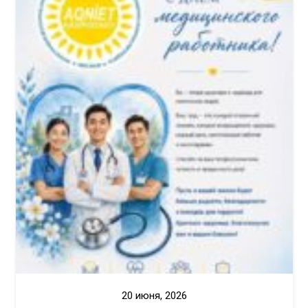
20 июня, 2026