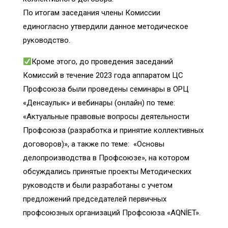
По итогам заседания члены Комиссии
единогласно утвердили данное методическое
руководство.
Кроме этого, до проведения заседаний
Комиссий в течение 2023 года аппаратом ЦС
Профсоюза были проведены семинары в ОРЦ
«Денсаулык» и вебинары (онлайн) по теме:
«Актуальные правовые вопросы деятельности
Профсоюза (разработка и принятие коллективных
договоров)», а также по теме: «Основы
делопроизводства в Профсоюзе», на котором
обсуждались принятые проекты Методических
руководств и были разработаны с учетом
предложений председателей первичных
профсоюзных организаций Профсоюза «AQNİET».