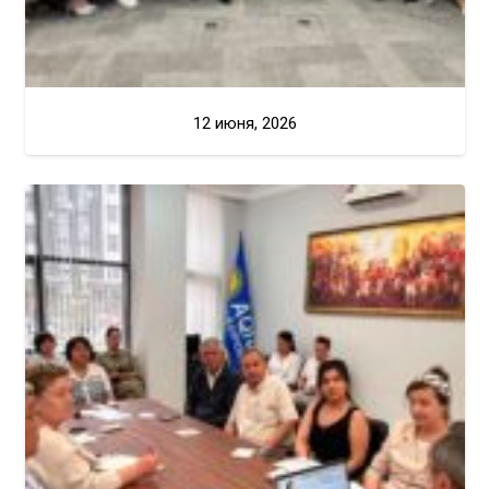
12 июня, 2026