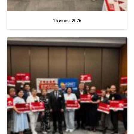
15 июня, 2026