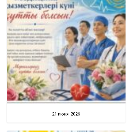
21 июня, 2026