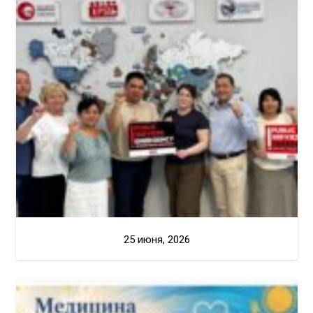
25 июня, 2026