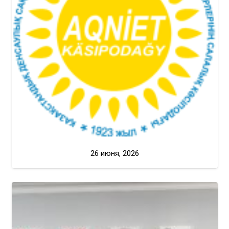
26 июня, 2026