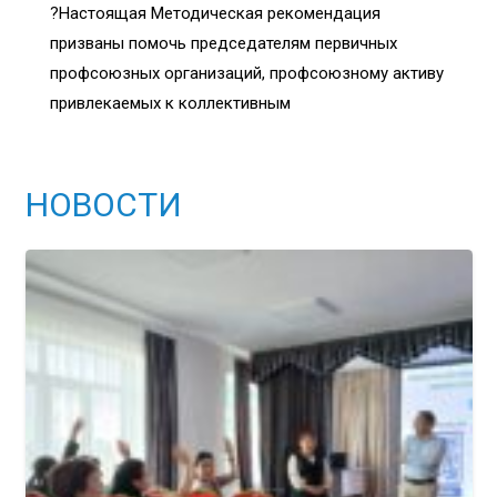
?️Настоящая Методическая рекомендация
призваны помочь председателям первичных
профсоюзных организаций, профсоюзному активу
привлекаемых к коллективным
НОВОСТИ