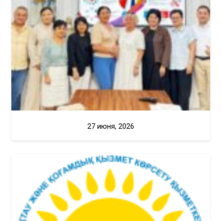
27 июня, 2026