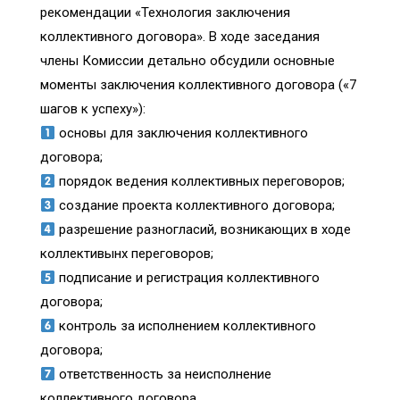
рекомендации «Технология заключения
коллективного договора». В ходе заседания
члены Комиссии детально обсудили основные
моменты заключения коллективного договора («7
шагов к успеху»):
основы для заключения коллективного
договора;
порядок ведения коллективных переговоров;
создание проекта коллективного договора;
разрешение разногласий, возникающих в ходе
коллективынх переговоров;
подписание и регистрация коллективного
договора;
контроль за исполнением коллективного
договора;
ответственность за неисполнение
коллективного договора.