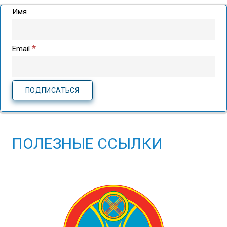
Имя
*
Email
ПОЛЕЗНЫЕ ССЫЛКИ