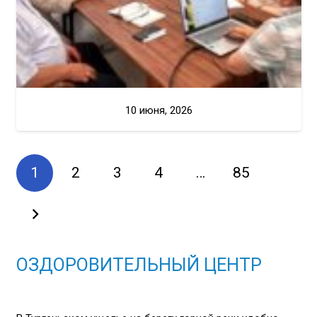
10 июня, 2026
1
2
3
4
…
85
ОЗДОРОВИТЕЛЬНЫЙ ЦЕНТР