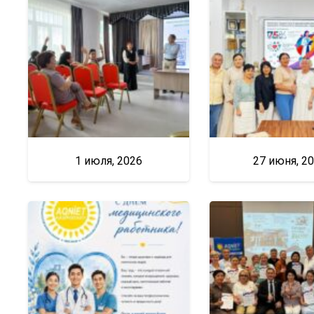
1 июля, 2026
27 июня, 2