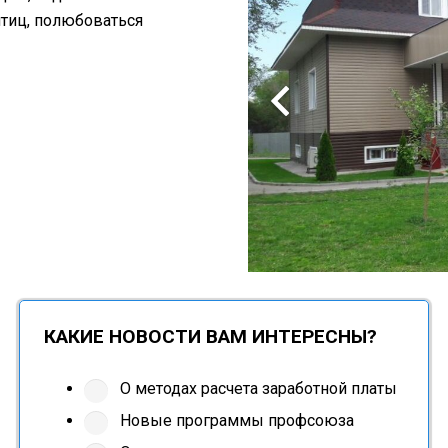
птиц, полюбоваться
КАКИЕ НОВОСТИ ВАМ ИНТЕРЕСНЫ?
О методах расчета заработной платы
Новые программы профсоюза