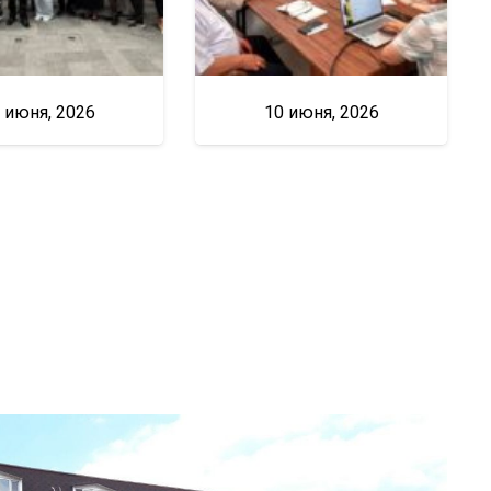
 июня, 2026
10 июня, 2026