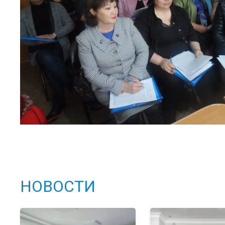
НОВОСТИ