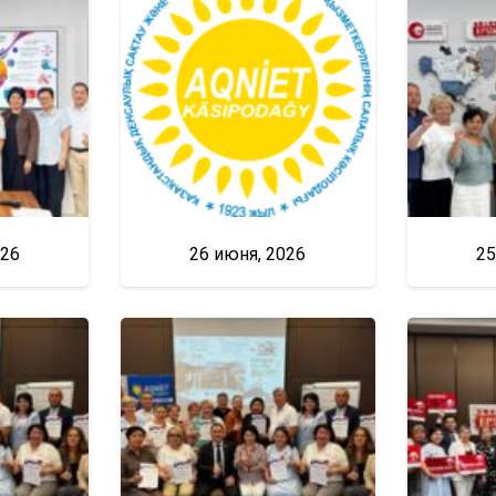
026
26 июня, 2026
25