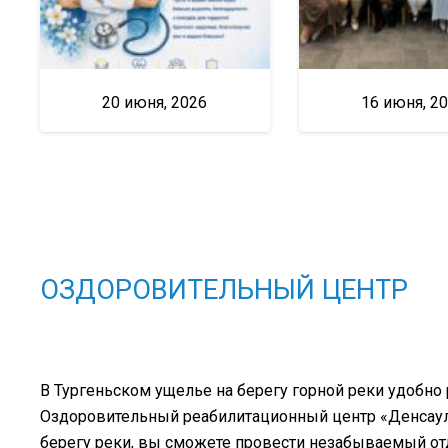
20 июня, 2026
16 июня, 2
ОЗДОРОВИТЕЛЬНЫЙ ЦЕНТР
В Тургеньском ущелье на берегу горной реки удобно
Оздоровительный реабилитационный центр «Денсаулық
берегу реки, вы сможете провести незабываемый о