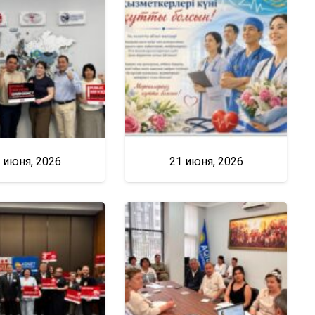
 июня, 2026
21 июня, 2026