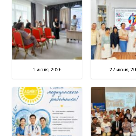
1 июля, 2026
27 июня, 2