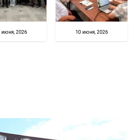
 июня, 2026
10 июня, 2026