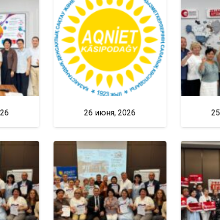
026
26 июня, 2026
25