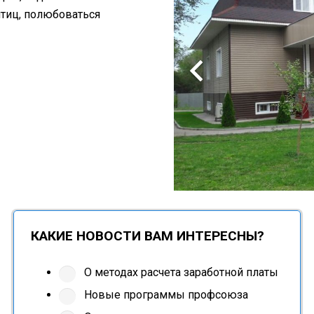
птиц, полюбоваться
КАКИЕ НОВОСТИ ВАМ ИНТЕРЕСНЫ?
О методах расчета заработной платы
Новые программы профсоюза