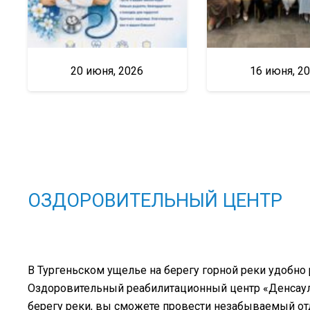
20 июня, 2026
16 июня, 2
ОЗДОРОВИТЕЛЬНЫЙ ЦЕНТР
В Тургеньском ущелье на берегу горной реки удобно
Оздоровительный реабилитационный центр «Денсаулық
берегу реки, вы сможете провести незабываемый о