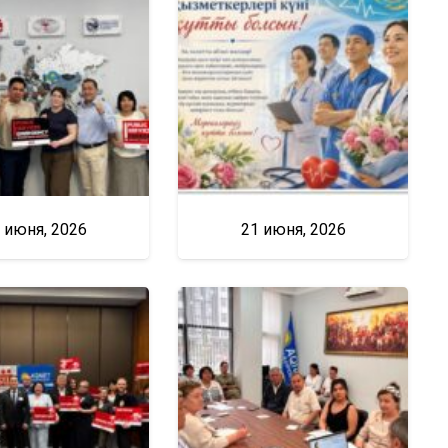
 июня, 2026
21 июня, 2026