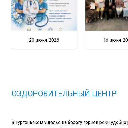
20 июня, 2026
16 июня, 2
ОЗДОРОВИТЕЛЬНЫЙ ЦЕНТР
В Тургеньском ущелье на берегу горной реки удобно