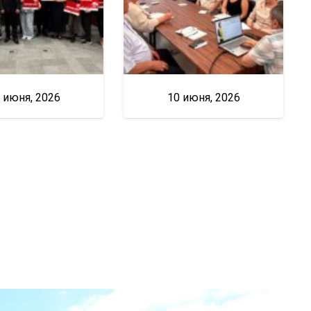
 июня, 2026
10 июня, 2026