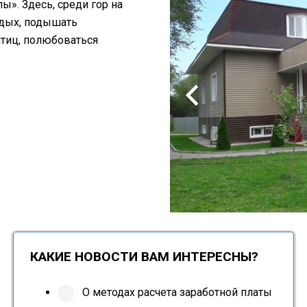
». Здесь, среди гор на
тдых, подышать
птиц, полюбоваться
КАКИЕ НОВОСТИ ВАМ ИНТЕРЕСНЫ?
О методах расчета заработной платы