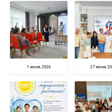
1 июля, 2026
27 июня, 2