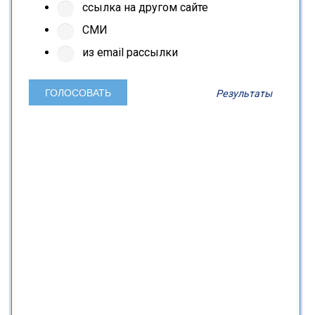
ссылка на другом сайте
СМИ
из email рассылки
Результаты