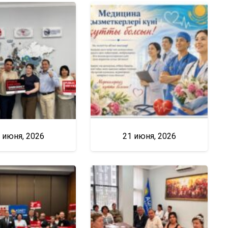
 июня, 2026
21 июня, 2026