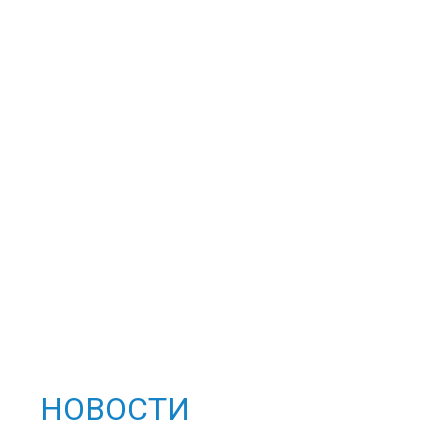
НОВОСТИ