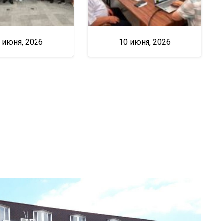
 июня, 2026
10 июня, 2026