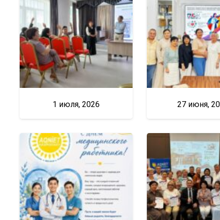
1 июля, 2026
27 июня, 2