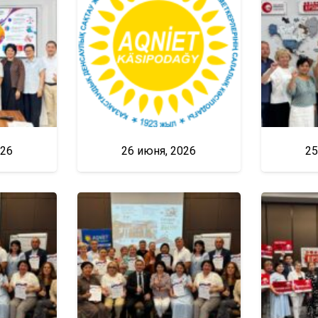
026
26 июня, 2026
25