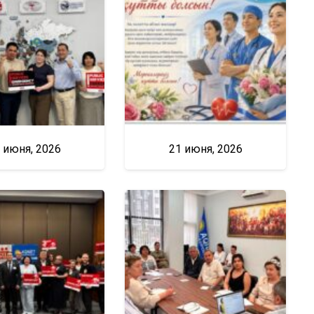
 июня, 2026
21 июня, 2026