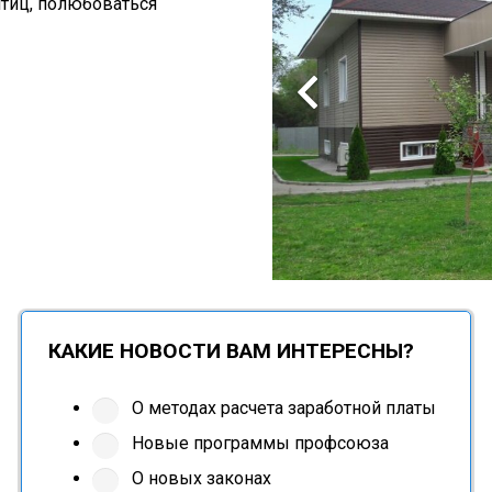
птиц, полюбоваться
КАКИЕ НОВОСТИ ВАМ ИНТЕРЕСНЫ?
О методах расчета заработной платы
Новые программы профсоюза
О новых законах