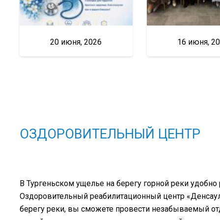
20 июня, 2026
16 июня, 2
ОЗДОРОВИТЕЛЬНЫЙ ЦЕНТР
В Тургеньском ущелье на берегу горной реки удобно
Оздоровительный реабилитационный центр «Денсаулық
берегу реки, вы сможете провести незабываемый о