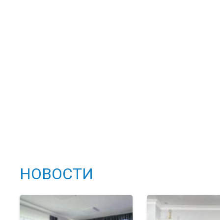
НОВОСТИ