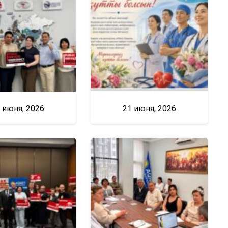
 июня, 2026
21 июня, 2026