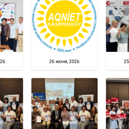
026
26 июня, 2026
25