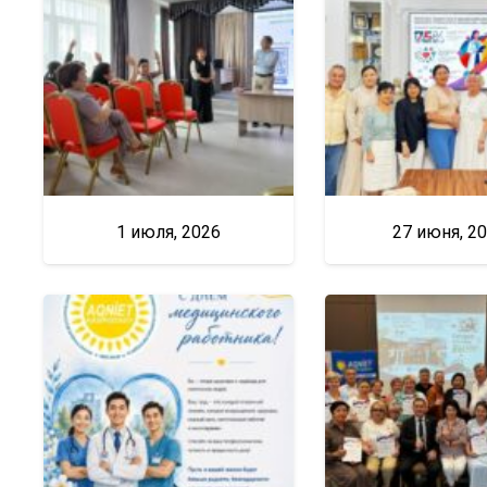
1 июля, 2026
27 июня, 2