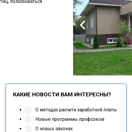
птиц, полюбоваться
КАКИЕ НОВОСТИ ВАМ ИНТЕРЕСНЫ?
О методах расчета заработной платы
Новые программы профсоюза
О новых законах