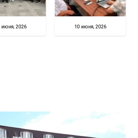
 июня, 2026
10 июня, 2026