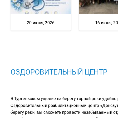
20 июня, 2026
16 июня, 2
ОЗДОРОВИТЕЛЬНЫЙ ЦЕНТР
В Тургеньском ущелье на берегу горной реки удобно
Оздоровительный реабилитационный центр «Денсаулық
берегу реки, вы сможете провести незабываемый о