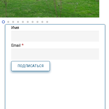
Имя
*
Email