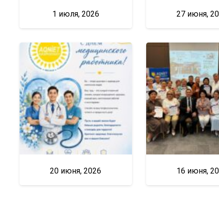
1 июля, 2026
27 июня, 2
20 июня, 2026
16 июня, 2