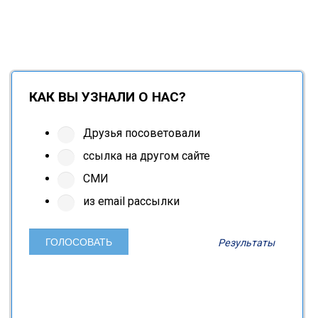
КАК ВЫ УЗНАЛИ О НАС?
Друзья посоветовали
ссылка на другом сайте
СМИ
из email рассылки
Результаты