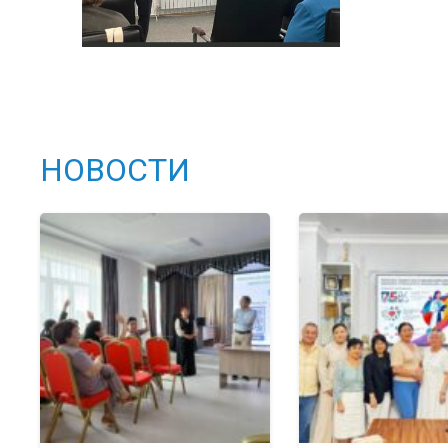
НОВОСТИ