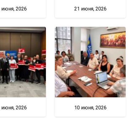
 июня, 2026
21 июня, 2026
 июня, 2026
10 июня, 2026