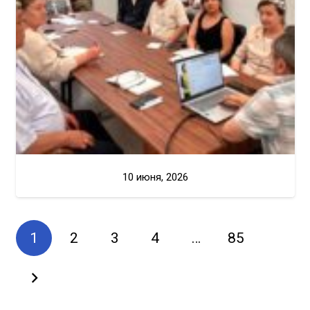
10 июня, 2026
1
2
3
4
…
85