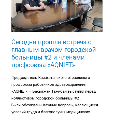
Сегодня прошла встреча с
главным врачом городской
больницы #2 и членами
профсоюза «AQNIET».
Председатель Казахстанского отраслевого
профсоюза работников здравоохранения
«AQNIET» — Бакытжан Тажибай выступил перед
коллективом городской больницы #2 .
Были обсуждены важные вопросы, касающиеся
условий труда и благополучия медицинских