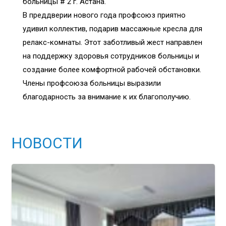
больницы # 2 г. Астана.
В преддверии нового года профсоюз приятно
удивил коллектив, подарив массажные кресла для
релакс-комнаты. Этот заботливый жест направлен
на поддержку здоровья сотрудников больницы и
создание более комфортной рабочей обстановки.
Члены профсоюза больницы выразили
благодарность за внимание к их благополучию.
НОВОСТИ