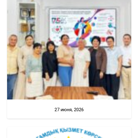
27 июня, 2026