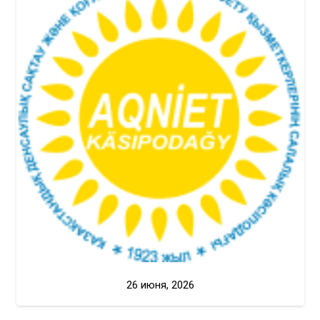
26 июня, 2026