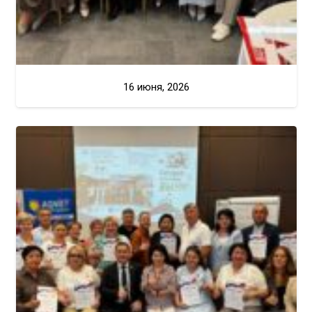
16 июня, 2026