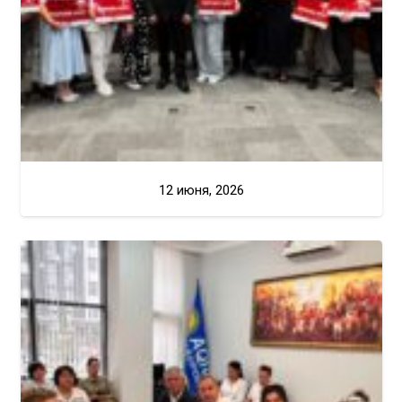
12 июня, 2026