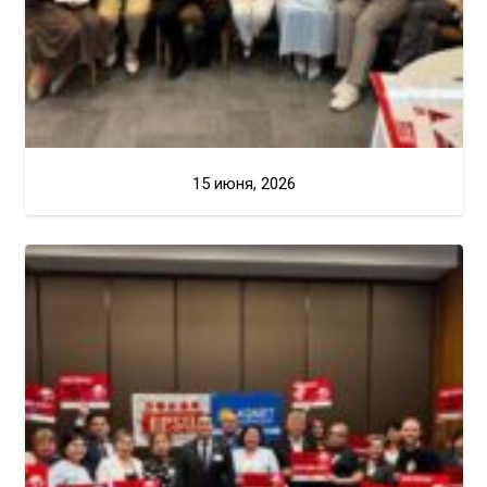
15 июня, 2026