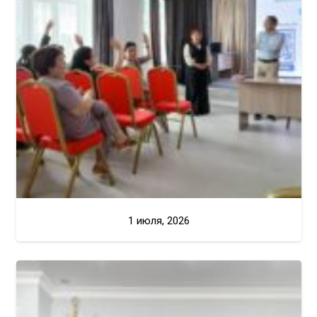
1 июля, 2026