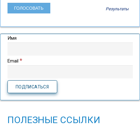
Результаты
Имя
*
Email
ПОЛЕЗНЫЕ ССЫЛКИ