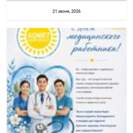
21 июня, 2026