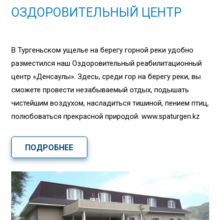
ОЗДОРОВИТЕЛЬНЫЙ ЦЕНТР
В Тургеньском ущелье на берегу горной реки удобно
разместился наш Оздоровительный реабилитационный
центр «Денсаулық». Здесь, среди гор на берегу реки, вы
сможете провести незабываемый отдых, подышать
чистейшим воздухом, насладиться тишиной, пением птиц,
полюбоваться прекрасной природой. www.spaturgen.kz
ПОДРОБНЕЕ