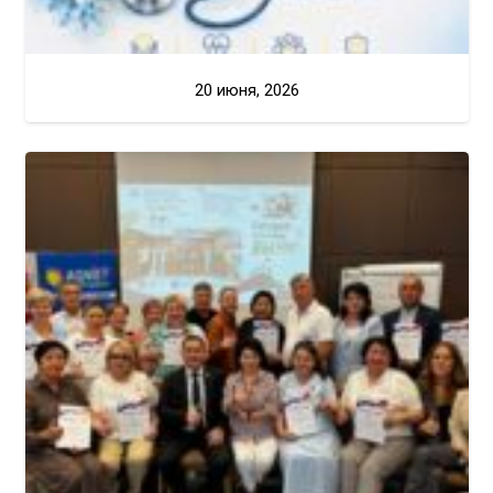
20 июня, 2026