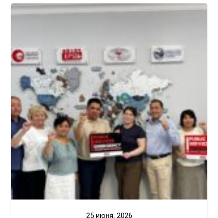
25 июня, 2026