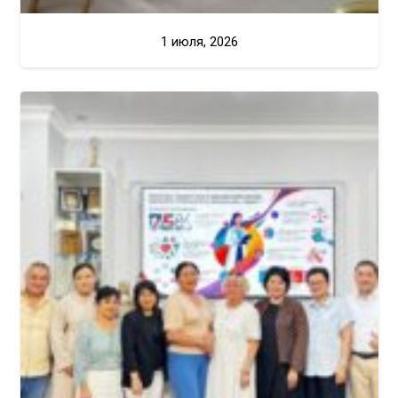
1 июля, 2026