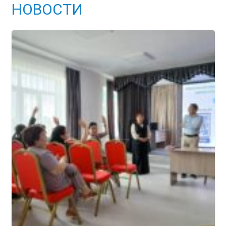
НОВОСТИ