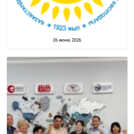
26 июня, 2026