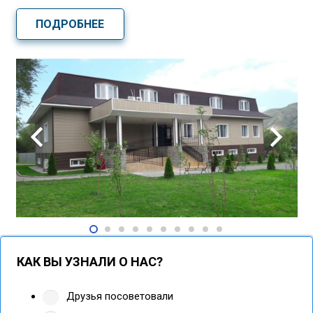
ПОДРОБНЕЕ
КАК ВЫ УЗНАЛИ О НАС?
Друзья посоветовали