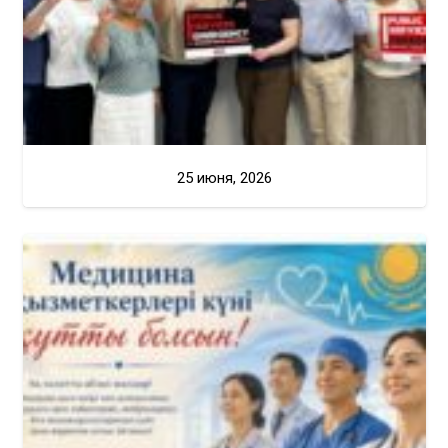
25 июня, 2026