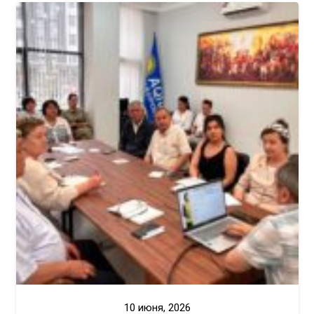
10 июня, 2026