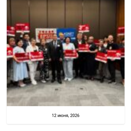
12 июня, 2026