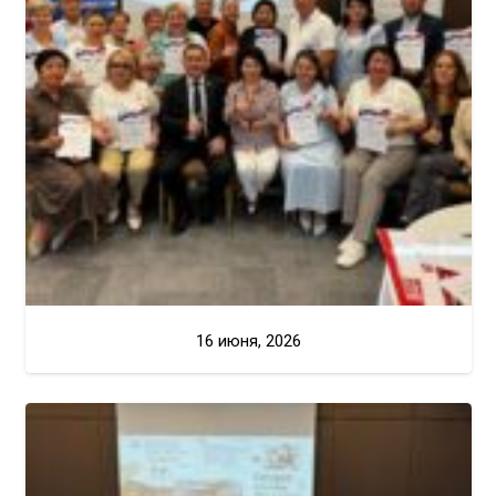
16 июня, 2026