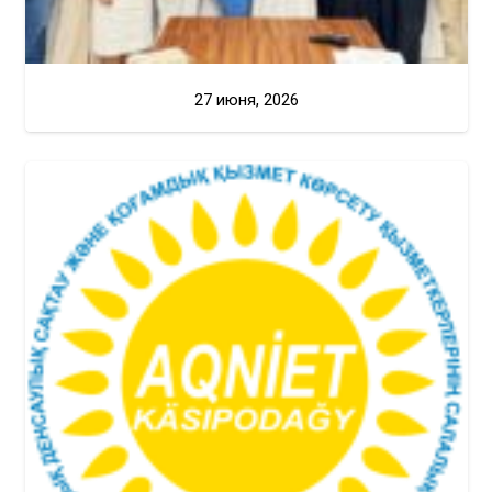
27 июня, 2026