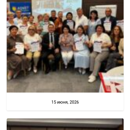
15 июня, 2026