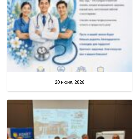
20 июня, 2026