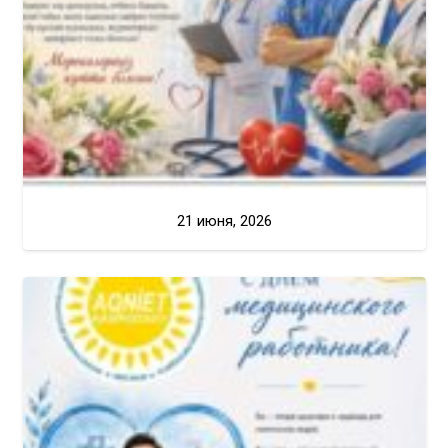
21 июня, 2026