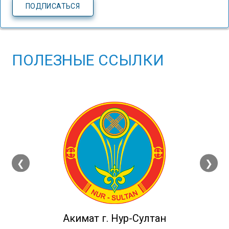
ПОЛЕЗНЫЕ ССЫЛКИ
❮
❯
Акимат г. Нур-Султан