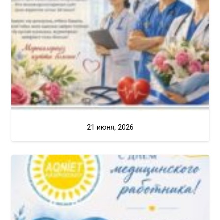
21 июня, 2026