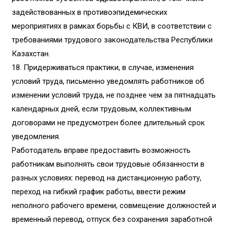
задействованных в противоэпидемических
мероприятиях в рамках борьбы с КВИ, в соответствии с
требованиями трудового законодательства Республики
Казахстан.
18.
Придерживаться практики, в случае, изменения
условий труда, письменно уведомлять работников об
изменении условий труда, не позднее чем за пятнадцать
календарных дней, если трудовым, коллективным
договорами не предусмотрен более длительный срок
уведомления.
Работодатель вправе предоставить возможность
работникам выполнять свои трудовые обязанности в
разных условиях: перевод на дистанционную работу,
переход на гибкий график работы, ввести режим
неполного рабочего времени, совмещение должностей и
временный перевод, отпуск без сохранения заработной