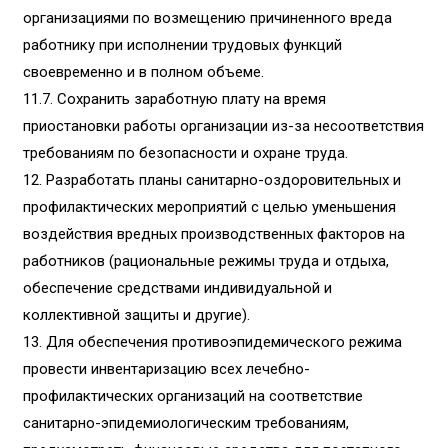
организациями по возмещению причиненного вреда
работнику при исполнении трудовых функций
своевременно и в полном объеме.
11.7. Сохранить заработную плату на время
приостановки работы организации из-за несоответствия
требованиям по безопасности и охране труда.
12.
Разработать планы санитарно-оздоровительных и
профилактических мероприятий с целью уменьшения
воздействия вредных производственных факторов на
работников (рациональные режимы труда и отдыха,
обеспечение средствами индивидуальной и
коллективной защиты и другие).
13.
Для обеспечения противоэпидемического режима
провести инвентаризацию всех лечебно-
профилактических организаций на соответствие
санитарно-эпидемиологическим требованиям,