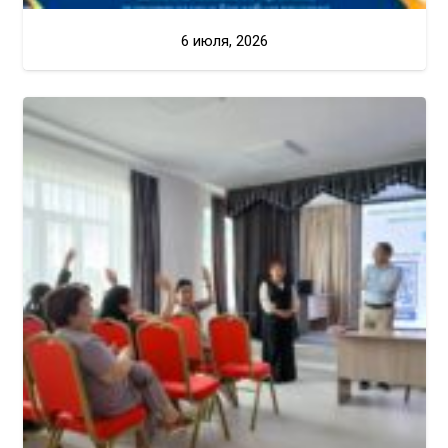
6 июля, 2026