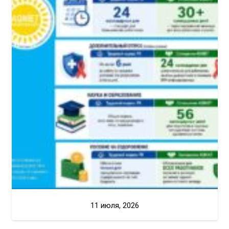
11 июля, 2026