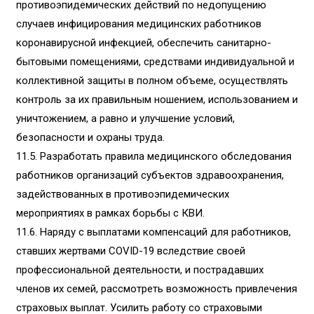
противоэпидемических действий по недопущению
случаев инфицирования медицинских работников
коронавирусной инфекцией, обеспечить санитарно-
бытовыми помещениями, средствами индивидуальной и
коллективной защиты в полном объеме, осуществлять
контроль за их правильным ношением, использованием и
уничтожением, а равно и улучшение условий,
безопасности и охраны труда.
11.5. Разработать правила медицинского обследования
работников организаций субъектов здравоохранения,
задействованных в противоэпидемических
мероприятиях в рамках борьбы с КВИ.
11.6. Наряду с выплатами компенсаций для работников,
ставших жертвами COVID-19 вследствие своей
профессиональной деятельности, и пострадавших
членов их семей, рассмотреть возможность привлечения
страховых выплат. Усилить работу со страховыми