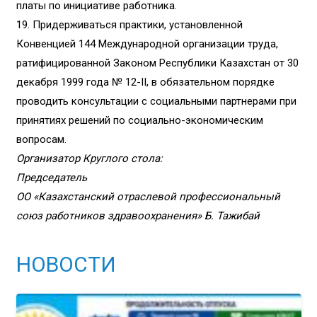
платы по инициативе работника.
19.
Придерживаться практики, установленной
Конвенцией 144 Международной организации труда,
ратифицированной Законом Республики Казахстан от 30
декабря 1999 года № 12-II, в обязательном порядке
проводить консультации с социальными партнерами при
принятиях решений по социально-экономическим
вопросам.
Организатор Круглого стола:
Председатель
ОО «Казахстанский отраслевой профессиональный
союз работников здравоохранения» Б. Тажибай
НОВОСТИ