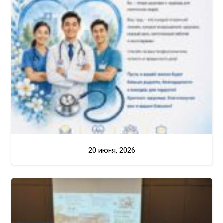
20 июня, 2026