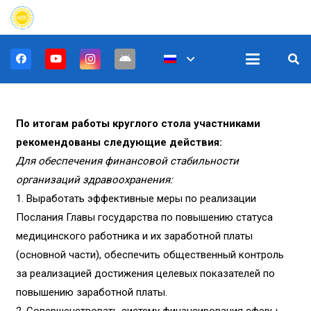
По итогам работы круглого стола участниками
рекомендованы следующие действия:
Для обеспечения финансовой стабильности
организаций здравоохранения:
1. Выработать эффективные меры по реализации
Послания Главы государства по повышению статуса
медицинского работника и их заработной платы
(основной части), обеспечить общественный контроль
за реализацией достижения целевых показателей по
повышению заработной платы.