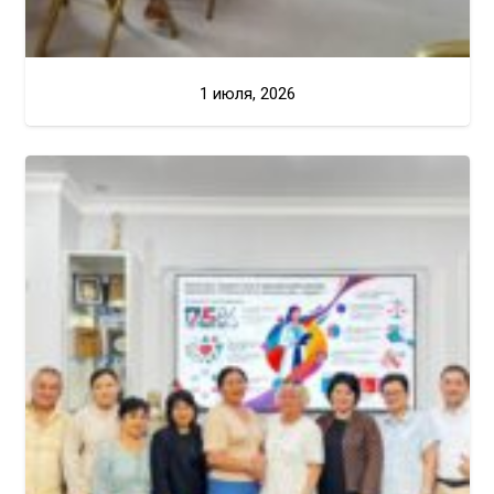
1 июля, 2026