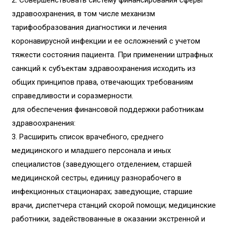
2. Совершенствовать систему финансирования сферы
здравоохранения, в том числе механизм
тарифообразования диагностики и лечения
коронавирусной инфекции и ее осложнений с учетом
тяжести состояния пациента. При применении штрафных
санкций к субъектам здравоохранения исходить из
общих принципов права, отвечающих требованиям
справедливости и соразмерности.
для обеспечения финансовой поддержки работникам
здравоохранения:
3. Расширить список врачебного, среднего
медицинского и младшего персонала и иных
специалистов (заведующего отделением, старшей
медицинской сестры, единицу разнорабочего в
инфекционных стационарах; заведующие, старшие
врачи, диспетчера станций скорой помощи; медицинские
работники, задействованные в оказании экстренной и