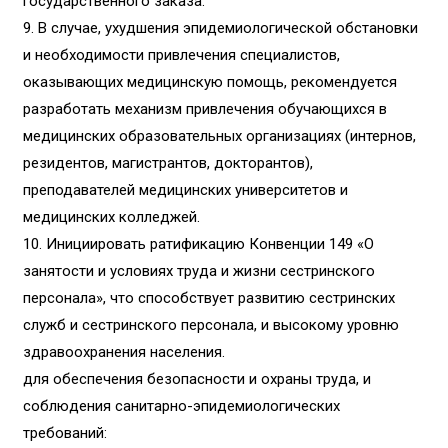
государственного заказа.
9. В случае, ухудшения эпидемиологической обстановки
и необходимости привлечения специалистов,
оказывающих медицинскую помощь, рекомендуется
разработать механизм привлечения обучающихся в
медицинских образовательных организациях (интернов,
резидентов, магистрантов, докторантов),
преподавателей медицинских университетов и
медицинских колледжей.
10. Инициировать ратификацию Конвенции 149 «О
занятости и условиях труда и жизни сестринского
персонала», что способствует развитию сестринских
служб и сестринского персонала, и высокому уровню
здравоохранения населения.
для обеспечения безопасности и охраны труда, и
соблюдения санитарно-эпидемиологических
требований: