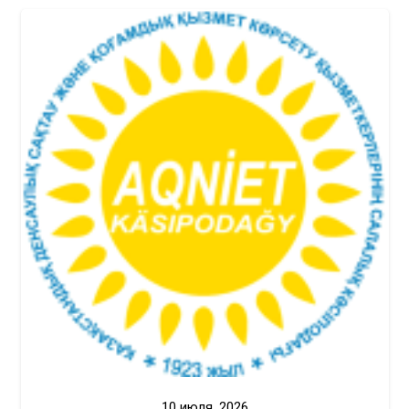
10 июля, 2026