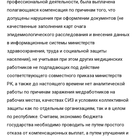
профессиональной деятельности, была выплачена
полагающаяся компенсация по причинам того, что
допущены нарушения при оформлении документов (не
качественные заполнения карт очага
эпидемиологического расследования и внесения данных
в информационные системы министерств
здравоохранения, труда и социальной защиты
населения), не учитывая при этом других медицинских
работников не подпадающих под действие
соответствующего совместного приказа министерств
РК, а также до настоящего времени нет аналитической
работы по причинам заражения медработников на
рабочих местах, качествах СИЗ и условиях коллективной
защиты как по отдельным организациям, так и в целом
по республике. Считаем, экономию бюджета
государства необходимо проводить не путем простого
отказа от компенсационных выплат, а путем улучшения и