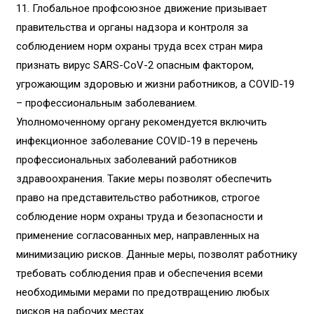
11.
Глобальное профсоюзное движение призывает
правительства и органы надзора и контроля за
соблюдением норм охраны труда всех стран мира
признать вирус SARS-CoV-2 опасным фактором,
угрожающим здоровью и жизни работников, а COVID-19
– профессиональным заболеванием.
Уполномоченному органу рекомендуется включить
инфекционное заболевание COVID-19 в перечень
профессиональных заболеваний работников
здравоохранения. Такие меры позволят обеспечить
право на представительство работников, строгое
соблюдение норм охраны труда и безопасности и
применение согласованных мер, направленных на
минимизацию рисков. Данные меры, позволят работнику
требовать соблюдения прав и обеспечения всеми
необходимыми мерами по предотвращению любых
рисков на рабочих местах.