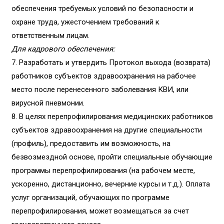
обеспечения требуемых условий по безопасности и
охране труда, ужесточением требований к
ответственным лицам.
Для кадрового обеспечения:
7. Разработать и утвердить Протокол выхода (возврата)
работников субъектов здравоохранения на рабочее
место после перенесенного заболевания КВИ, или
вирусной пневмонии.
8. В целях перепрофилирования медицинских работников
субъектов здравоохранения на другие специальности
(профиль), предоставить им возможность, на
безвозмездной основе, пройти специальные обучающие
программы перепрофилирования (на рабочем месте,
ускоренно, дистанционно, вечерние курсы и т.д.). Оплата
услуг организаций, обучающих по программе
перепрофилирования, может возмещаться за счет