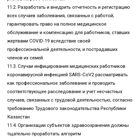
11.2. Разработать и внедрить отчетность и регистрацию
всех случаев заболевания, связанных с работой,
гарантировать право на полное медицинское
обслуживание и компенсацию для работников, ставших
жертвами COVID-19 вследствие своей
профессиональной деятельности, и пострадавших
членов их семей.
11.3. Случаи инфицирования медицинских работников
коронавирусной инфекцией SARS-CoV2 рассматривать
как профессиональное заболевание и проводить
соответствующее расследование и учет несчастных
случаев, связанных с трудовой деятельностью, согласно
требованию Трудового законодательства Республики
Казахстан.
11.4. Организации субъектов здравоохранения должны
тщательно проработать алгоритм