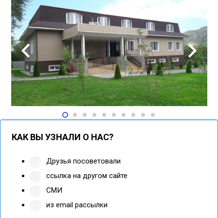
КАК ВЫ УЗНАЛИ О НАС?
Друзья посоветовали
ссылка на другом сайте
СМИ
из email рассылки