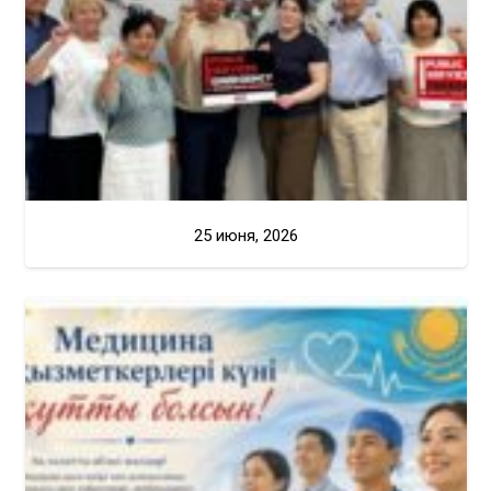
25 июня, 2026