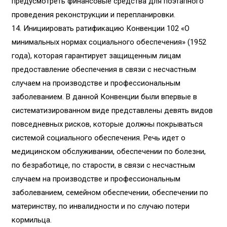
предусмотреть финансовые средства для поэтапного
проведения реконструкции и перепланировки.
14.
Инициировать ратификацию Конвенции 102 «О
минимальных нормах социального обеспечения» (1952
года), которая гарантирует защищенным лицам
предоставление обеспечения в связи с несчастным
случаем на производстве и профессиональным
заболеванием. В данной Конвенции были впервые в
систематизированном виде представлены девять видов
повседневных рисков, которые должны покрываться
системой социального обеспечения. Речь идет о
медицинском обслуживании, обеспечении по болезни,
по безработице, по старости, в связи с несчастным
случаем на производстве и профессиональным
заболеванием, семейном обеспечении, обеспечении по
материнству, по инвалидности и по случаю потери
кормильца.