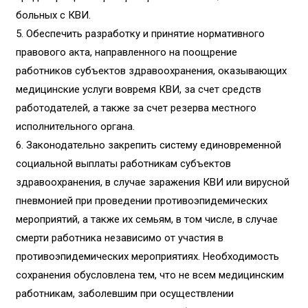
больных с КВИ.
5. Обеспечить разработку и принятие нормативного
правового акта, направленного на поощрение
работников субъектов здравоохранения, оказывающих
медицинские услуги вовремя КВИ, за счет средств
работодателей, а также за счет резерва местного
исполнительного органа.
6. Законодательно закрепить систему единовременной
социальной выплаты работникам субъектов
здравоохранения, в случае заражения КВИ или вирусной
пневмонией при проведении противоэпидемических
мероприятий, а также их семьям, в том числе, в случае
смерти работника независимо от участия в
противоэпидемических мероприятиях. Необходимость
сохранения обусловлена тем, что не всем медицинским
работникам, заболевшим при осуществлении