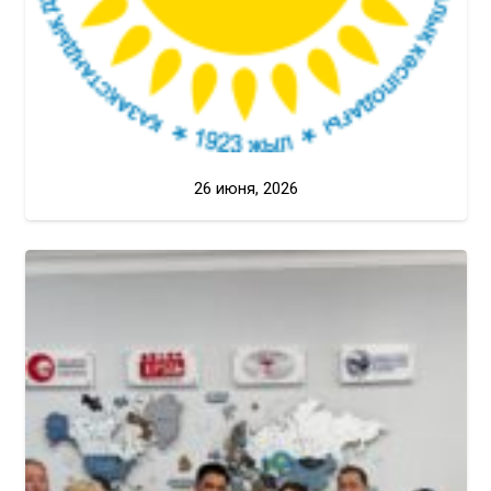
26 июня, 2026