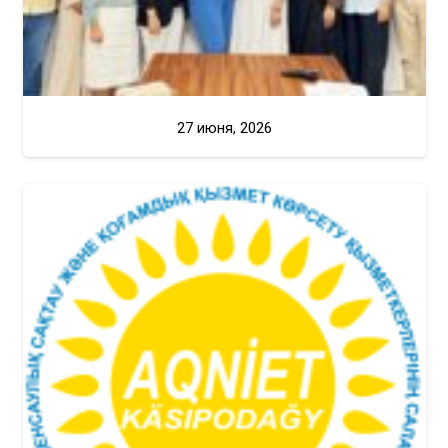
27 июня, 2026