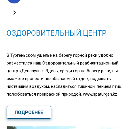
ОЗДОРОВИТЕЛЬНЫЙ ЦЕНТР
В Тургеньском ущелье на берегу горной реки удобно
разместился наш Оздоровительный реабилитационный
центр «Денсаулық». Здесь, среди гор на берегу реки, вы
сможете провести незабываемый отдых, подышать
чистейшим воздухом, насладиться тишиной, пением птиц,
полюбоваться прекрасной природой. www.spaturgen.kz
ПОДРОБНЕЕ