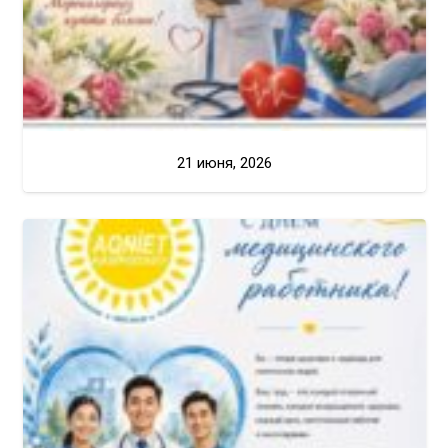
21 июня, 2026