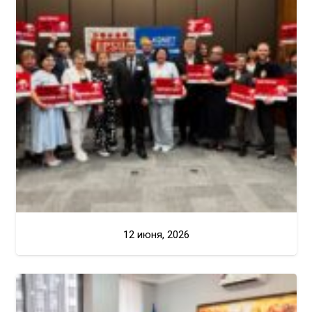
12 июня, 2026