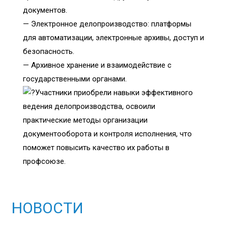
документов.
— Электронное делопроизводство: платформы
для автоматизации, электронные архивы, доступ и
безопасность.
— Архивное хранение и взаимодействие с
государственными органами.
Участники приобрели навыки эффективного
ведения делопроизводства, освоили
практические методы организации
документооборота и контроля исполнения, что
поможет повысить качество их работы в
профсоюзе.
НОВОСТИ