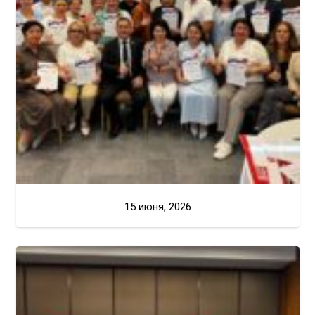
15 июня, 2026