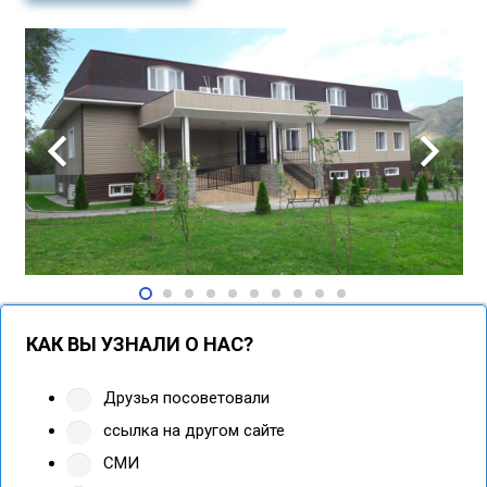
КАК ВЫ УЗНАЛИ О НАС?
Друзья посоветовали
ссылка на другом сайте
СМИ