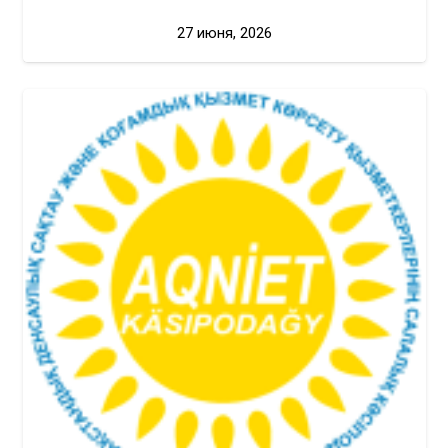
27 июня, 2026