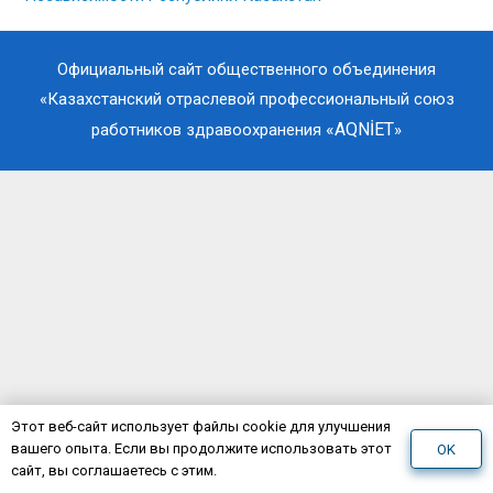
Официальный сайт общественного объединения
«Казахстанский отраслевой профессиональный союз
«AQNİET
работников здравоохранения
»
Этот веб-сайт использует файлы cookie для улучшения
вашего опыта. Если вы продолжите использовать этот
OK
сайт, вы соглашаетесь с этим.