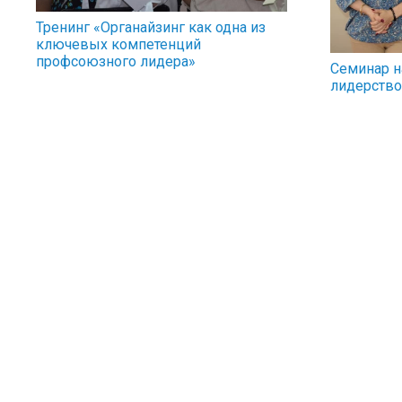
Тренинг «Органайзинг как одна из
ключевых компетенций
профсоюзного лидера»
Семинар н
лидерство