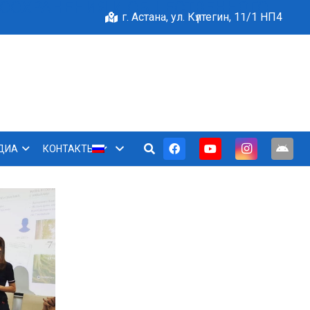
ВООХРАНЕНИЯ И ОБЩЕСТВЕННОГО
г. Астана, ул. Күлтегин, 11/1 НП4
ДИА
КОНТАКТЫ