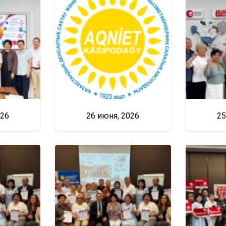
026
26 июня, 2026
25