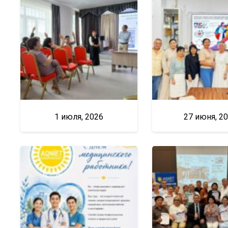
1 июля, 2026
27 июня, 2