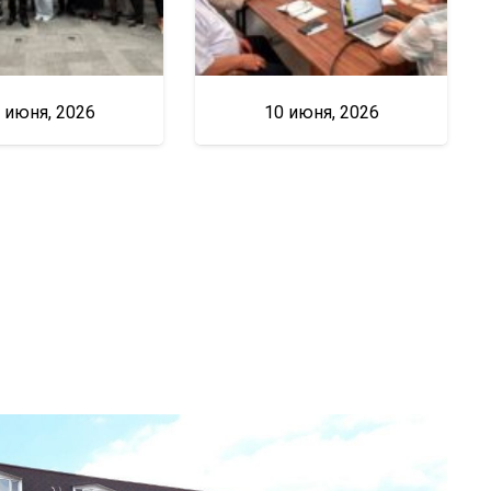
 июня, 2026
10 июня, 2026