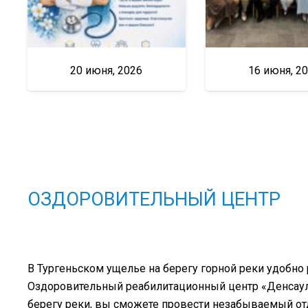
20 июня, 2026
16 июня, 2
ОЗДОРОВИТЕЛЬНЫЙ ЦЕНТР
В Тургеньском ущелье на берегу горной реки удобно
Оздоровительный реабилитационный центр «Денсаулық
берегу реки, вы сможете провести незабываемый о