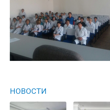
НОВОСТИ