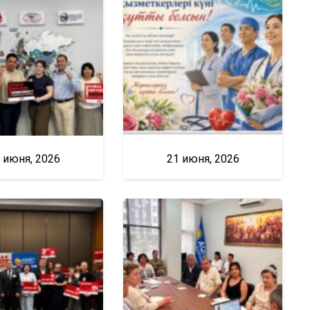
 июня, 2026
21 июня, 2026