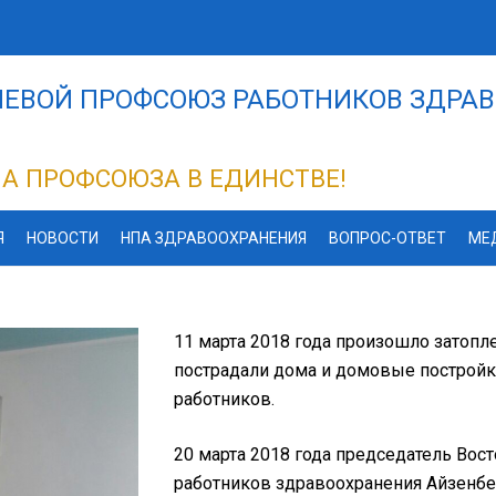
ЕВОЙ ПРОФСОЮЗ РАБОТНИКОВ ЗДРАВ
А ПРОФСОЮЗА В ЕДИНСТВЕ!
Я
НОВОСТИ
НПА ЗДРАВООХРАНЕНИЯ
ВОПРОС-ОТВЕТ
МЕ
11 марта 2018 года произошло затопле
пострадали дома и домовые постройк
работников.
20 марта 2018 года председатель Вос
работников здравоохранения Айзенбер