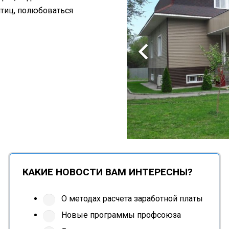
птиц, полюбоваться
КАКИЕ НОВОСТИ ВАМ ИНТЕРЕСНЫ?
О методах расчета заработной платы
Новые программы профсоюза