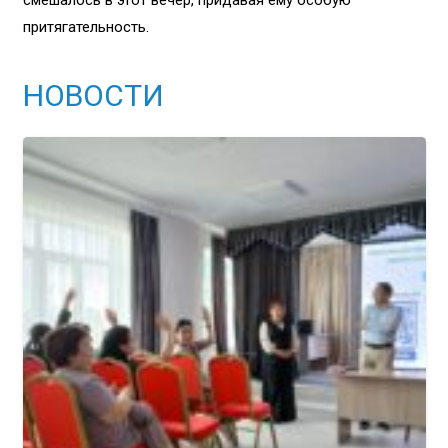
притягательность.
НОВОСТИ