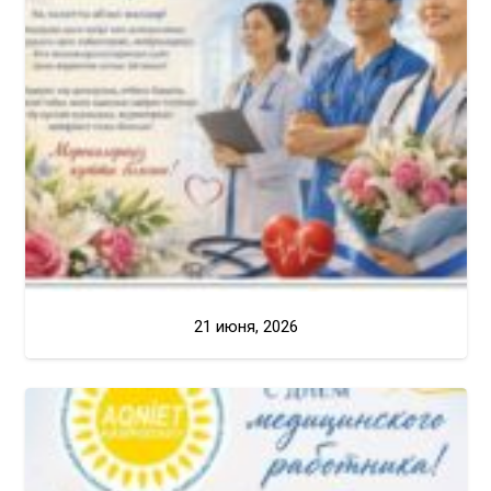
21 июня, 2026