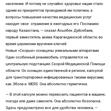
населения. И потому не случайно здоровье нации стало
одним из приоритетов проводимой им политики, а
вопросы повышения качества медицинских услуг
находят свое отражение в ежегодных его Посланиях
народу Казахстана, — сказал Асылбек Дуйсебаев,
первый заместитель акима Карагандинской области, во
время церемонии вручения ключей.
Новые «Скорые» оснащены уникальными аппаратами.
Один особенный реанимобиль отправляется на
центральную подстанцию Скорой Медицинской Помощи
области. Он оснащен единственной в регионе, капсулой
для транспортировки инфицированных такими вирусами,
как Эбола и MERS. Она абсолютно герметична.
— В этой капсуле можно перевозить пациентов в машине,
поезде или даже самолете. Она абсолютно безопасна.
Здесь предусмотрено все для удобства человека, —