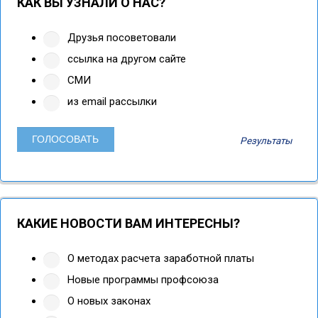
КАК ВЫ УЗНАЛИ О НАС?
Друзья посоветовали
ссылка на другом сайте
СМИ
из email рассылки
Результаты
КАКИЕ НОВОСТИ ВАМ ИНТЕРЕСНЫ?
О методах расчета заработной платы
Новые программы профсоюза
О новых законах