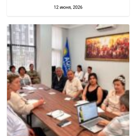
12 июня, 2026