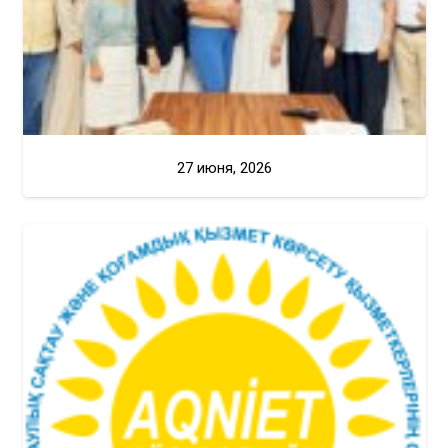
27 июня, 2026