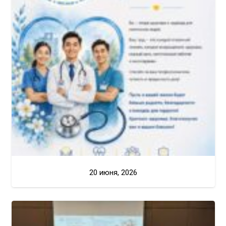
20 июня, 2026