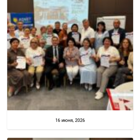
16 июня, 2026