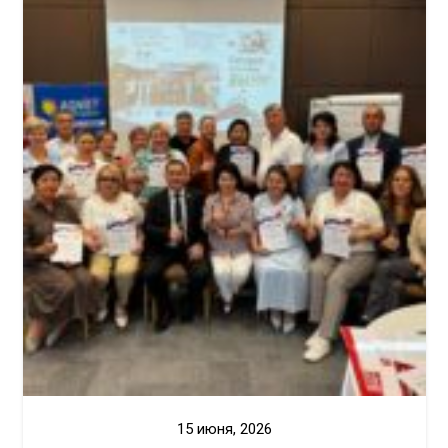
15 июня, 2026