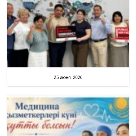
25 июня, 2026