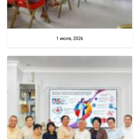
1 июля, 2026