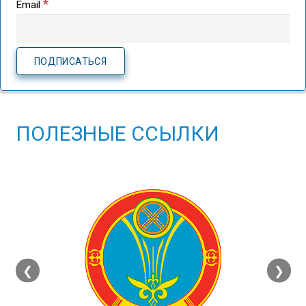
*
Email
ПОЛЕЗНЫЕ ССЫЛКИ
❮
❯