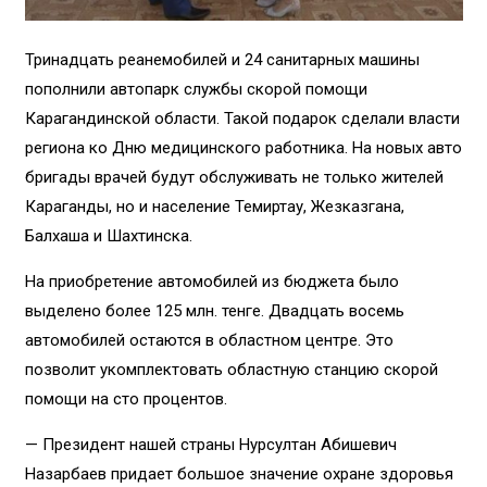
Тринадцать реанемобилей и 24 санитарных машины
пополнили автопарк службы скорой помощи
Карагандинской области. Такой подарок сделали власти
региона ко Дню медицинского работника. На новых авто
бригады врачей будут обслуживать не только жителей
Караганды, но и население Темиртау, Жезказгана,
Балхаша и Шахтинска.
На приобретение автомобилей из бюджета было
выделено более 125 млн. тенге. Двадцать восемь
автомобилей остаются в областном центре. Это
позволит укомплектовать областную станцию скорой
помощи на сто процентов.
— Президент нашей страны Нурсултан Абишевич
Назарбаев придает большое значение охране здоровья