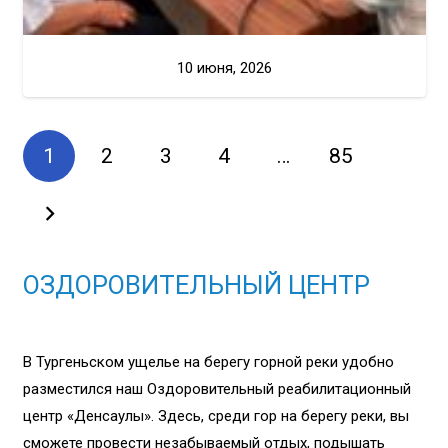
10 июня, 2026
1
2
3
4
…
85
ОЗДОРОВИТЕЛЬНЫЙ ЦЕНТР
В Тургеньском ущелье на берегу горной реки удобно
разместился наш Оздоровительный реабилитационный
центр «Денсаулық». Здесь, среди гор на берегу реки, вы
сможете провести незабываемый отдых, подышать