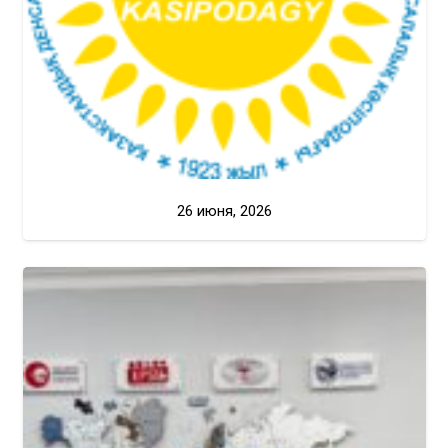
26 июня, 2026