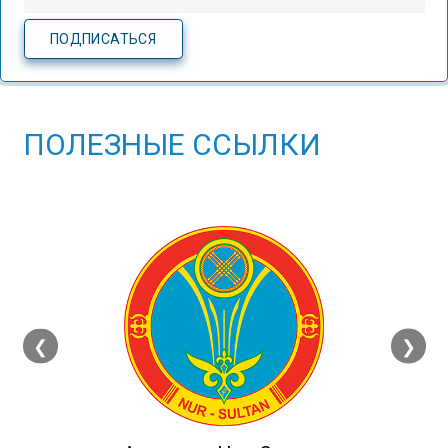
ПОЛЕЗНЫЕ ССЫЛКИ
❮
❯