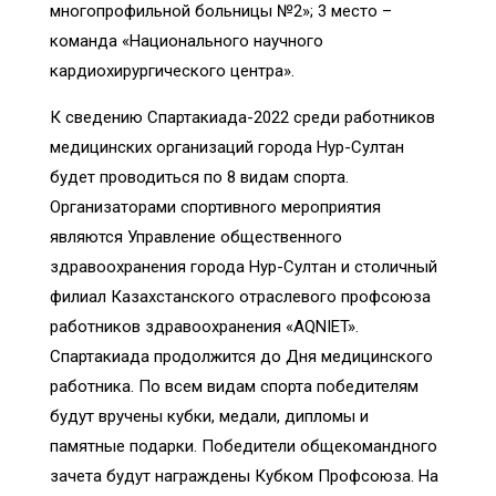
многопрофильной больницы №2»; 3 место –
команда «Национального научного
кардиохирургического центра».
К сведению Спартакиада-2022 среди работников
медицинских организаций города Нур-Султан
будет проводиться по 8 видам спорта.
Организаторами спортивного мероприятия
являются Управление общественного
здравоохранения города Нур-Султан и столичный
филиал Казахстанского отраслевого профсоюза
работников здравоохранения «AQNIET».
Спартакиада продолжится до Дня медицинского
работника. По всем видам спорта победителям
будут вручены кубки, медали, дипломы и
памятные подарки. Победители общекомандного
зачета будут награждены Кубком Профсоюза. На