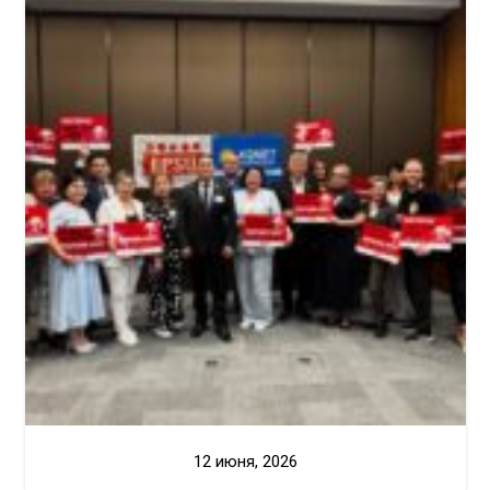
12 июня, 2026