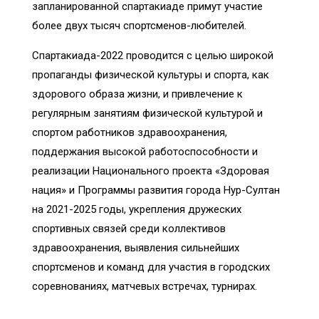
запланированной спартакиаде примут участие
более двух тысяч спортсменов-любителей.
Спартакиада-2022 проводится с целью широкой
пропаганды физической культуры и спорта, как
здорового образа жизни, и привлечение к
регулярным занятиям физической культурой и
спортом работников здравоохранения,
поддержания высокой работоспособности и
реализации Национального проекта «Здоровая
нация» и Программы развития города Нур-Султан
на 2021-2025 годы, укрепления дружеских
спортивных связей среди коллективов
здравоохранения, выявления сильнейших
спортсменов и команд для участия в городских
соревнованиях, матчевых встречах, турнирах.