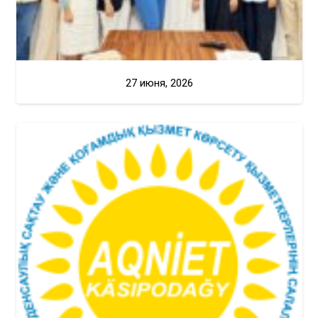
27 июня, 2026