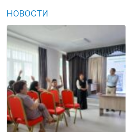
НОВОСТИ