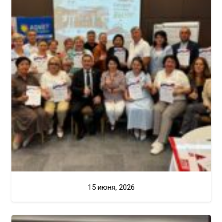
15 июня, 2026