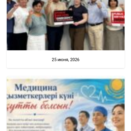
25 июня, 2026