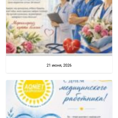
21 июня, 2026