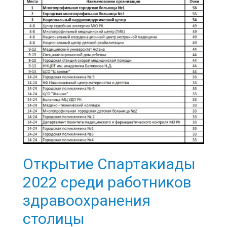
Открытие Спартакиады
2022 среди работников
здравоохранения
столицы