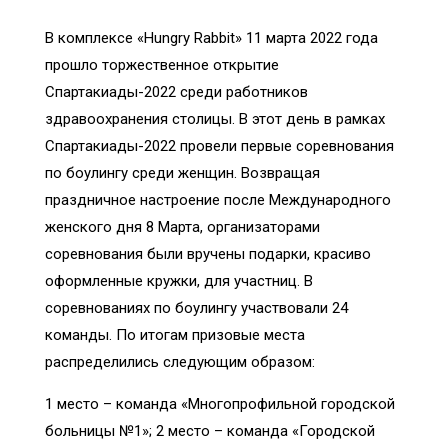
В комплексе «Hungry Rabbit» 11 марта 2022 года
прошло торжественное открытие
Спартакиады-2022 среди работников
здравоохранения столицы. В этот день в рамках
Спартакиады-2022 провели первые соревнования
по боулингу среди женщин. Возвращая
праздничное настроение после Международного
женского дня 8 Марта, организаторами
соревнования были вручены подарки, красиво
оформленные кружки, для участниц. В
соревнованиях по боулингу участвовали 24
команды. По итогам призовые места
распределились следующим образом:
1 место – команда «Многопрофильной городской
больницы №1»; 2 место – команда «Городской