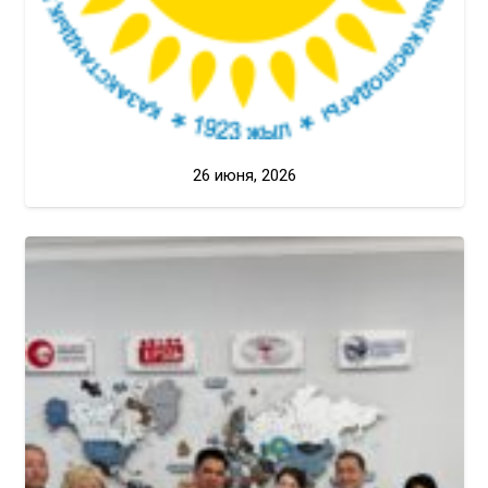
26 июня, 2026