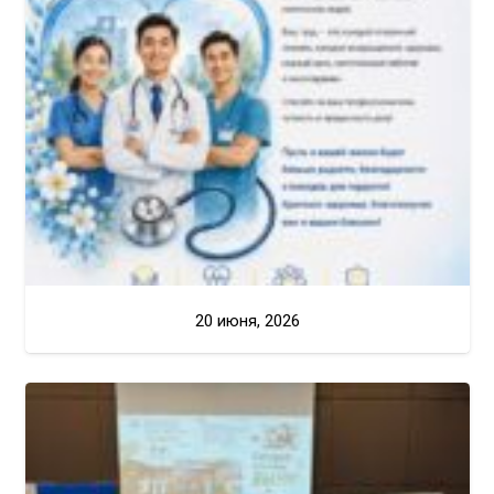
20 июня, 2026