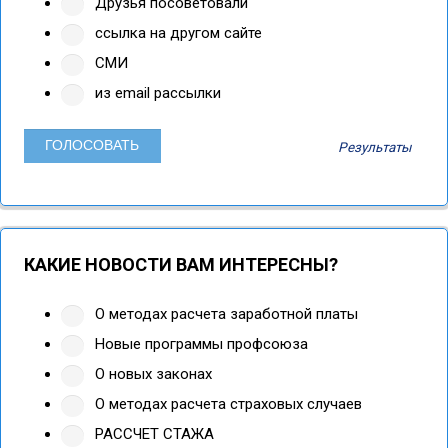
Друзья посоветовали
ссылка на другом сайте
СМИ
из email рассылки
Результаты
КАКИЕ НОВОСТИ ВАМ ИНТЕРЕСНЫ?
О методах расчета заработной платы
Новые программы профсоюза
О новых законах
О методах расчета страховых случаев
РАССЧЕТ СТАЖА