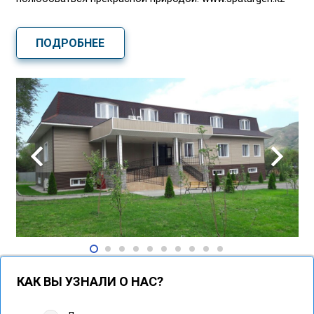
ПОДРОБНЕЕ
КАК ВЫ УЗНАЛИ О НАС?