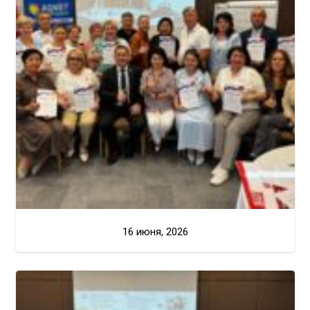
16 июня, 2026