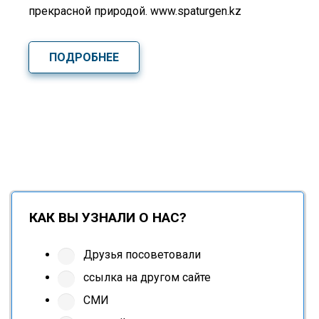
прекрасной природой. www.spaturgen.kz
ПОДРОБНЕЕ
КАК ВЫ УЗНАЛИ О НАС?
Друзья посоветовали
ссылка на другом сайте
СМИ