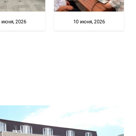
 июня, 2026
10 июня, 2026