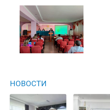
НОВОСТИ