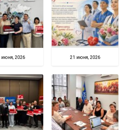
 июня, 2026
21 июня, 2026