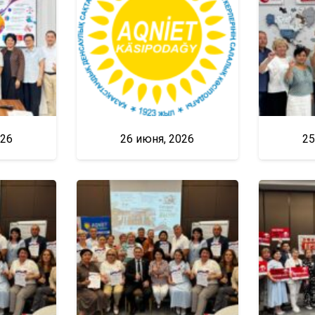
026
26 июня, 2026
25