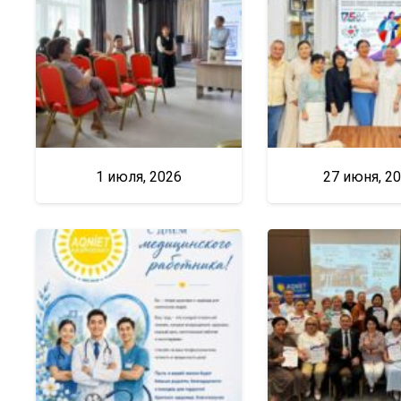
1 июля, 2026
27 июня, 2