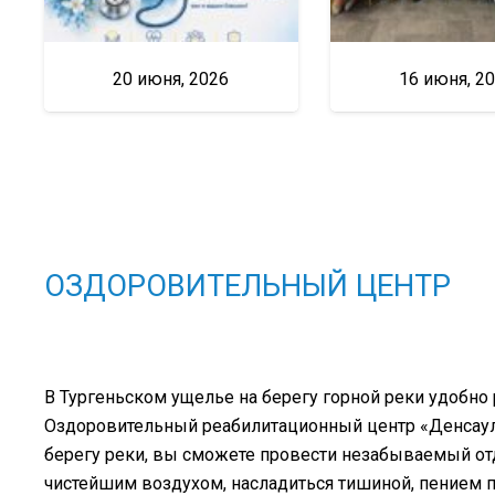
20 июня, 2026
16 июня, 2
ОЗДОРОВИТЕЛЬНЫЙ ЦЕНТР
В Тургеньском ущелье на берегу горной реки удобно
Оздоровительный реабилитационный центр «Денсаулық
берегу реки, вы сможете провести незабываемый о
чистейшим воздухом, насладиться тишиной, пением 