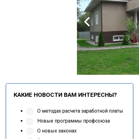
КАКИЕ НОВОСТИ ВАМ ИНТЕРЕСНЫ?
О методах расчета заработной платы
Новые программы профсоюза
О новых законах