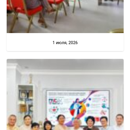
1 июля, 2026