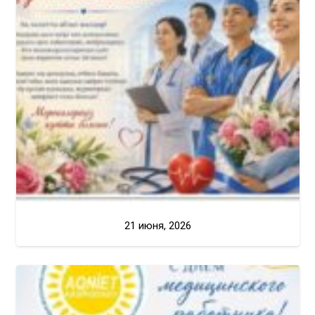
21 июня, 2026