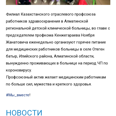
Филиал Казахстанского отраслевого профсоюза
работников здравоохранения в Алматинской
региональной детской клинической больницы, во главе с
председателем профкома Кенжегараева Ноября
Жанатовича еженедельно организуют горячее питание
для медицинских работников больницы в селе Отеген
батыр, Илийского района, Алматинской области,
вынужденно проживающих в больнице на период ЧП по
короновирусу.
Профсоюзный актив желает медицинским работникам
по больше сил, мужества и крепкого здоровья.
#Мы_вместе
!
НОВОСТИ