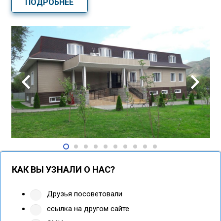
ПОДРОБНЕЕ
КАК ВЫ УЗНАЛИ О НАС?
Друзья посоветовали
ссылка на другом сайте