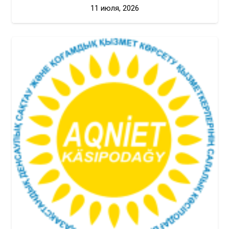
11 июля, 2026