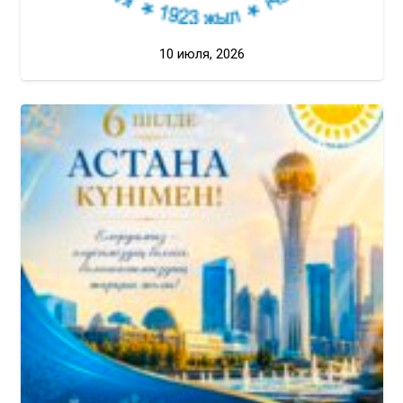
10 июля, 2026