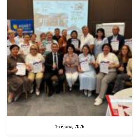
16 июня, 2026