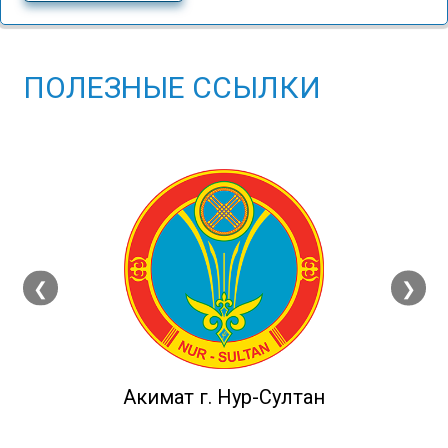
ПОЛЕЗНЫЕ ССЫЛКИ
❮
❯
Акимат г. Нур-Султан