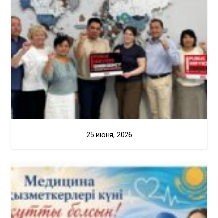
25 июня, 2026