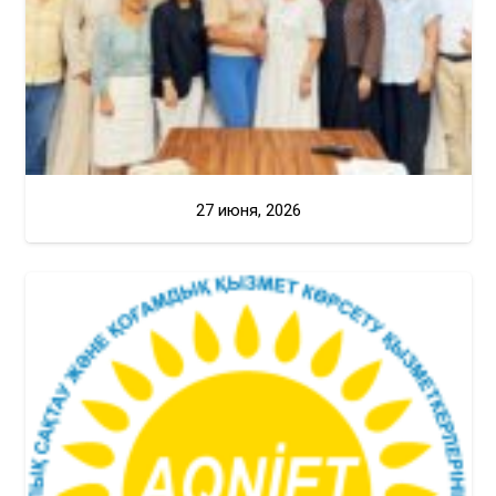
27 июня, 2026