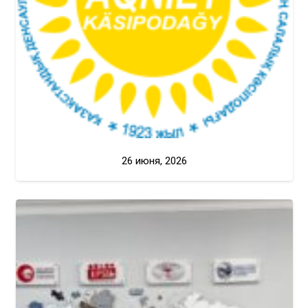
26 июня, 2026