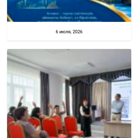
6 июля, 2026