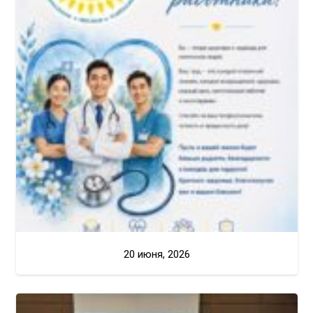
20 июня, 2026