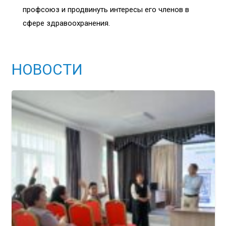
профсоюз и продвинуть интересы его членов в
сфере здравоохранения.
НОВОСТИ