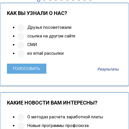
КАК ВЫ УЗНАЛИ О НАС?
Друзья посоветовали
ссылка на другом сайте
СМИ
из email рассылки
Результаты
КАКИЕ НОВОСТИ ВАМ ИНТЕРЕСНЫ?
О методах расчета заработной платы
Новые программы профсоюза