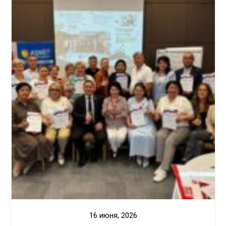
16 июня, 2026