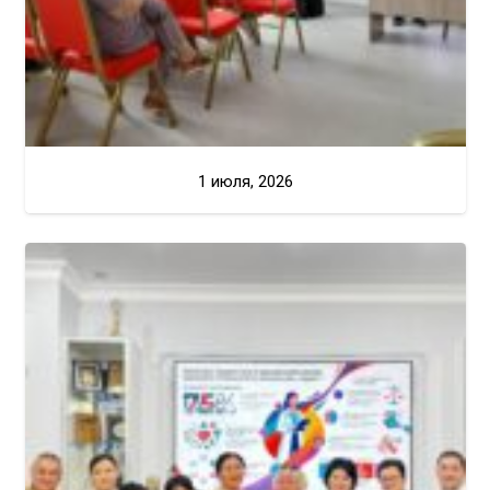
1 июля, 2026