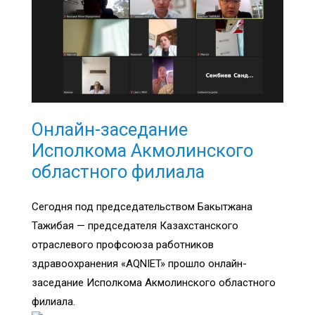
Онлайн-заседание
Исполкома Акмолинского
областного филиала
Сегодня под председательством Бакытжана
Тажибая — председателя Казахстанского
отраслевого профсоюза работников
здравоохранения «AQNIET» прошло онлайн-
заседание Исполкома Акмолинского областного
филиала.