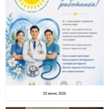
20 июня, 2026