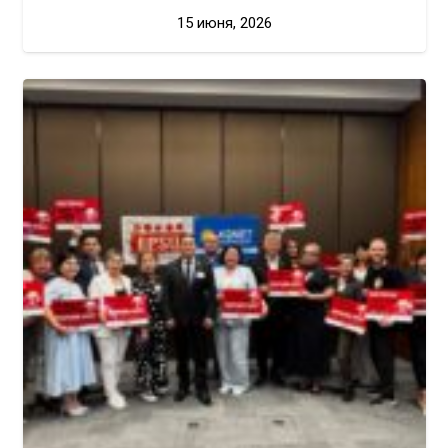
15 июня, 2026