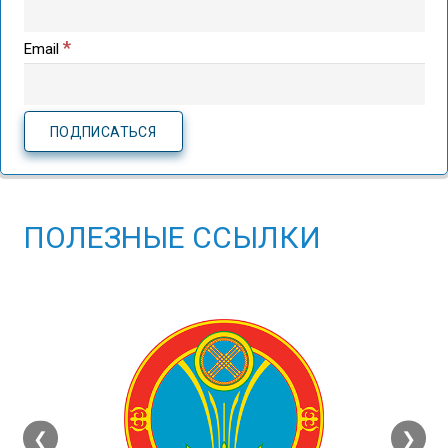
*
Email
ПОЛЕЗНЫЕ ССЫЛКИ
❮
❯