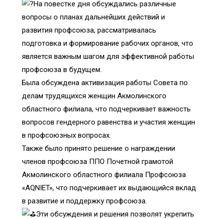
На повестке дня обсуждались различные
вопросы о планах дальнейших действий и
развития профсоюза, рассматривалась
подготовка и формирование рабочих органов, что
является важным шагом для эффективной работы
профсоюза в будущем.
Была обсуждена активизация работы Совета по
делам трудящихся женщин Акмолинского
областного филиала, что подчеркивает важность
вопросов гендерного равенства и участия женщин
в профсоюзных вопросах.
Также было принято решение о награждении
членов профсоюза ППО Почетной грамотой
Акмолинского областного филиала Профсоюза
«AQNIET», что подчеркивает их выдающийся вклад
в развитие и поддержку профсоюза.
Эти обсуждения и решения позволят укрепить