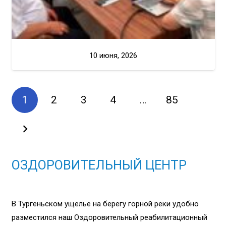
10 июня, 2026
1
2
3
4
…
85
ОЗДОРОВИТЕЛЬНЫЙ ЦЕНТР
В Тургеньском ущелье на берегу горной реки удобно
разместился наш Оздоровительный реабилитационный