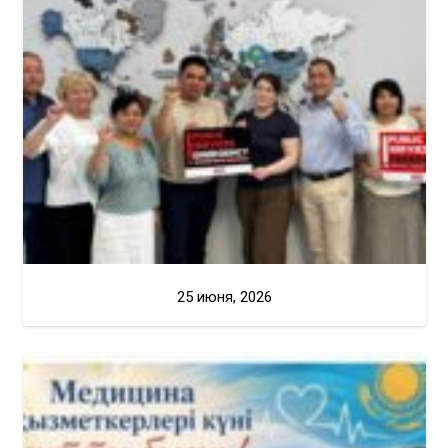
25 июня, 2026