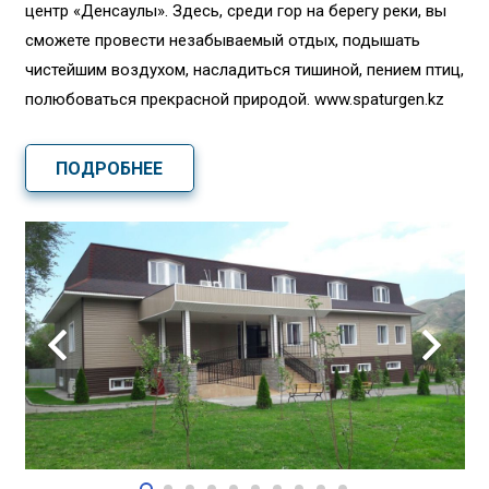
центр «Денсаулық». Здесь, среди гор на берегу реки, вы
сможете провести незабываемый отдых, подышать
чистейшим воздухом, насладиться тишиной, пением птиц,
полюбоваться прекрасной природой. www.spaturgen.kz
ПОДРОБНЕЕ