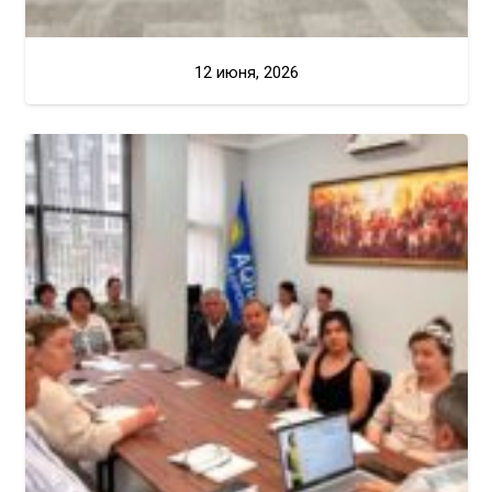
12 июня, 2026