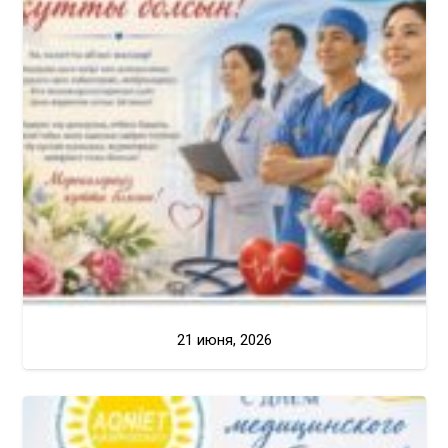
21 июня, 2026