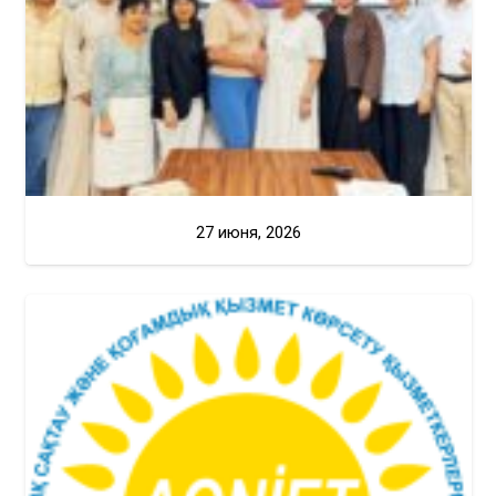
27 июня, 2026