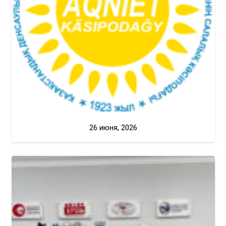
26 июня, 2026