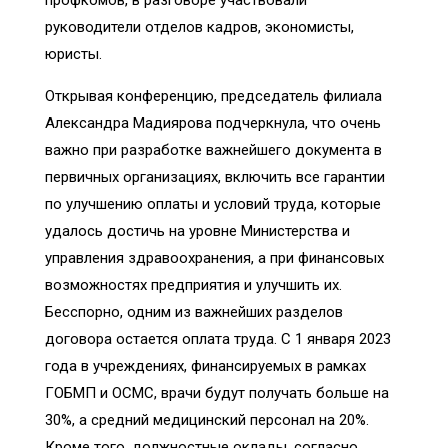
профкомов, в разговоре участвовали
руководители отделов кадров, экономисты,
юристы.
Открывая конференцию, председатель филиала
Александра Мадиярова подчеркнула, что очень
важно при разработке важнейшего документа в
первичных организациях, включить все гарантии
по улучшению оплаты и условий труда, которые
удалось достичь на уровне Министерства и
управления здравоохранения, а при финансовых
возможностях предприятия и улучшить их.
Бесспорно, одним из важнейших разделов
договора остается оплата труда. С 1 января 2023
года в учреждениях, финансируемых в рамках
ГОБМП и ОСМС, врачи будут получать больше на
30%, а средний медицинский персонал на 20%.
Кроме того, должностные оклады, согласно