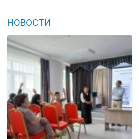
НОВОСТИ