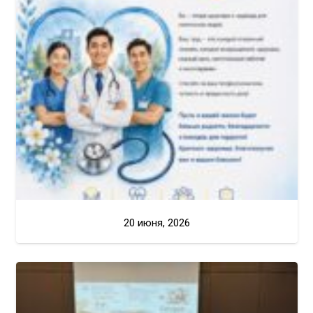
20 июня, 2026