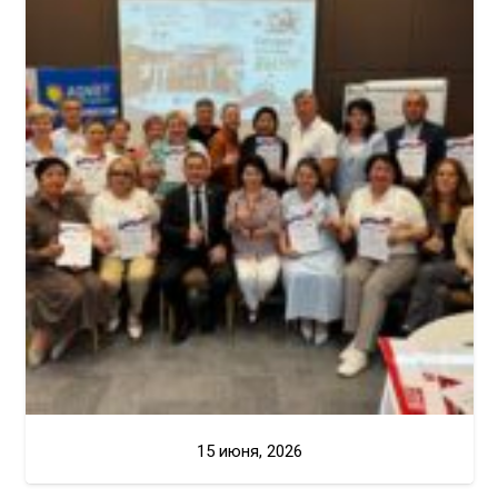
15 июня, 2026