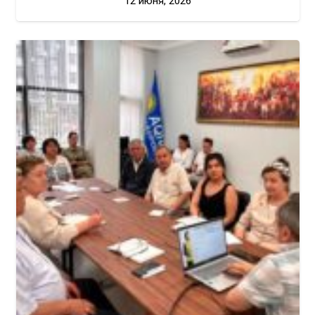
12 июня, 2026