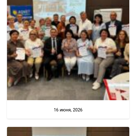
16 июня, 2026