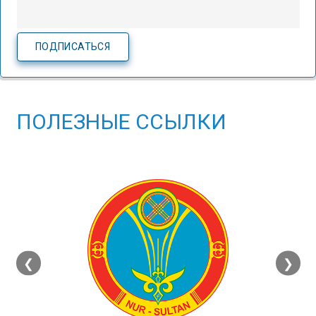
ПОЛЕЗНЫЕ ССЫЛКИ
❮
❯