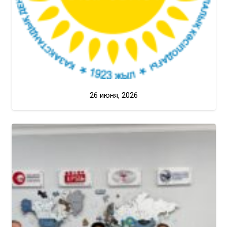
26 июня, 2026