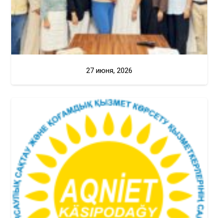
27 июня, 2026