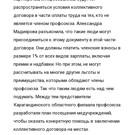
распространяться условия коллективного
договора в части оплаты труда на тех, кто не
является членом профсоюза. Александра
Мадиярова разъяснила, что такие люди могут
присоединиться к этому документу в этой части
договора. Они должны платить членские взносы в
размере 1% от всех видов зарплаты, включая
премии и надбавки. Но при этом, не могут
рассчитывать на многие другие льготы и
преимущества, которыми обладают члены
профсоюза. Так что таким людям есть над чем
подумать. Между тем представители
Карагандинского областного филаала профсоюза
разработали план посещения медучреждений,
чтобы оказать конкретную помощь в заключении
коллективного договора на местах.