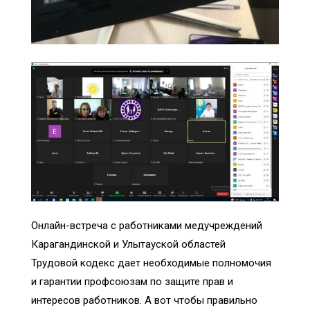
Онлайн-встреча с работниками медучреждений
Карагандинской и Улытауской областей
Трудовой кодекс дает необходимые полномочия
и гарантии профсоюзам по защите прав и
интересов работников. А вот чтобы правильно