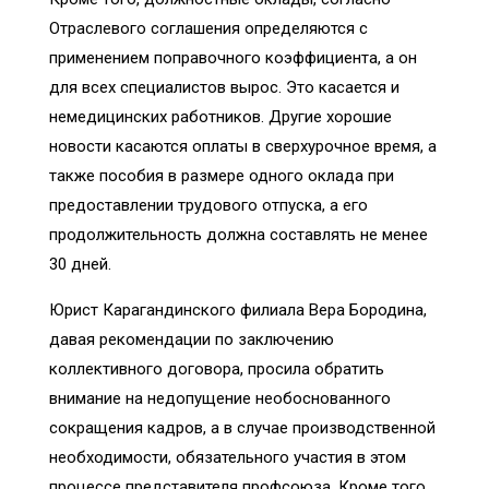
Отраслевого соглашения определяются с
применением поправочного коэффициента, а он
для всех специалистов вырос. Это касается и
немедицинских работников. Другие хорошие
новости касаются оплаты в сверхурочное время, а
также пособия в размере одного оклада при
предоставлении трудового отпуска, а его
продолжительность должна составлять не менее
30 дней.
Юрист Карагандинского филиала Вера Бородина,
давая рекомендации по заключению
коллективного договора, просила обратить
внимание на недопущение необоснованного
сокращения кадров, а в случае производственной
необходимости, обязательного участия в этом
процессе представителя профсоюза. Кроме того,