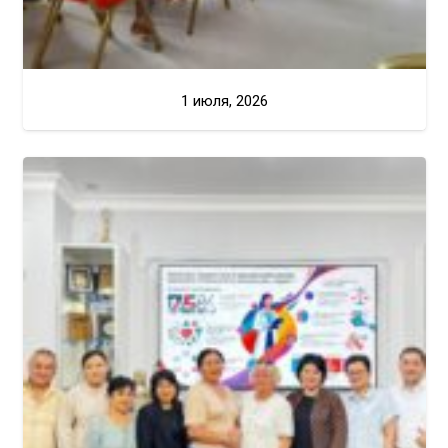
1 июля, 2026