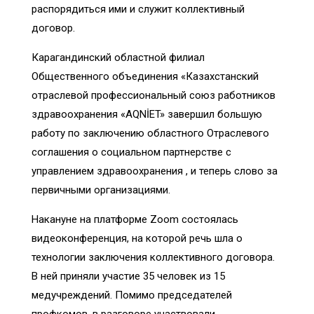
распорядиться ими и служит коллективный
договор.
Карагандинский областной филиал
Общественного объединения «Казахстанский
отраслевой профессиональный союз работников
здравоохранения «AQNİET» завершил большую
работу по заключению областного Отраслевого
соглашения о социальном партнерстве с
управлением здравоохранения , и теперь слово за
первичными организациями.
Накануне на платформе Zoom состоялась
видеоконференция, на которой речь шла о
технологии заключения коллективного договора.
В ней приняли участие 35 человек из 15
медучреждений. Помимо председателей