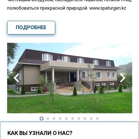
полюбоваться прекрасной природой. www.spaturgen.kz
ПОДРОБНЕЕ
КАК ВЫ УЗНАЛИ О НАС?