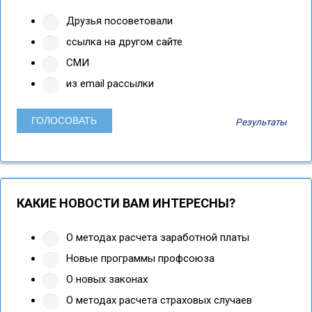
Друзья посоветовали
ссылка на другом сайте
СМИ
из email рассылки
Результаты
КАКИЕ НОВОСТИ ВАМ ИНТЕРЕСНЫ?
О методах расчета заработной платы
Новые программы профсоюза
О новых законах
О методах расчета страховых случаев