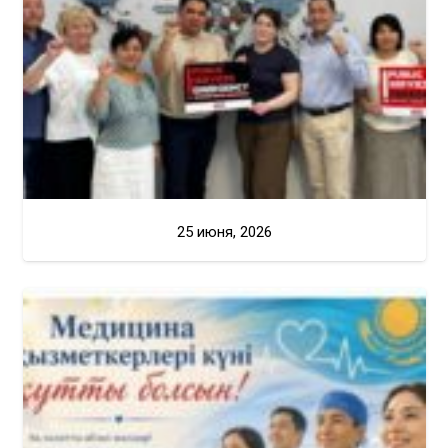
25 июня, 2026