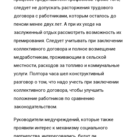
следует не допускать расторжения трудового
договора с работниками, которым осталось до
пенсии менее двух лет. А при их уходе на
заслуженный отдых рассмотреть возможность их
премирования. Следует учитывать при заключении
коллективного договора и полное возмещение
медработникам, проживающим в сельской
местности, расходов за топливо и коммунальные
услуги. Полтора часа шел конструктивный
разговор о том, что надо учесть при заключении
коллективного договора, чтобы улучшить
положение работников по сравнению
законодательством.
Руководители медучреждений, которые также
проявили интерес к механизму социального
партнерства, интересовались, будут ли