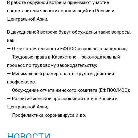
В работе окружной встречи принимают участие
представители членских организаций из России и
Центральной Азии.
В двухдневной встрече будут обсуждены такие вопросы,
как:
— Отчет о деятельности ЕФПОО с прошлого заседания;
— Трудовые права в Казахстане – законодательный
процесс по трудовому законодательству;
— Минимальный размер оплаты труда и действия
профсоюзов;
— Обсуждение отчета женского комитета (ЕФПОО/ИОО);
— Развитие женской профсоюзной сети в России и
Центральной Азии;
— Профилактика коронавируса и др.
НОВОСТИ