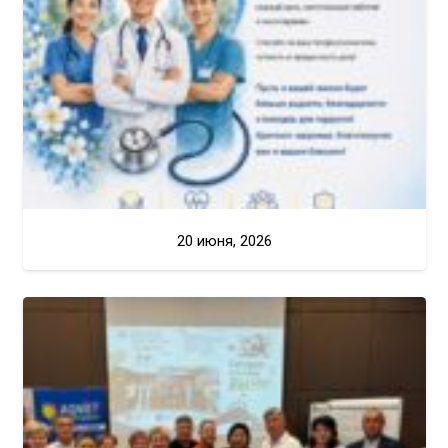
20 июня, 2026