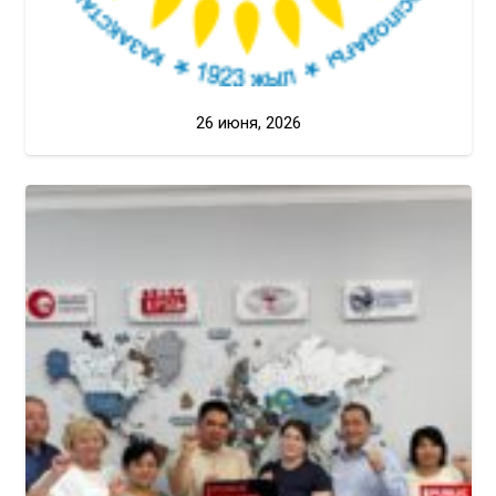
26 июня, 2026