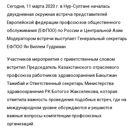
Сегодня, 11 марта 2020 г. в Нур-Султане началась
двухдневная окружная встреча представителей
Европейской федерации профсоюзов общественного
обслуживания (ЕФПОО) по России и Центральной Азии.
Модератором встречи выступает Генеральный секретарь
ЕФПОО Ян Виллем Гудриаан.
Участников мероприятия с приветственным словом
встретил Председатель Казахстанского отраслевого
профсоюза работников здравоохранения Бакытжан
Тажибай и Ответственный секретарь Министерства
здравоохранения РК Ботогоз Жакселекова, которая
отметила важность проведения подобных встреч, где на
международном уровне обсуждаются и решаются
важные вопросы компетенции профсоюзных
организаций.