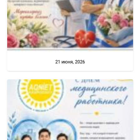
21 июня, 2026