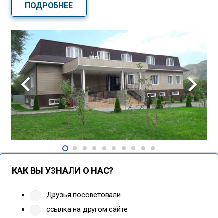
ПОДРОБНЕЕ
КАК ВЫ УЗНАЛИ О НАС?
Друзья посоветовали
ссылка на другом сайте