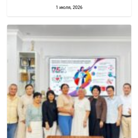
1 июля, 2026