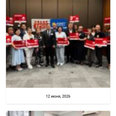
12 июня, 2026