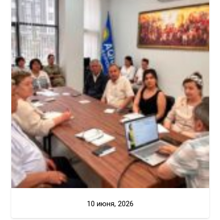
10 июня, 2026