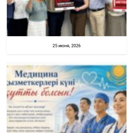
25 июня, 2026