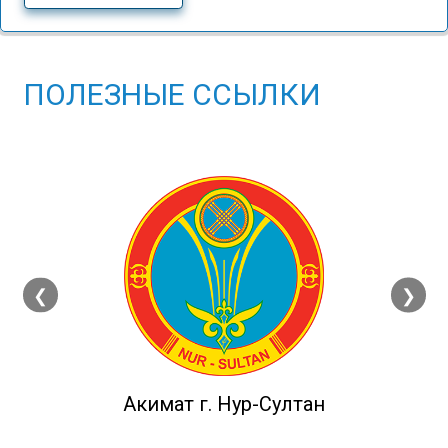
ПОЛЕЗНЫЕ ССЫЛКИ
❮
❯
Акимат г. Нур-Султан