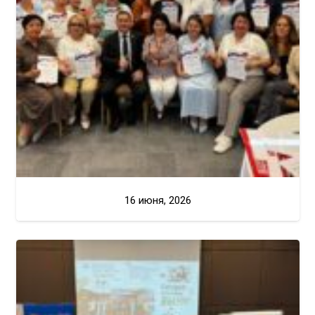
16 июня, 2026