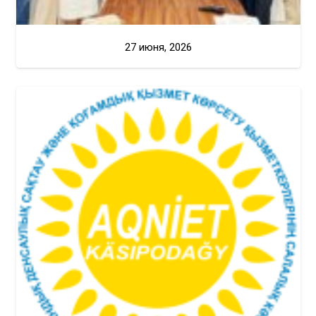
27 июня, 2026