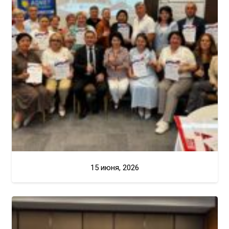
15 июня, 2026