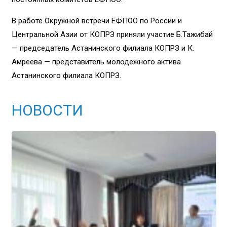
В работе Окружной встречи ЕФПОО по России и
Центральной Азии от КОПРЗ приняли участие Б.Тажибай
— председатель Астанинского филиала КОПРЗ и К.
Амреева — представитель молодежного актива
Астанинского филиала КОПРЗ.
НОВОСТИ