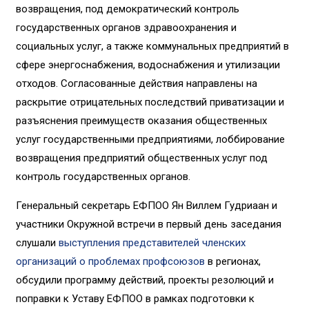
возвращения, под демократический контроль
государственных органов здравоохранения и
социальных услуг, а также коммунальных предприятий в
сфере энергоснабжения, водоснабжения и утилизации
отходов. Согласованные действия направлены на
раскрытие отрицательных последствий приватизации и
разъяснения преимуществ оказания общественных
услуг государственными предприятиями, лоббирование
возвращения предприятий общественных услуг под
контроль государственных органов.
Генеральный секретарь ЕФПОО Ян Виллем Гудриаан и
участники Окружной встречи в первый день заседания
слушали
выступления представителей членских
организаций о проблемах профсоюзо
в
в регионах,
обсудили программу действий, проекты резолюций и
поправки к Уставу ЕФПОО в рамках подготовки к