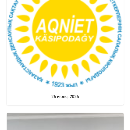
26 июня, 2026