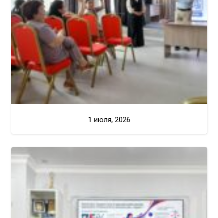
1 июля, 2026