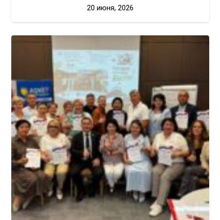
20 июня, 2026