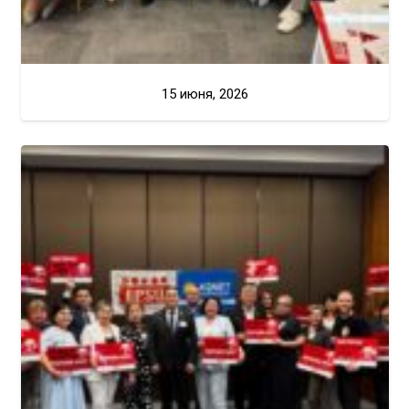
15 июня, 2026