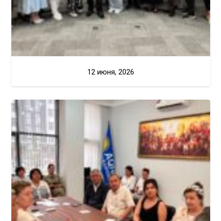
12 июня, 2026