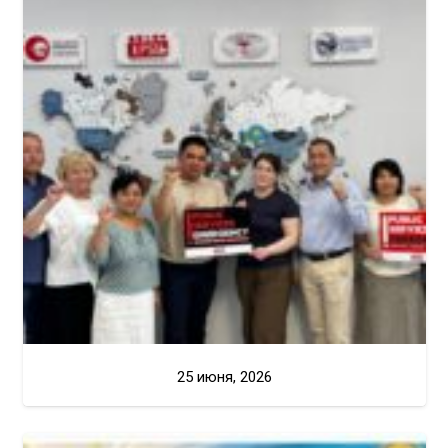
25 июня, 2026