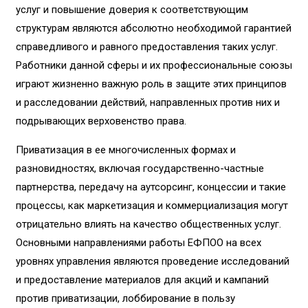
услуг и повышение доверия к соответствующим
структурам являются абсолютно необходимой гарантией
справедливого и равного предоставления таких услуг.
Работники данной сферы и их профессиональные союзы
играют жизненно важную роль в защите этих принципов
и расследовании действий, направленных против них и
подрывающих верховенство права.
Приватизация в ее многочисленных формах и
разновидностях, включая государственно-частные
партнерства, передачу на аутсорсинг, концессии и такие
процессы, как маркетизация и коммерциализация могут
отрицательно влиять на качество общественных услуг.
Основными направлениями работы ЕФПОО на всех
уровнях управления являются проведение исследований
и предоставление материалов для акций и кампаний
против приватизации, лоббирование в пользу