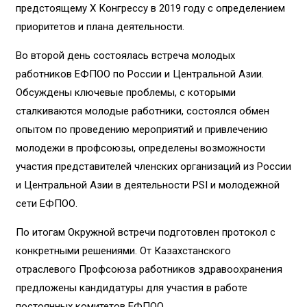
предстоящему X Конгрессу в 2019 году с определением
приоритетов и плана деятельности.
Во второй день состоялась встреча молодых
работников ЕФПОО по России и Центральной Азии.
Обсуждены ключевые проблемы, с которыми
сталкиваются молодые работники, состоялся обмен
опытом по проведению мероприятий и привлечению
молодежи в профсоюзы, определены возможности
участия представителей членских организаций из России
и Центральной Азии в деятельности PSI и молодежной
сети ЕФПОО.
По итогам Окружной встречи подготовлен протокол с
конкретными решениями. От Казахстанского
отраслевого Профсоюза работников здравоохранения
предложены кандидатуры для участия в работе
постоянных комитетов ЕФПОО.