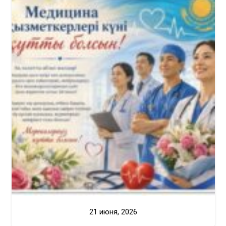
21 июня, 2026