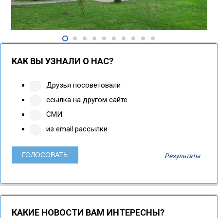
КАК ВЫ УЗНАЛИ О НАС?
Друзья посоветовали
ссылка на другом сайте
СМИ
из email рассылки
Результаты
КАКИЕ НОВОСТИ ВАМ ИНТЕРЕСНЫ?