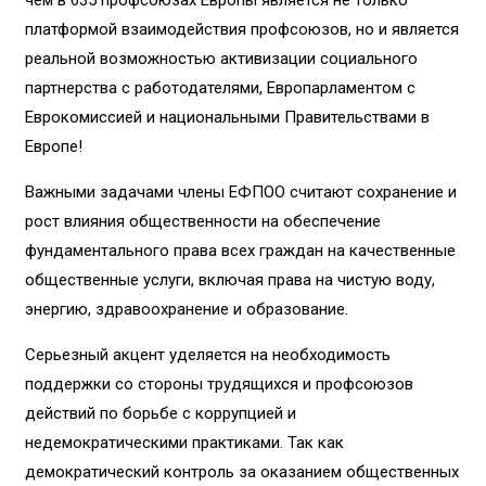
платформой взаимодействия профсоюзов, но и является
реальной возможностью активизации социального
партнерства с работодателями, Европарламентом с
Еврокомиссией и национальными Правительствами в
Европе!
Важными задачами члены ЕФПОО считают сохранение и
рост влияния общественности на обеспечение
фундаментального права всех граждан на качественные
общественные услуги, включая права на чистую воду,
энергию, здравоохранение и образование.
Серьезный акцент уделяется на необходимость
поддержки со стороны трудящихся и профсоюзов
действий по борьбе с коррупцией и
недемократическими практиками. Так как
демократический контроль за оказанием общественных