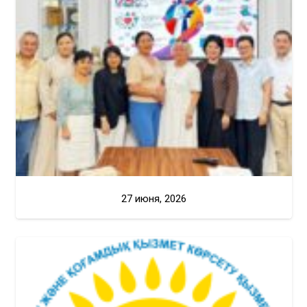
27 июня, 2026