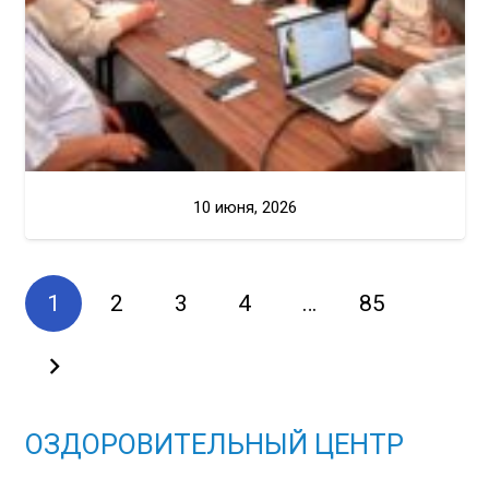
10 июня, 2026
1
2
3
4
…
85
ОЗДОРОВИТЕЛЬНЫЙ ЦЕНТР