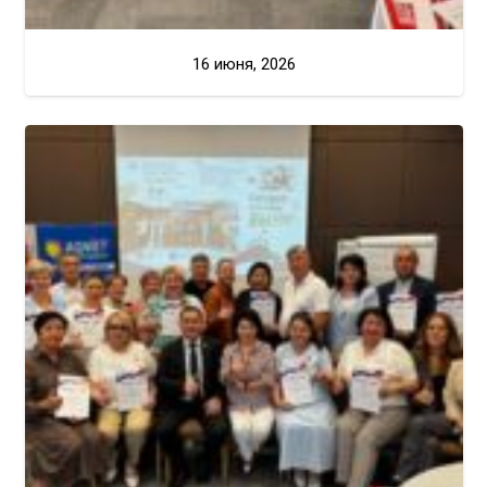
16 июня, 2026