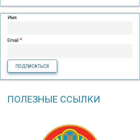
Имя
*
Email
ПОЛЕЗНЫЕ ССЫЛКИ