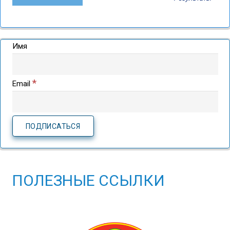
Имя
*
Email
ПОЛЕЗНЫЕ ССЫЛКИ