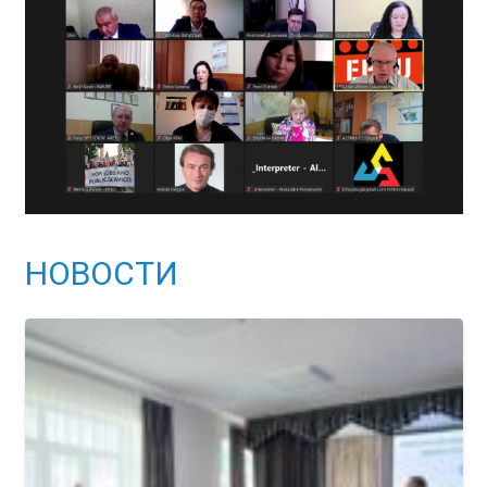
НОВОСТИ