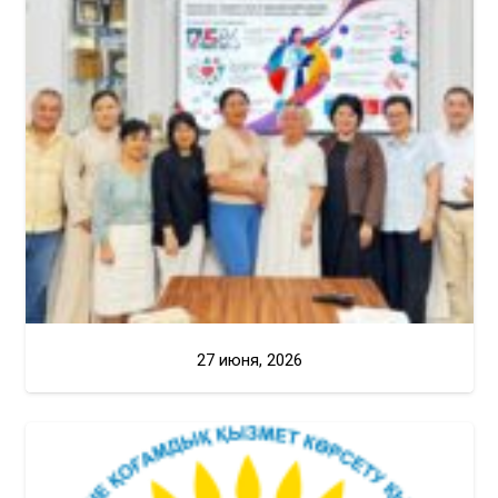
27 июня, 2026