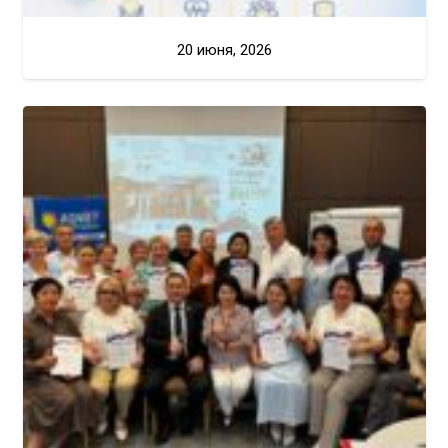
20 июня, 2026