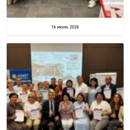
16 июня, 2026