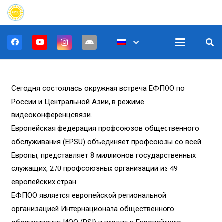
Сегодня состоялась окружная встреча ЕФПОО по
России и Центральной Азии, в режиме
видеоконференцсвязи.
Европейская федерация профсоюзов общественного
обслуживания (EPSU) объединяет профсоюзы со всей
Европы, представляет 8 миллионов государственных
служащих, 270 профсоюзных организаций из 49
европейских стран.
ЕФПОО является европейской региональной
организацией Интернационала общественного