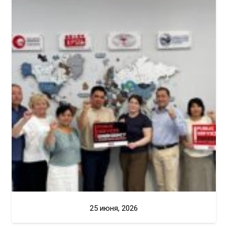
25 июня, 2026