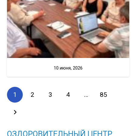
10 июня, 2026
1
2
3
4
…
85
ОЗДОРОВИТЕЛЬНЫЙ ЦЕНТР