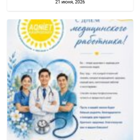
21 июня, 2026