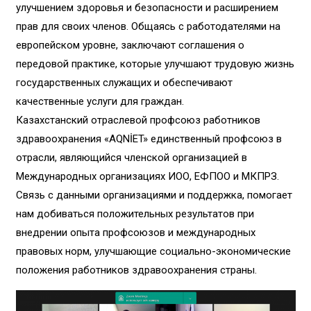
улучшением здоровья и безопасности и расширением
прав для своих членов. Общаясь с работодателями на
европейском уровне, заключают соглашения о
передовой практике, которые улучшают трудовую жизнь
государственных служащих и обеспечивают
качественные услуги для граждан.
Казахстанский отраслевой профсоюз работников
здравоохранения «AQNİET» единственный профсоюз в
отрасли, являющийся членской организацией в
Международных организациях ИОО, ЕФПОО и МКПРЗ.
Связь с данными организациями и поддержка, помогает
нам добиваться положительных результатов при
внедрении опыта профсоюзов и международных
правовых норм, улучшающие социально-экономические
положения работников здравоохранения страны.