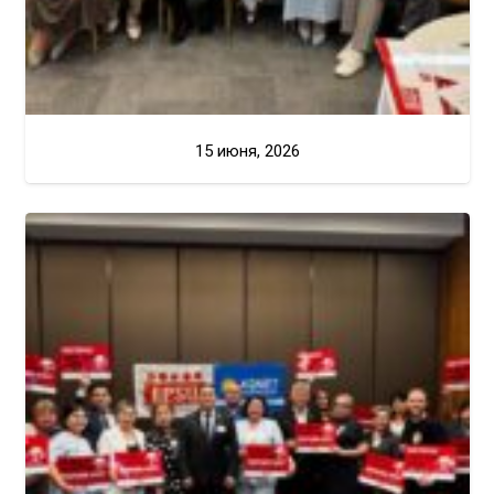
15 июня, 2026