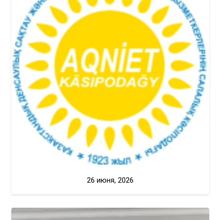
26 июня, 2026