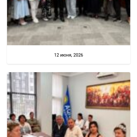
12 июня, 2026