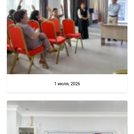
1 июля, 2026