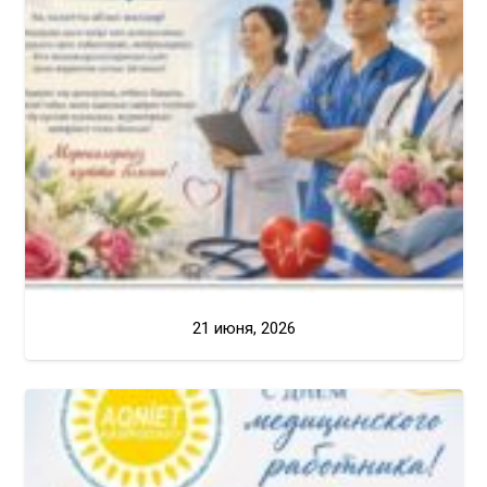
21 июня, 2026