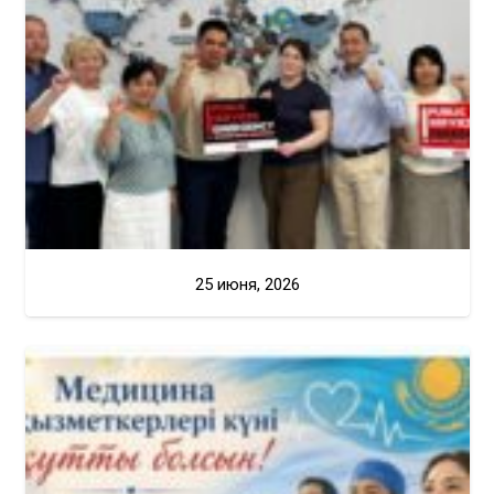
25 июня, 2026