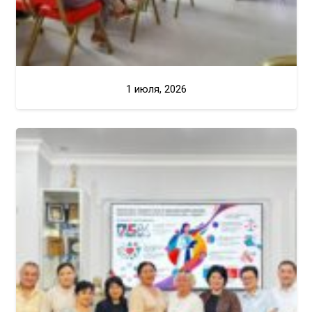
1 июля, 2026