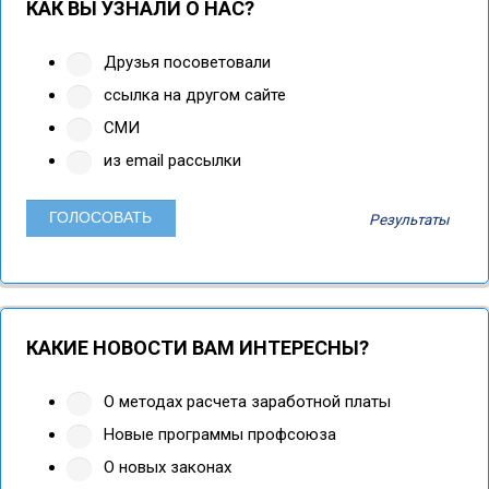
КАК ВЫ УЗНАЛИ О НАС?
Друзья посоветовали
ссылка на другом сайте
СМИ
из email рассылки
Результаты
КАКИЕ НОВОСТИ ВАМ ИНТЕРЕСНЫ?
О методах расчета заработной платы
Новые программы профсоюза
О новых законах