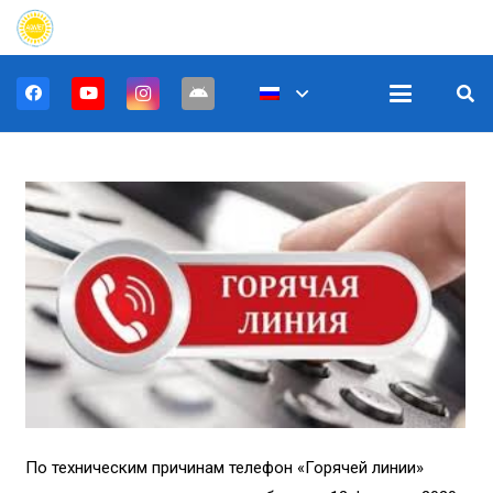
По техническим причинам телефон «Горячей линии»