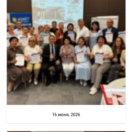
16 июня, 2026