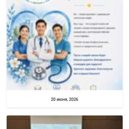
20 июня, 2026