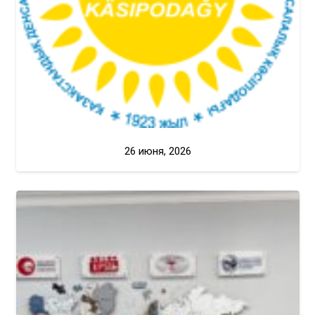
26 июня, 2026