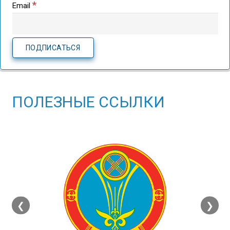
*
Email
ПОЛЕЗНЫЕ ССЫЛКИ
❮
❯