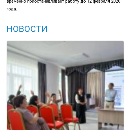
временно приостанавливает работу до 12 февраля 2020
года.
НОВОСТИ