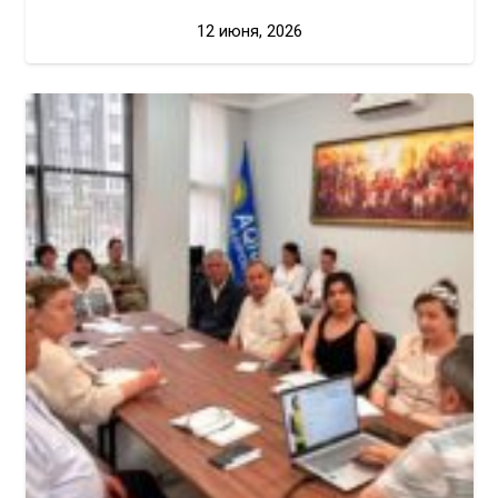
12 июня, 2026