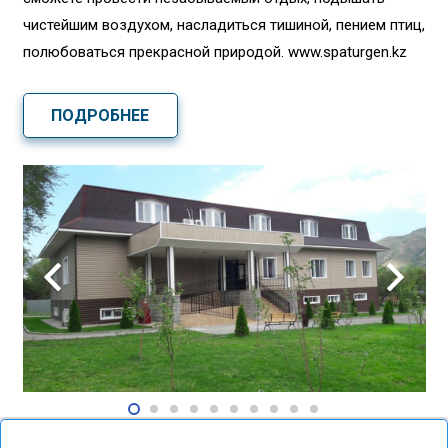
чистейшим воздухом, насладиться тишиной, пением птиц,
полюбоваться прекрасной природой. www.spaturgen.kz
ПОДРОБНЕЕ