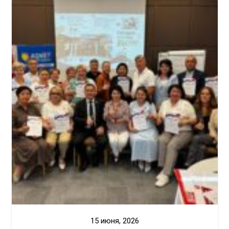
15 июня, 2026