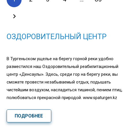
ОЗДОРОВИТЕЛЬНЫЙ ЦЕНТР
В Тургеньском ущелье на берегу горной реки удобно
разместился наш Оздоровительный реабилитационный
центр «Денсаулық». Здесь, среди гор на берегу реки, вы
сможете провести незабываемый отдых, подышать
чистейшим воздухом, насладиться тишиной, пением птиц,
полюбоваться прекрасной природой. www.spaturgen.kz
ПОДРОБНЕЕ