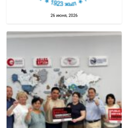
26 июня, 2026