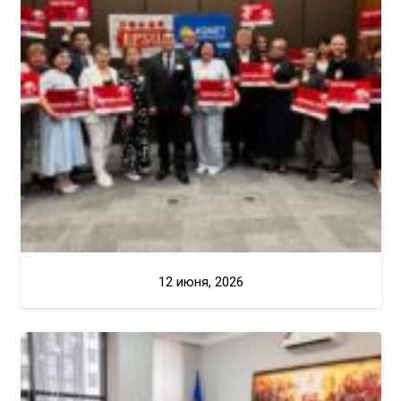
12 июня, 2026