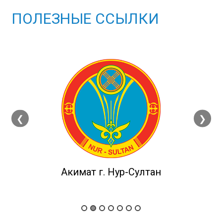
ПОЛЕЗНЫЕ ССЫЛКИ
❮
❯
Акимат г. Нур-Султан