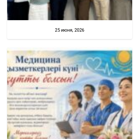
25 июня, 2026