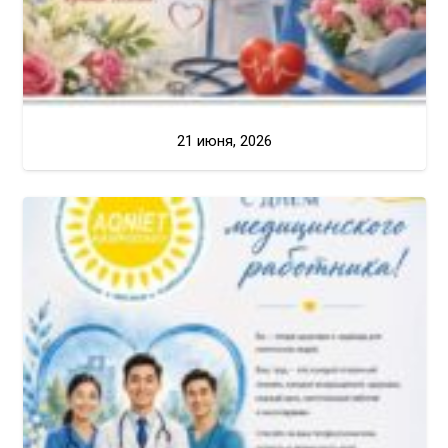
21 июня, 2026