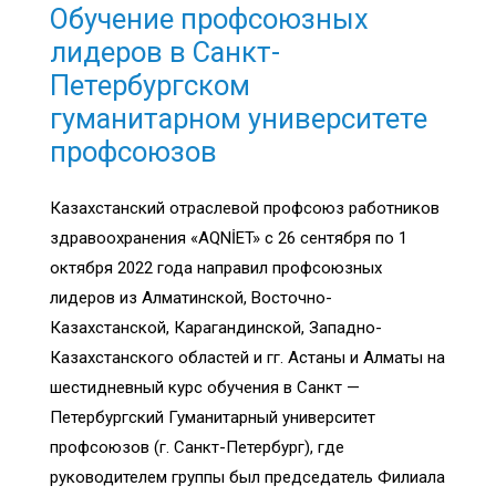
Обучение профсоюзных
лидеров в Санкт-
Петербургском
гуманитарном университете
профсоюзов
Казахстанский отраслевой профсоюз работников
здравоохранения «AQNİET» с 26 сентября по 1
октября 2022 года направил профсоюзных
лидеров из Алматинской, Восточно-
Казахстанской, Карагандинской, Западно-
Казахстанского областей и гг. Астаны и Алматы на
шестидневный курс обучения в Санкт —
Петербургский Гуманитарный университет
профсоюзов (г. Санкт-Петербург), где
руководителем группы был председатель Филиала