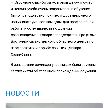
— Огромное спасибо за мозговой штурм и супер
интенсив, учеба очень понравилась и обучение
было преподнесено понятно и доступно, много
новых инструментов нам дали для профсоюзной
работы и сотрудничества с другими
организациями – говорит председатель профкома
Восточно-Казахстанского областного центра по
профилактики и борьбе со СПИД Динара
Салимбаева.
В завершении семинара участникам были вручены
сертификаты об успешном прохождении обучения.
НОВОСТИ