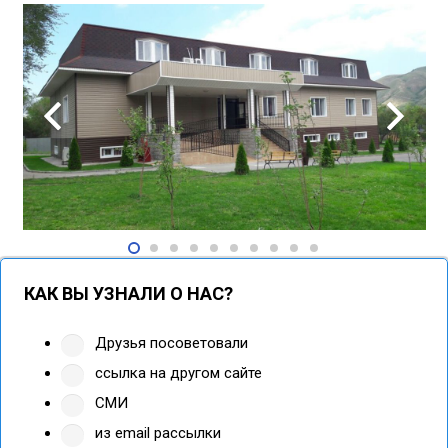
КАК ВЫ УЗНАЛИ О НАС?
Друзья посоветовали
ссылка на другом сайте
СМИ
из email рассылки