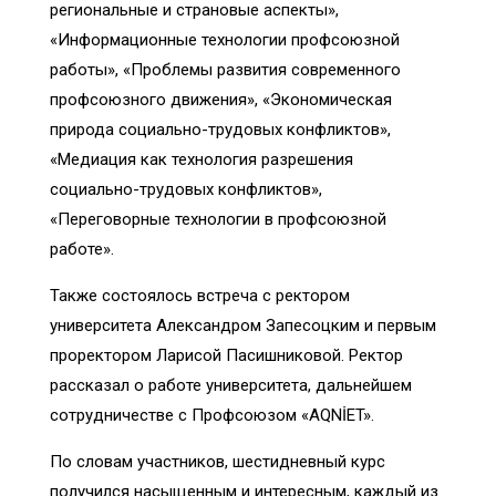
региональные и страновые аспекты»,
«Информационные технологии профсоюзной
работы», «Проблемы развития современного
профсоюзного движения», «Экономическая
природа социально-трудовых конфликтов»,
«Медиация как технология разрешения
социально-трудовых конфликтов»,
«Переговорные технологии в профсоюзной
работе».
Также состоялось встреча с ректором
университета Александром Запесоцким и первым
проректором Ларисой Пасишниковой. Ректор
рассказал о работе университета, дальнейшем
сотрудничестве с Профсоюзом «AQNİET».
По словам участников, шестидневный курс
получился насыщенным и интересным, каждый из