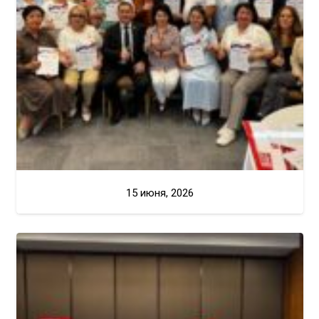
15 июня, 2026