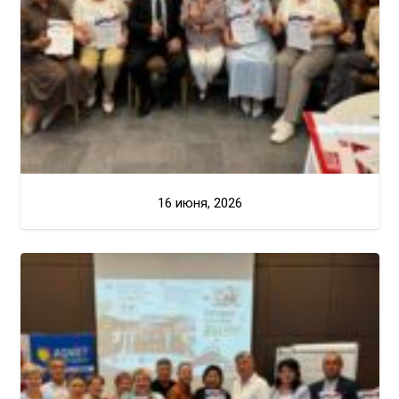
16 июня, 2026