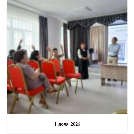
1 июля, 2026