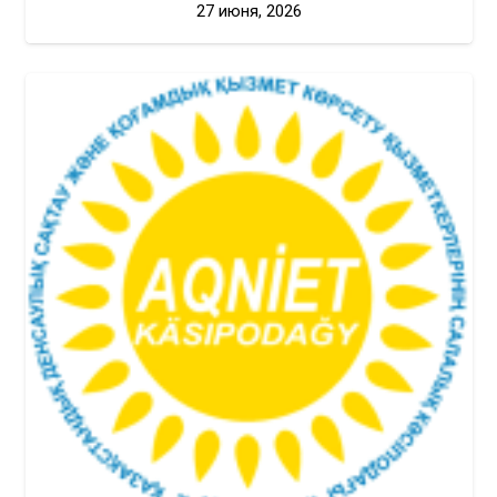
27 июня, 2026