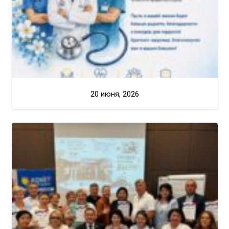
20 июня, 2026