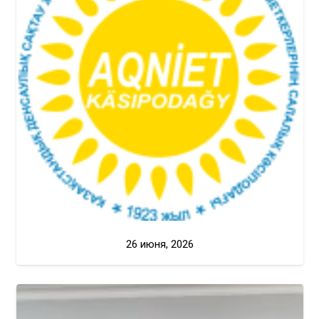
26 июня, 2026