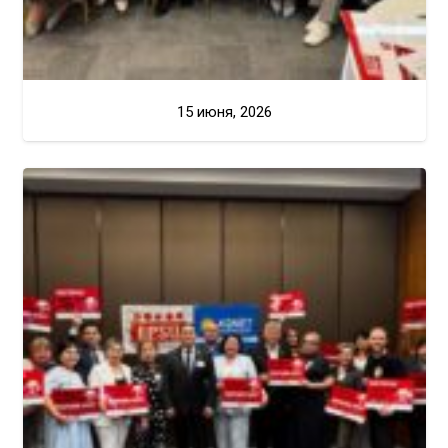
15 июня, 2026