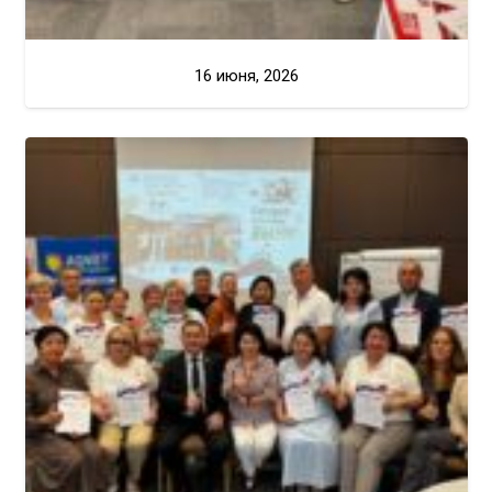
16 июня, 2026