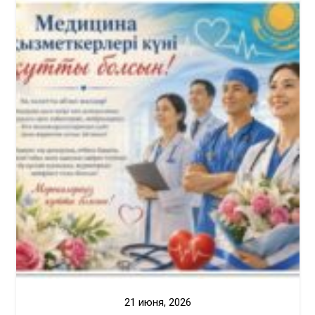
21 июня, 2026