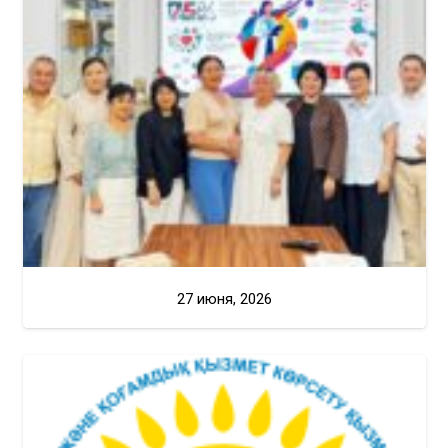
27 июня, 2026