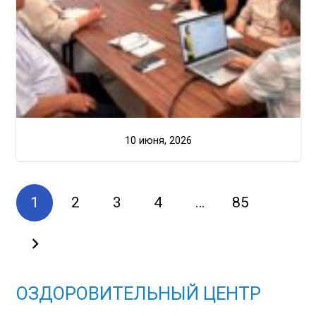
10 июня, 2026
1
2
3
4
…
85
ОЗДОРОВИТЕЛЬНЫЙ ЦЕНТР