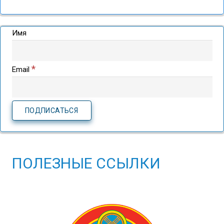
Имя
*
Email
ПОЛЕЗНЫЕ ССЫЛКИ