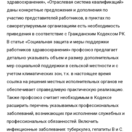
здравоохранения», «Отраслевая система квалификаций»
даны конкретные предложения и дополнения по
участию представителей работников, в пунктах по
саморегулируемым организациям есть необходимость
приведения в соответствие с Гражданским Кодексом РК.
В статье «Социальная защита и меры поддержки
работников здравоохранения» профсоюз предлагает
детально указывать объем и размер дополнительных
мер социальной поддержки в сельской местности и с
учетом климатических зон, т.к. в настоящее время
ссылка на решения местных исполнительных органов не
обеспечивает справедливую практическую реализацию.
Также профсоюз считает необходимым в Кодексе
расширить перечень указываемых профессиональных
заболеваний, возникающих при исполнении служебных и
профессиональных обязанностей. Включить
инфекционные заболевания: туберкулез, гепатиты В и С.