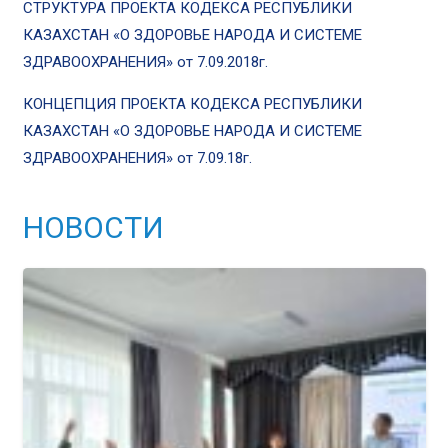
СТРУКТУРА ПРОЕКТА КОДЕКСА РЕСПУБЛИКИ
КАЗАХСТАН «О ЗДОРОВЬЕ НАРОДА И СИСТЕМЕ
ЗДРАВООХРАНЕНИЯ» от 7.09.2018г.
КОНЦЕПЦИЯ ПРОЕКТА КОДЕКСА РЕСПУБЛИКИ
КАЗАХСТАН «О ЗДОРОВЬЕ НАРОДА И СИСТЕМЕ
ЗДРАВООХРАНЕНИЯ» от 7.09.18г.
НОВОСТИ