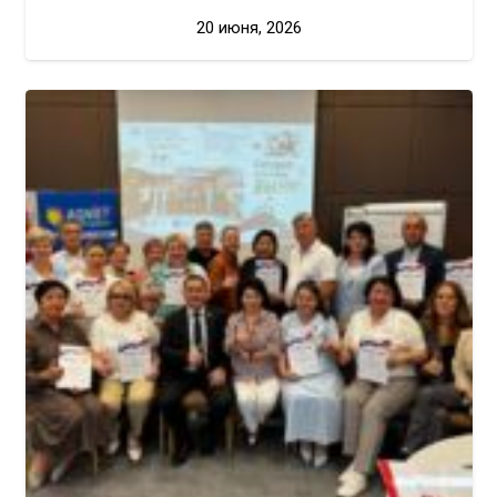
20 июня, 2026