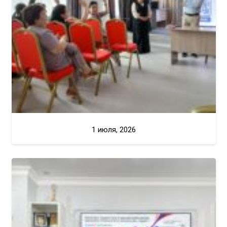
1 июля, 2026