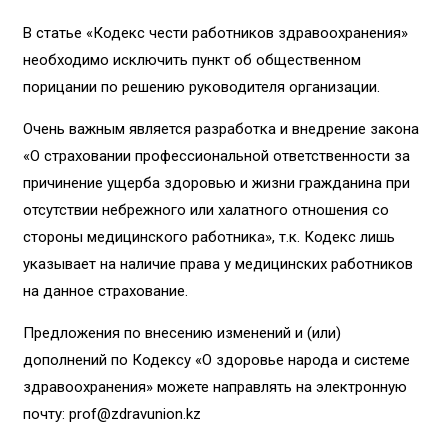
В статье «Кодекс чести работников здравоохранения»
необходимо исключить пункт об общественном
порицании по решению руководителя организации.
Очень важным является разработка и внедрение закона
«О страховании профессиональной ответственности за
причинение ущерба здоровью и жизни гражданина при
отсутствии небрежного или халатного отношения со
стороны медицинского работника», т.к. Кодекс лишь
указывает на наличие права у медицинских работников
на данное страхование.
Предложения по внесению изменений и (или)
дополнений по Кодексу «О здоровье народа и системе
здравоохранения» можете направлять на электронную
почту: prof@zdravunion.kz