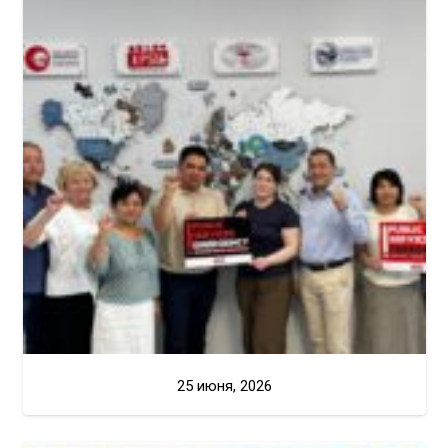
25 июня, 2026