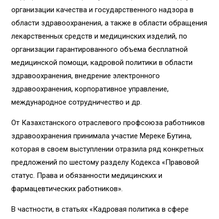
организации качества и государственного надзора в
области здравоохранения, а также в области обращения
лекарственных средств и медицинских изделий, по
организации гарантированного объема бесплатной
медицинской помощи, кадровой политики в области
здравоохранения, внедрение электронного
здравоохранения, корпоративное управление,
международное сотрудничество и др.
От Казахстанского отраслевого профсоюза работников
здравоохранения принимала участие Мереке Бутина,
которая в своем выступлении отразила ряд конкретных
предложений по шестому разделу Кодекса «Правовой
статус. Права и обязанности медицинских и
фармацевтических работников».
В частности, в статьях «Кадровая политика в сфере