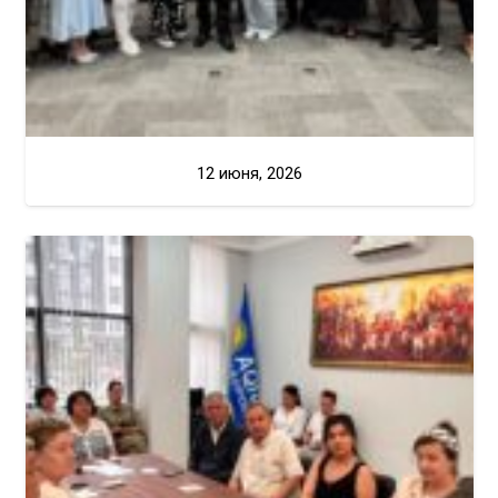
12 июня, 2026