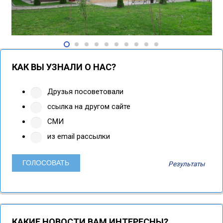
КАК ВЫ УЗНАЛИ О НАС?
Друзья посоветовали
ссылка на другом сайте
СМИ
из email рассылки
Результаты
КАКИЕ НОВОСТИ ВАМ ИНТЕРЕСНЫ?