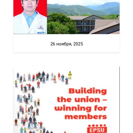
26 ноября, 2025