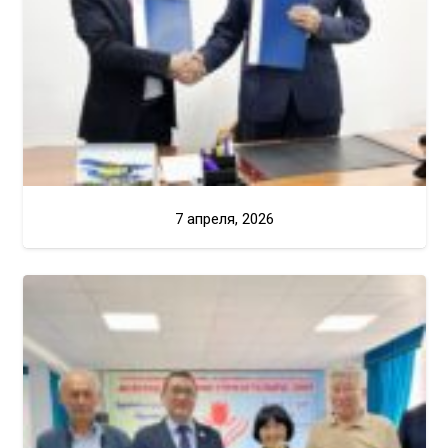
7 апреля, 2026