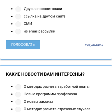
Друзья посоветовали
ссылка на другом сайте
СМИ
из email рассылки
Результаты
КАКИЕ НОВОСТИ ВАМ ИНТЕРЕСНЫ?
О методах расчета заработной платы
Новые программы профсоюза
О новых законах
О методах расчета страховых случаев