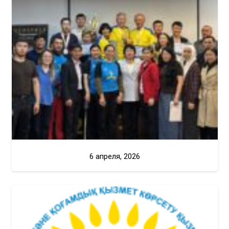
6 апреля, 2026