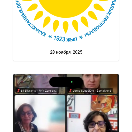
28 ноября, 2025