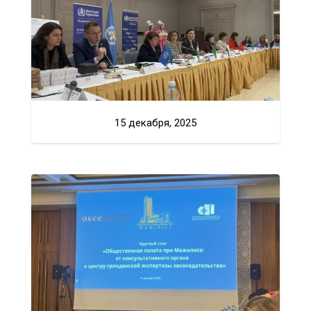
15 декабря, 2025