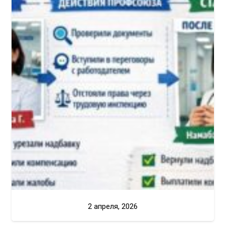
2 апреля, 2026