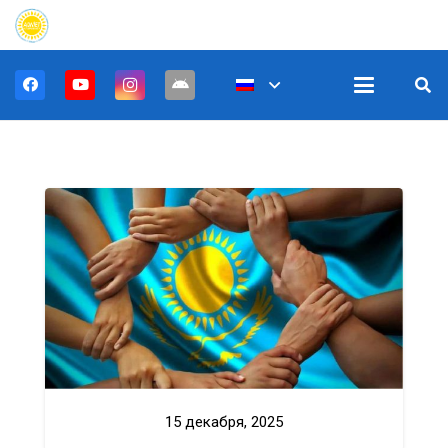
15 декабря, 2025