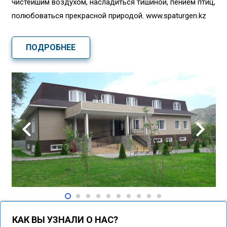
чистейшим воздухом, насладиться тишиной, пением птиц,
полюбоваться прекрасной природой. www.spaturgen.kz
ПОДРОБНЕЕ
КАК ВЫ УЗНАЛИ О НАС?