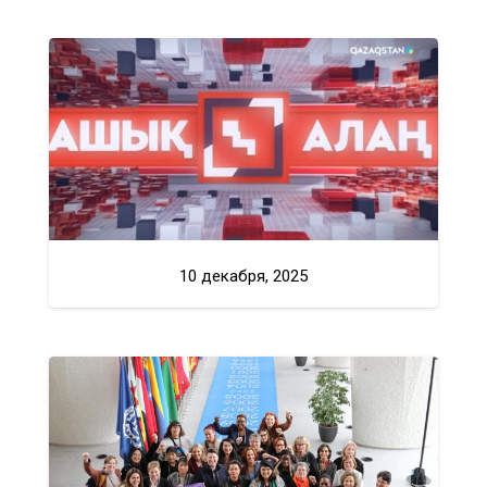
10 декабря, 2025