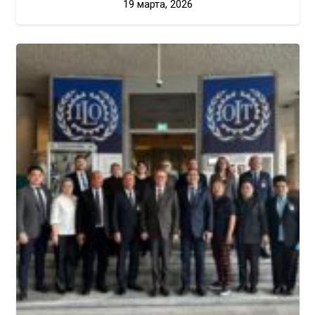
19 марта, 2026