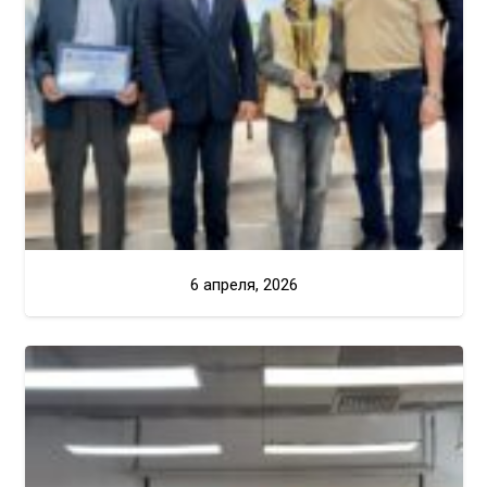
6 апреля, 2026