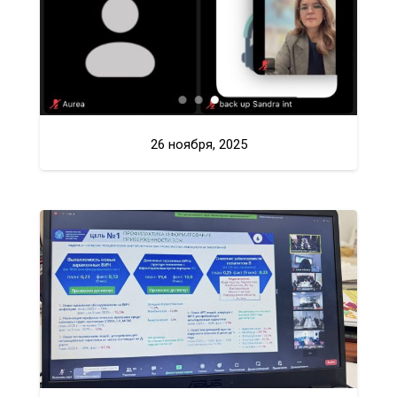
26 ноября, 2025