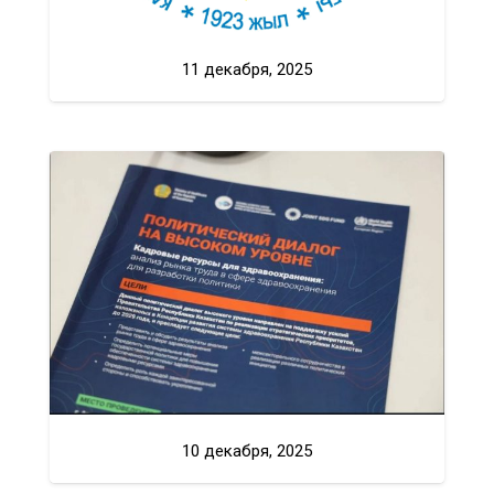
11 декабря, 2025
10 декабря, 2025