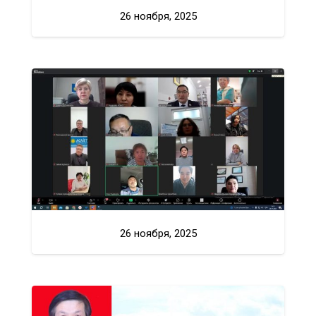
26 ноября, 2025
26 ноября, 2025