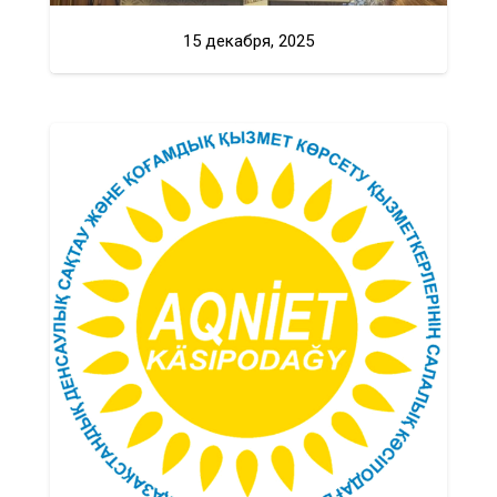
15 декабря, 2025