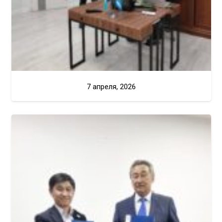
7 апреля, 2026