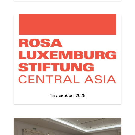
15 декабря, 2025