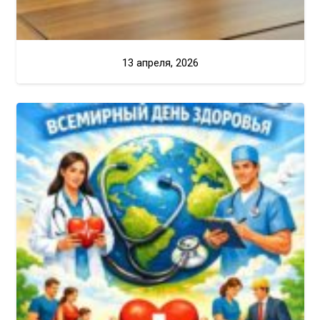
13 апреля, 2026