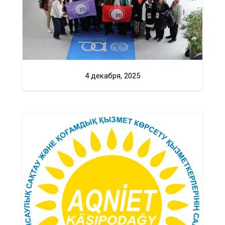
4 декабря, 2025