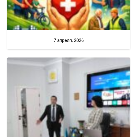
7 апреля, 2026