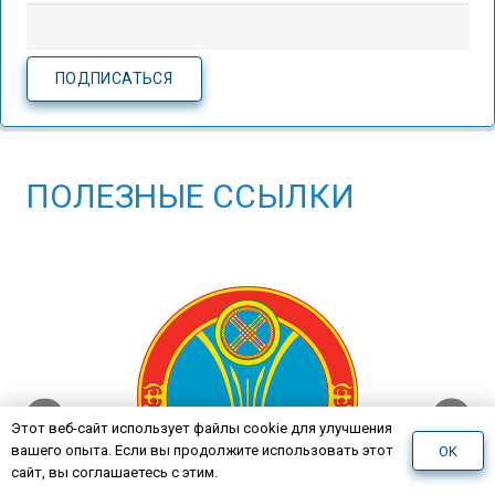
ПОЛЕЗНЫЕ ССЫЛКИ
❮
❯
Этот веб-сайт использует файлы cookie для улучшения
вашего опыта. Если вы продолжите использовать этот
OK
сайт, вы соглашаетесь с этим.