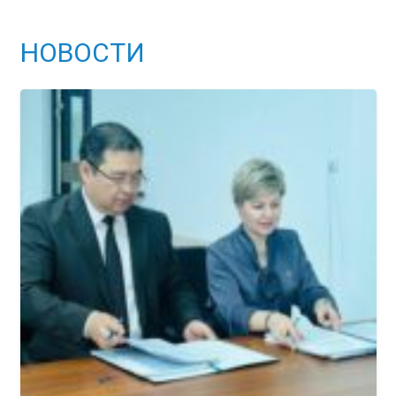
НОВОСТИ