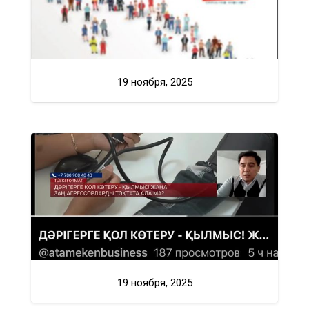
19 ноября, 2025
19 ноября, 2025