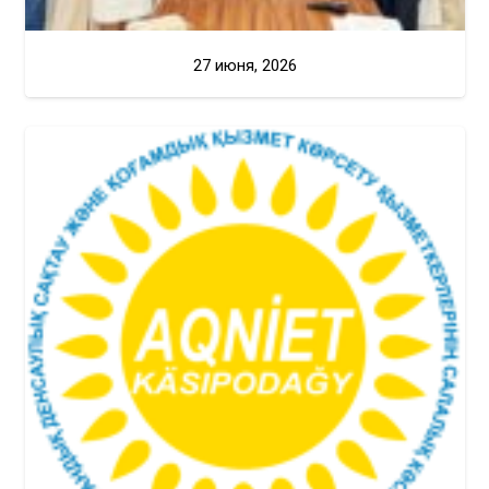
27 июня, 2026