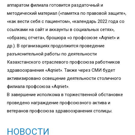
аппаратом филиала готовится раздаточный и
методический материал («памятка по правовой защите»,
«как вести себя с пациентом», «календарь 2022 года со
ссылками на сайт и аккаунты в социальных сетях»,
«образец отчета», брошюра «о профсоюзе «Aqniet» и
др.). В организациях продолжится проведение
разъяснительной работы по деятельности
Казахстанского отраслевого профсоюза работников
здравоохранения «Aqniet». Также через СМИ будет
активизировано освещение деятельности столичного
филиала профсоюза «Aqniet».
В завершение исполкома в торжественной обстановке
проведено награждение профсоюзного актива и
ветеранов профсоюза здравоохранения столицы.
НОВОСТИ