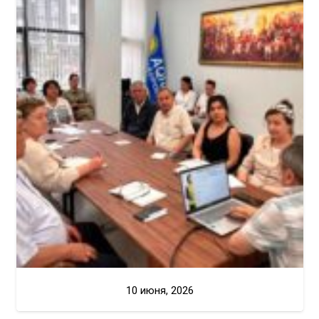
10 июня, 2026