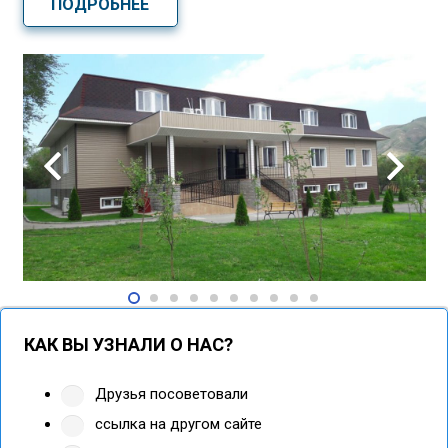
ПОДРОБНЕЕ
КАК ВЫ УЗНАЛИ О НАС?
Друзья посоветовали
ссылка на другом сайте