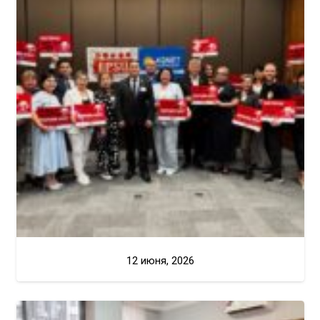
12 июня, 2026