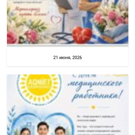
21 июня, 2026