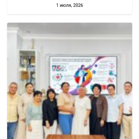
1 июля, 2026