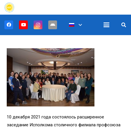
10 декабря 2021 года состоялось расширенное
заседание Исполкома столичного филиала профсоюза