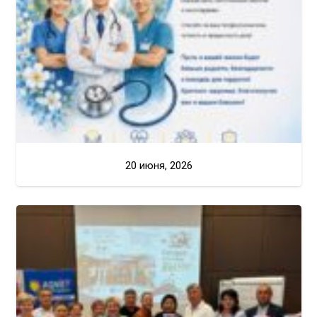
20 июня, 2026