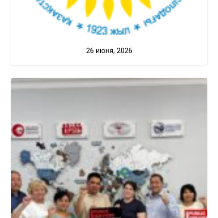
26 июня, 2026