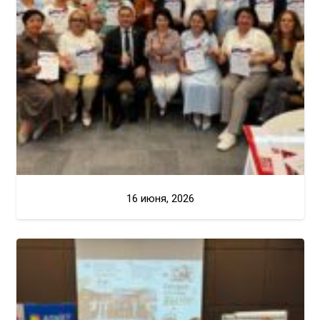
16 июня, 2026