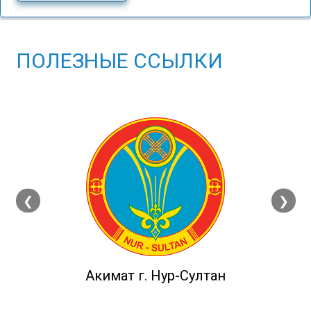
ПОЛЕЗНЫЕ ССЫЛКИ
❮
❯
Акимат г. Нур-Султан