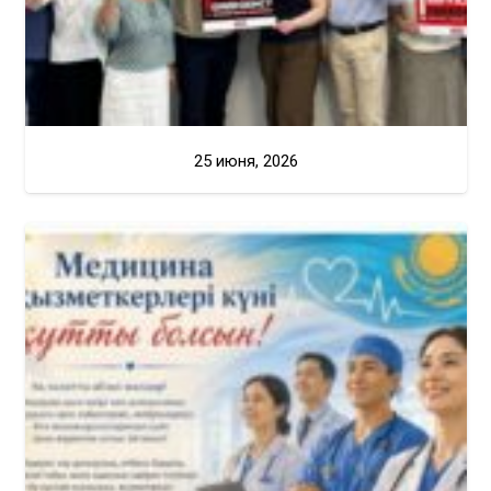
25 июня, 2026