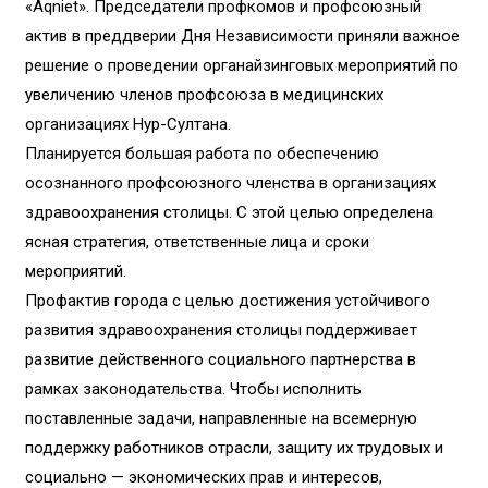
«Aqniet». Председатели профкомов и профсоюзный
актив в преддверии Дня Независимости приняли важное
решение о проведении органайзинговых мероприятий по
увеличению членов профсоюза в медицинских
организациях Нур-Султана.
Планируется большая работа по обеспечению
осознанного профсоюзного членства в организациях
здравоохранения столицы. С этой целью определена
ясная стратегия, ответственные лица и сроки
мероприятий.
Профактив города с целью достижения устойчивого
развития здравоохранения столицы поддерживает
развитие действенного социального партнерства в
рамках законодательства. Чтобы исполнить
поставленные задачи, направленные на всемерную
поддержку работников отрасли, защиту их трудовых и
социально — экономических прав и интересов,