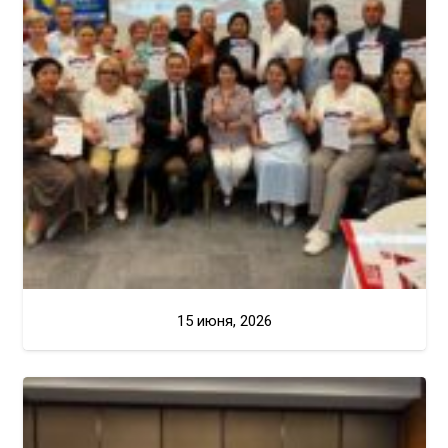
15 июня, 2026