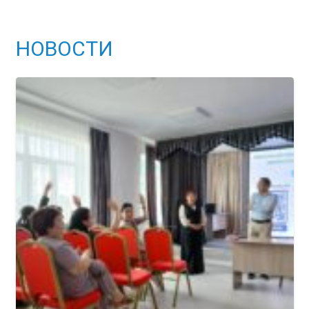
НОВОСТИ