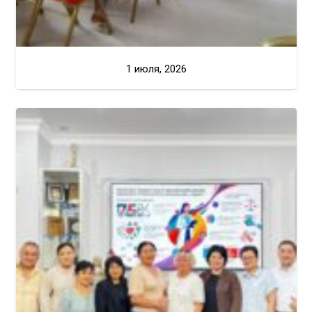
1 июля, 2026