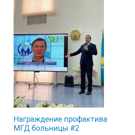
Награждение профактива
МГД больницы #2