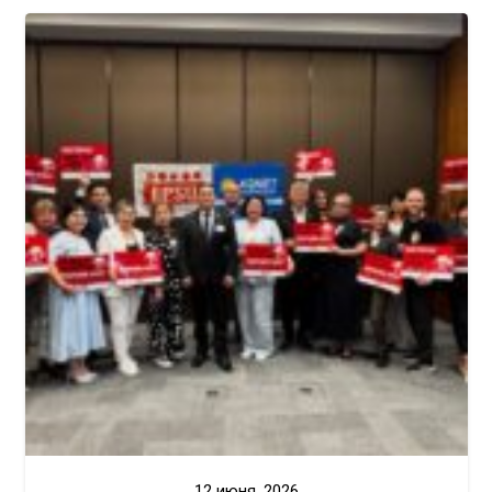
12 июня, 2026