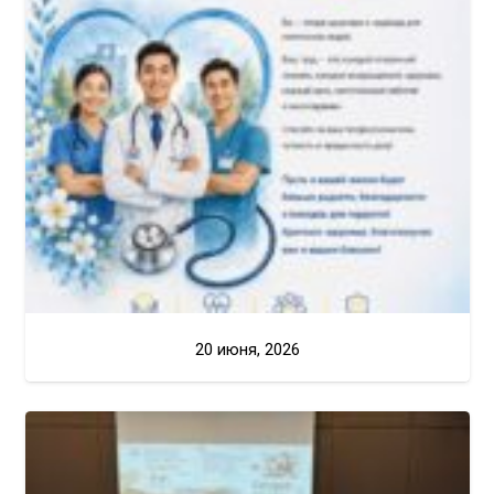
20 июня, 2026