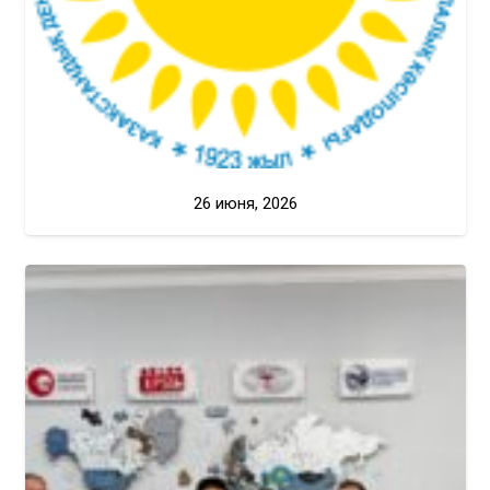
26 июня, 2026