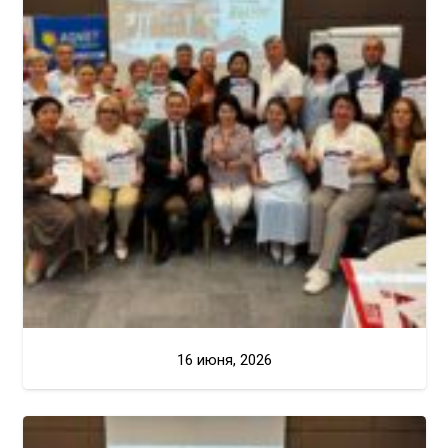
16 июня, 2026