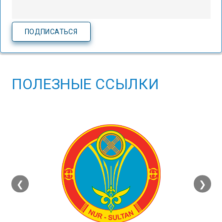
ПОЛЕЗНЫЕ ССЫЛКИ
❮
❯