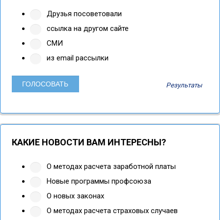
Друзья посоветовали
ссылка на другом сайте
СМИ
из email рассылки
Результаты
КАКИЕ НОВОСТИ ВАМ ИНТЕРЕСНЫ?
О методах расчета заработной платы
Новые программы профсоюза
О новых законах
О методах расчета страховых случаев