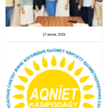
27 июня, 2026