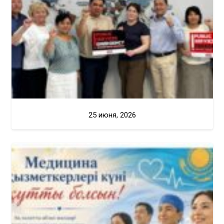
25 июня, 2026