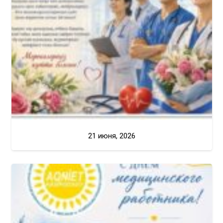
21 июня, 2026