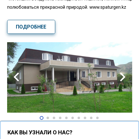
полюбоваться прекрасной природой. www.spaturgen.kz
ПОДРОБНЕЕ
КАК ВЫ УЗНАЛИ О НАС?