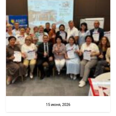
15 июня, 2026