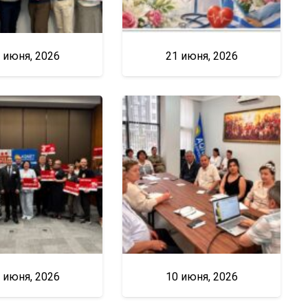
 июня, 2026
21 июня, 2026
 июня, 2026
10 июня, 2026