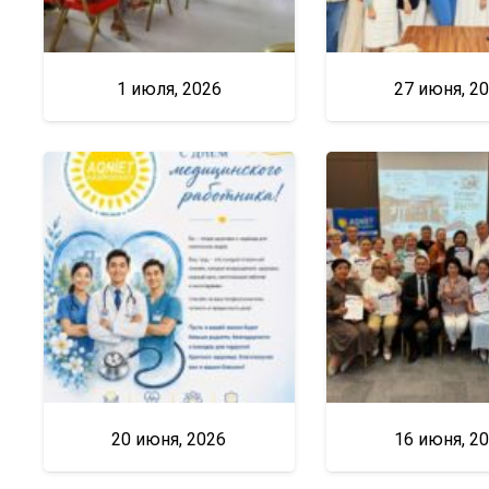
1 июля, 2026
27 июня, 2
20 июня, 2026
16 июня, 2