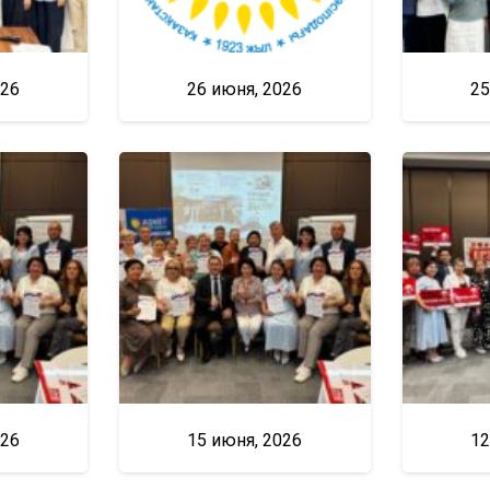
026
26 июня, 2026
25
026
15 июня, 2026
12