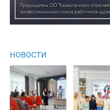
НОВОСТИ