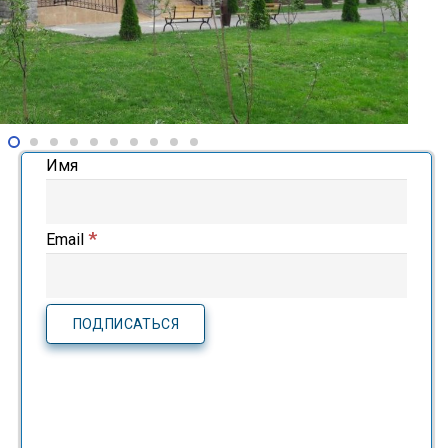
Имя
*
Email