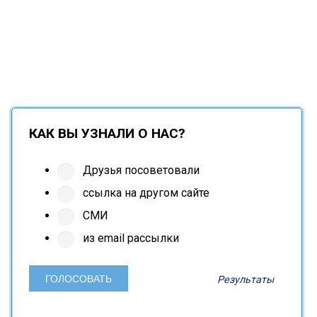
КАК ВЫ УЗНАЛИ О НАС?
Друзья посоветовали
ссылка на другом сайте
СМИ
из email рассылки
Результаты