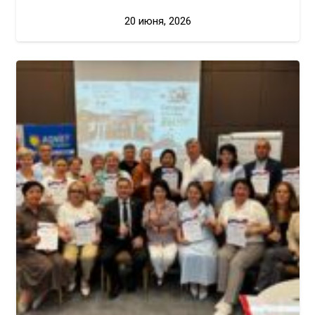
20 июня, 2026