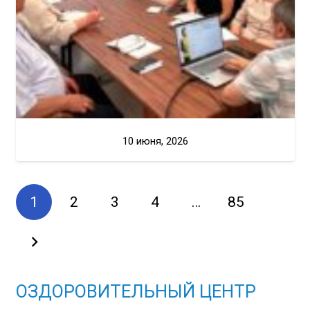
10 июня, 2026
1
2
3
4
…
85
ОЗДОРОВИТЕЛЬНЫЙ ЦЕНТР