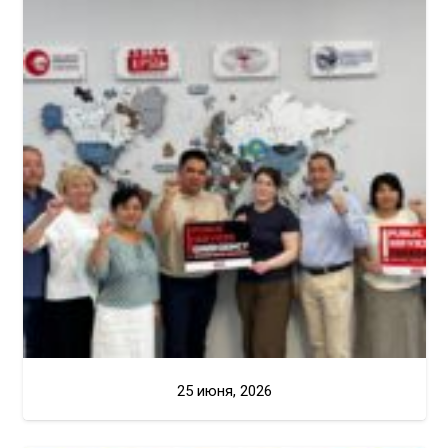
25 июня, 2026