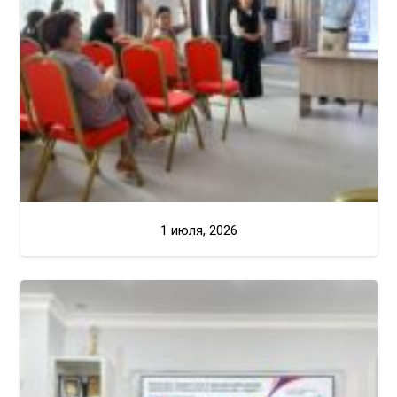
1 июля, 2026