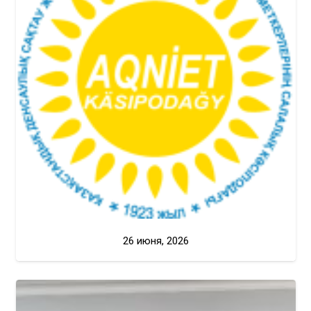
26 июня, 2026