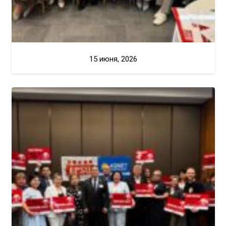
15 июня, 2026