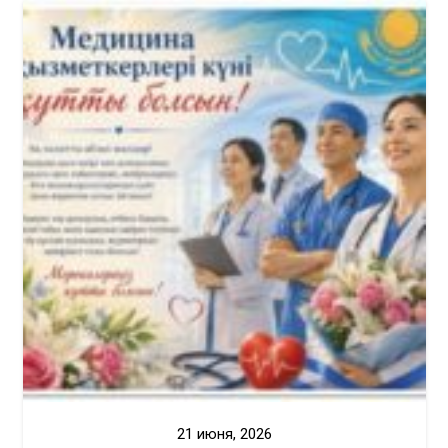
21 июня, 2026