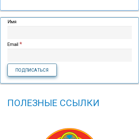
Имя
*
Email
ПОЛЕЗНЫЕ ССЫЛКИ