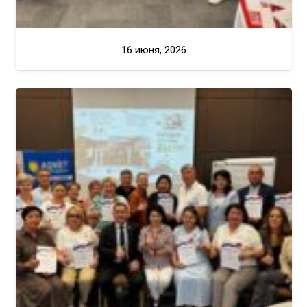
16 июня, 2026