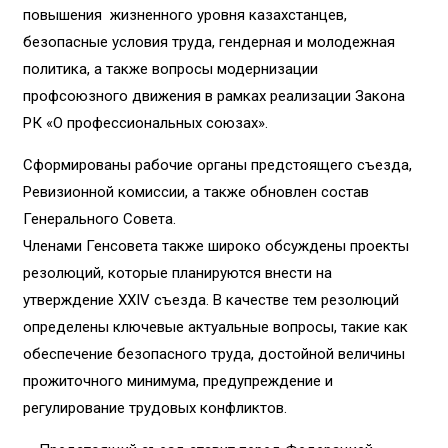
повышения жизненного уровня казахстанцев,
безопасные условия труда, гендерная и молодежная
политика, а также вопросы модернизации
профсоюзного движения в рамках реализации Закона
РК «О профессиональных союзах».
Сформированы рабочие органы предстоящего съезда,
Ревизионной комиссии, а также обновлен состав
Генерального Совета.
Членами Генсовета также широко обсуждены проекты
резолюций, которые планируются внести на
утверждение XXIV съезда. В качестве тем резолюций
определены ключевые актуальные вопросы, такие как
обеспечение безопасного труда, достойной величины
прожиточного минимума, предупреждение и
регулирование трудовых конфликтов.