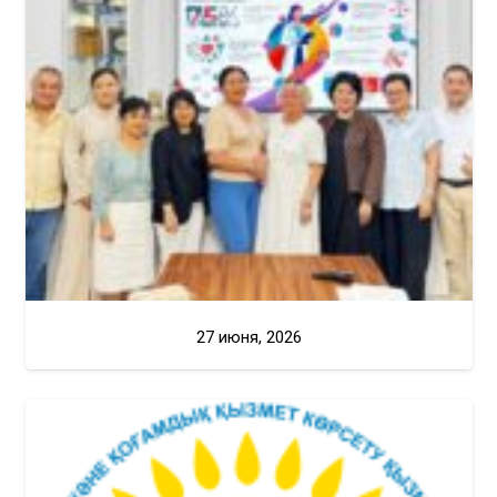
27 июня, 2026