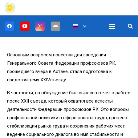
Основным вопросом повестки дня заседания
Генерального Совета Федерации профсоюзов РК,
прошедшего вчера в Астане, стала подготовка к
предстоящему XXIVсъезду.
В частности, на обсуждение был вынесен отчет о работе
после XXII съезда, который охватил все аспекты
деятельности Федерации профсоюзов РК. Это вопросы
профсоюзной политики в сфере оплаты труда, процесс
стабилизации рынка труда и сохранения рабочих мест,
ведение социального диалога во имя стабильности и