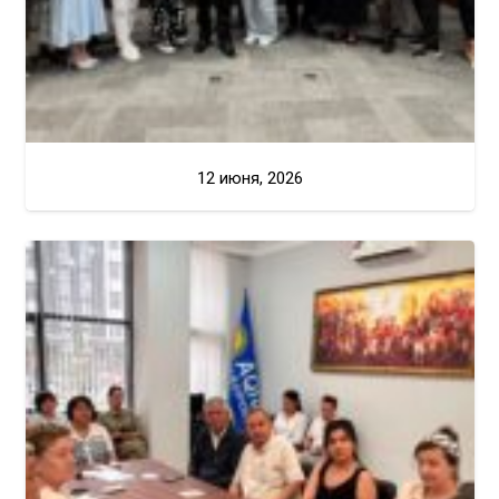
12 июня, 2026