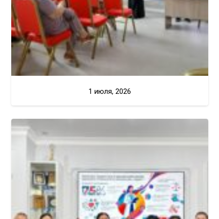
1 июля, 2026