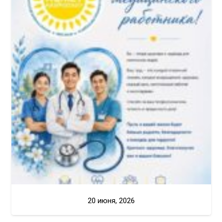
20 июня, 2026