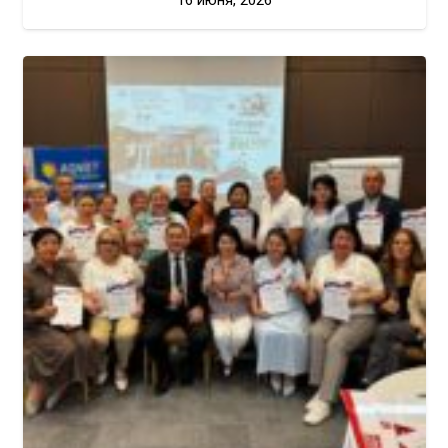
16 июня, 2026