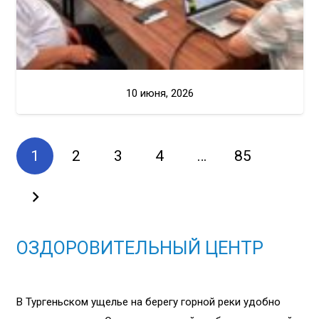
10 июня, 2026
1
2
3
4
…
85
ОЗДОРОВИТЕЛЬНЫЙ ЦЕНТР
В Тургеньском ущелье на берегу горной реки удобно