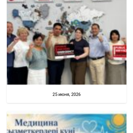
25 июня, 2026