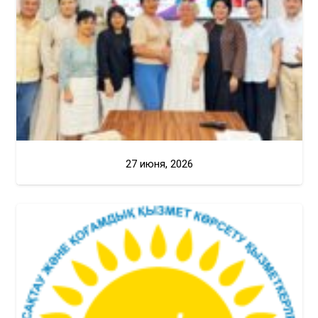
27 июня, 2026