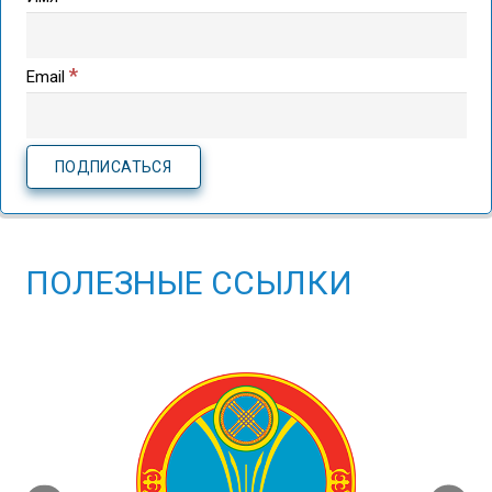
*
Email
ПОЛЕЗНЫЕ ССЫЛКИ