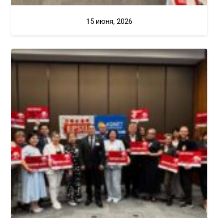
15 июня, 2026