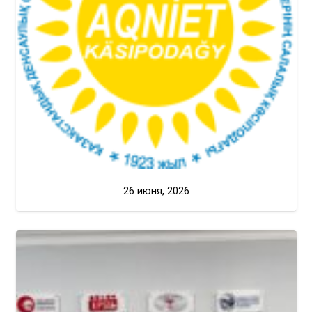
26 июня, 2026