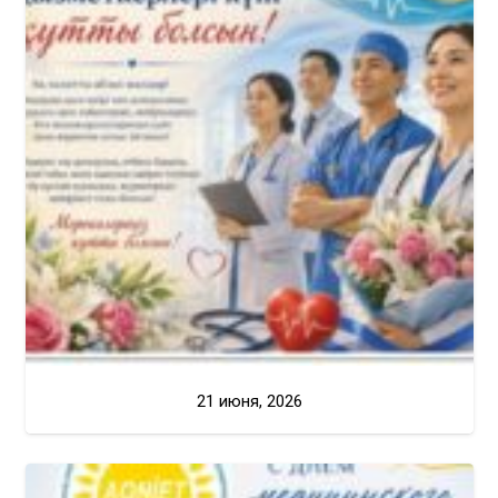
21 июня, 2026