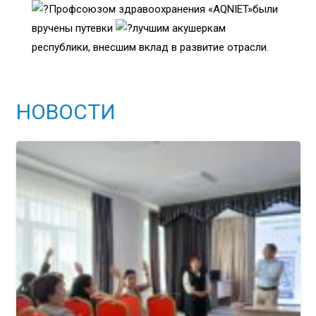
Профсоюзом здравоохранения «AQNIET»были
вручены путевки
лучшим акушеркам
республики, внесшим вклад в развитие отрасли.
НОВОСТИ