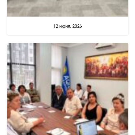
12 июня, 2026