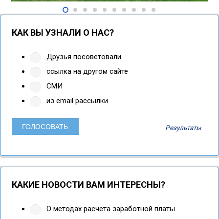
КАК ВЫ УЗНАЛИ О НАС?
Друзья посоветовали
ссылка на другом сайте
СМИ
из email рассылки
Результаты
КАКИЕ НОВОСТИ ВАМ ИНТЕРЕСНЫ?
О методах расчета заработной платы