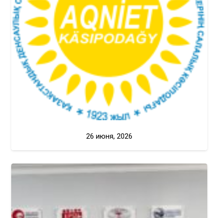
26 июня, 2026