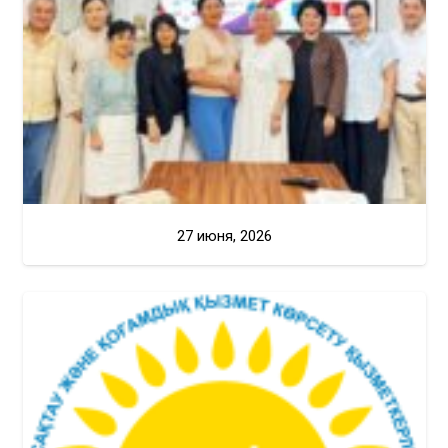
27 июня, 2026