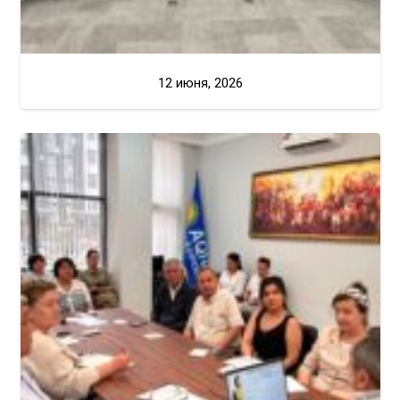
12 июня, 2026