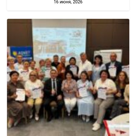
16 июня, 2026