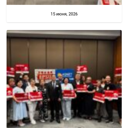
15 июня, 2026