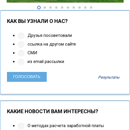
КАК ВЫ УЗНАЛИ О НАС?
Друзья посоветовали
ссылка на другом сайте
СМИ
из email рассылки
Результаты
КАКИЕ НОВОСТИ ВАМ ИНТЕРЕСНЫ?
О методах расчета заработной платы