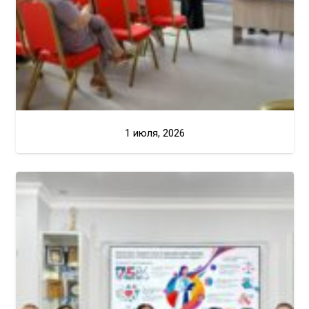
1 июля, 2026