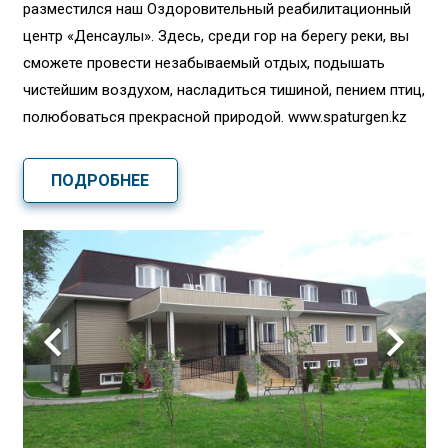
разместился наш Оздоровительный реабилитационный
центр «Денсаулық». Здесь, среди гор на берегу реки, вы
сможете провести незабываемый отдых, подышать
чистейшим воздухом, насладиться тишиной, пением птиц,
полюбоваться прекрасной природой. www.spaturgen.kz
ПОДРОБНЕЕ