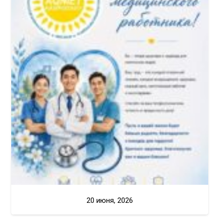
20 июня, 2026