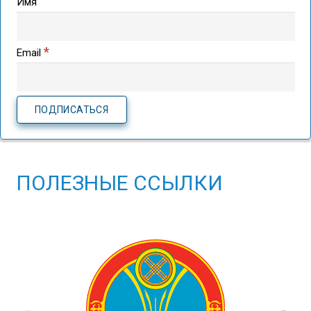
Имя
*
Email
ПОЛЕЗНЫЕ ССЫЛКИ