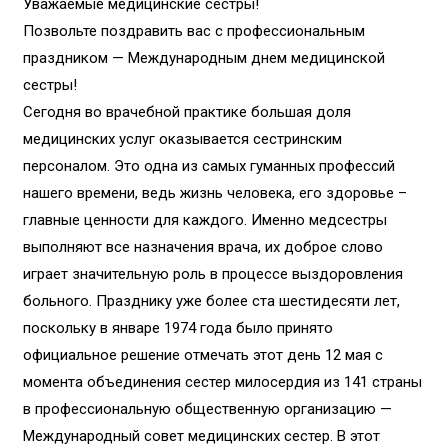
Уважаемые медицинские сестры!
Позвольте поздравить вас с профессиональным
праздником — Международным днем медицинской
сестры!
Сегодня во врачебной практике большая доля
медицинских услуг оказывается сестринским
персоналом. Это одна из самых гуманных профессий
нашего времени, ведь жизнь человека, его здоровье –
главные ценности для каждого. Именно медсестры
выполняют все назначения врача, их доброе слово
играет значительную роль в процессе выздоровления
больного. Празднику уже более ста шестидесяти лет,
поскольку в январе 1974 года было принято
официальное решение отмечать этот день 12 мая с
момента объединения сестер милосердия из 141 страны
в профессиональную общественную организацию —
Международный совет медицинских сестер. В этот