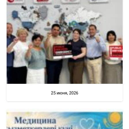
25 июня, 2026