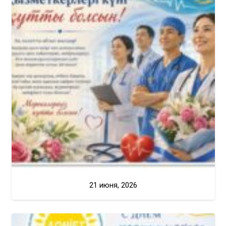
21 июня, 2026