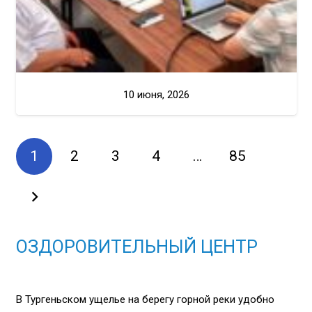
10 июня, 2026
1
2
3
4
…
85
ОЗДОРОВИТЕЛЬНЫЙ ЦЕНТР
В Тургеньском ущелье на берегу горной реки удобно