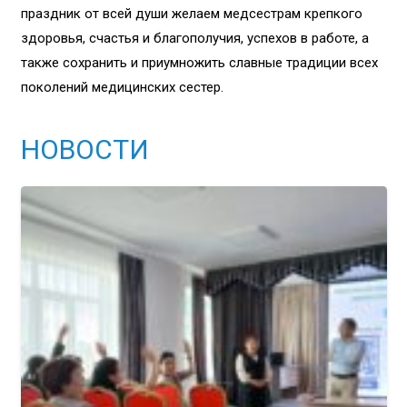
праздник от всей души желаем медсестрам крепкого
здоровья, счастья и благополучия, успехов в работе, а
также сохранить и приумножить славные традиции всех
поколений медицинских сестер.
НОВОСТИ