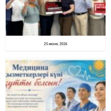
25 июня, 2026