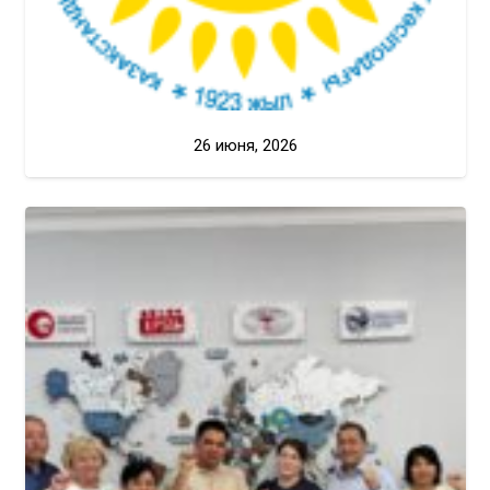
26 июня, 2026