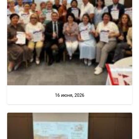
16 июня, 2026