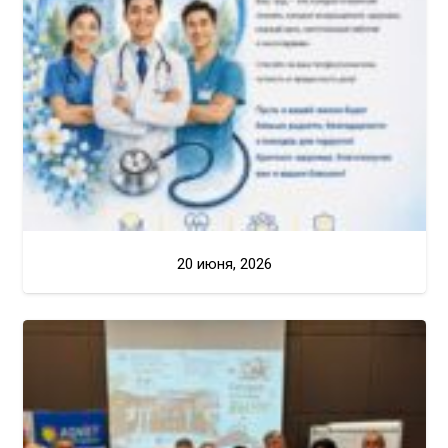
20 июня, 2026