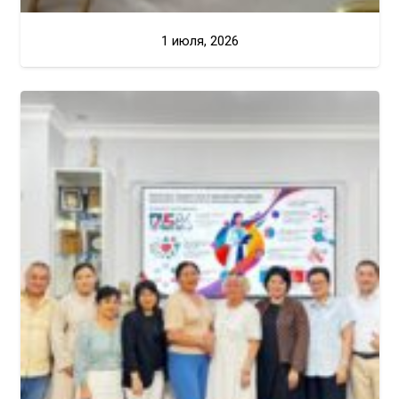
1 июля, 2026