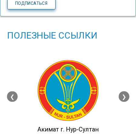
ПОЛЕЗНЫЕ ССЫЛКИ
❮
❯
Акимат г. Нур-Султан