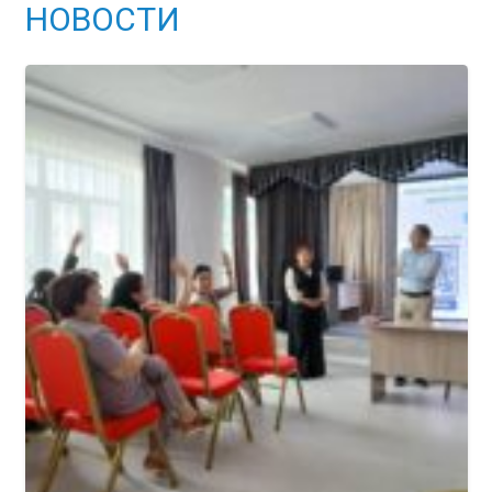
НОВОСТИ