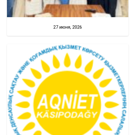
27 июня, 2026