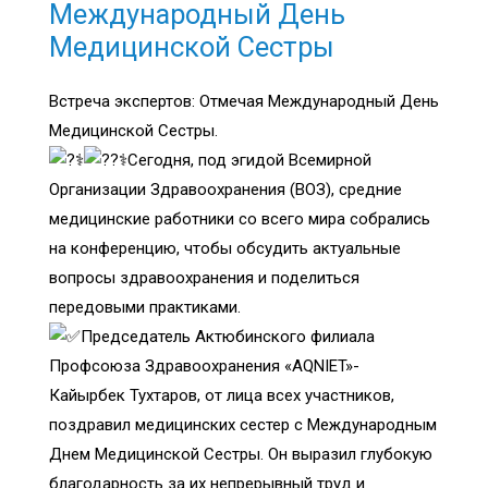
Международный День
Медицинской Сестры
Встреча экспертов: Отмечая Международный День
Медицинской Сестры.
Сегодня, под эгидой Всемирной
Организации Здравоохранения (ВОЗ), средние
медицинские работники со всего мира собрались
на конференцию, чтобы обсудить актуальные
вопросы здравоохранения и поделиться
передовыми практиками.
Председатель Актюбинского филиала
Профсоюза Здравоохранения «AQNIET»-
Кайырбек Тухтаров, от лица всех участников,
поздравил медицинских сестер с Международным
Днем Медицинской Сестры. Он выразил глубокую
благодарность за их непрерывный труд и