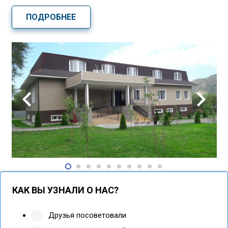
ПОДРОБНЕЕ
КАК ВЫ УЗНАЛИ О НАС?
Друзья посоветовали