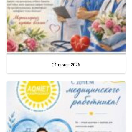
21 июня, 2026