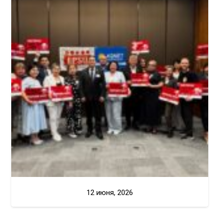
12 июня, 2026