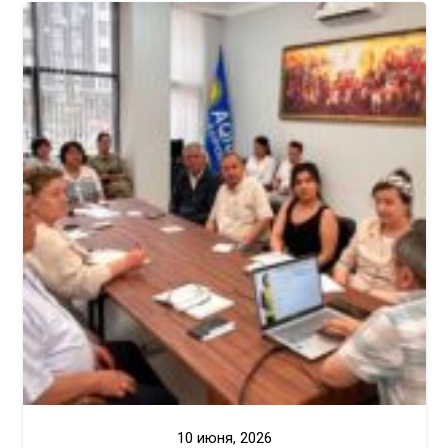
10 июня, 2026