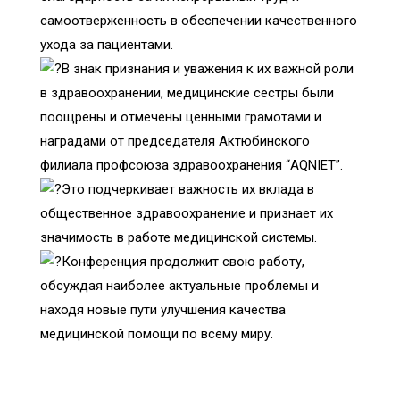
самоотверженность в обеспечении качественного
ухода за пациентами.
В знак признания и уважения к их важной роли
в здравоохранении, медицинские сестры были
поощрены и отмечены ценными грамотами и
наградами от председателя Актюбинского
филиала профсоюза здравоохранения “AQNIET”.
Это подчеркивает важность их вклада в
общественное здравоохранение и признает их
значимость в работе медицинской системы.
Конференция продолжит свою работу,
обсуждая наиболее актуальные проблемы и
находя новые пути улучшения качества
медицинской помощи по всему миру.