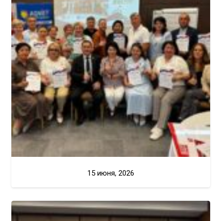
15 июня, 2026