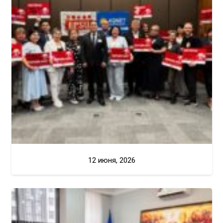
12 июня, 2026