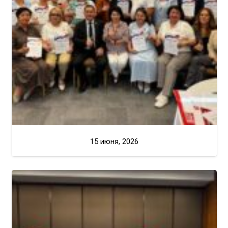
15 июня, 2026