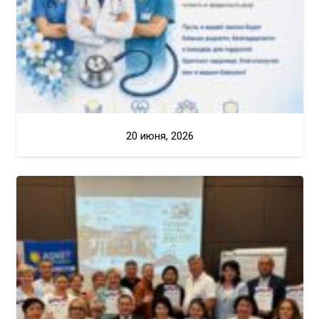
20 июня, 2026