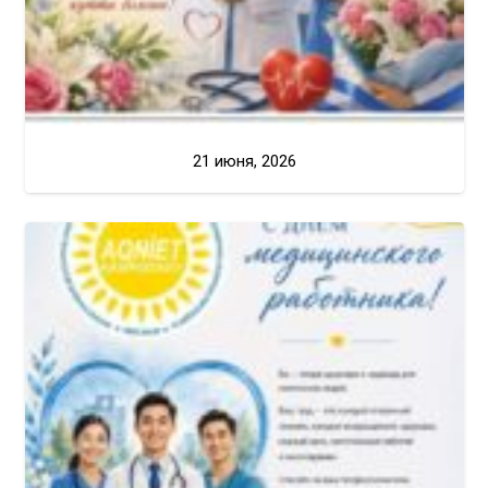
21 июня, 2026