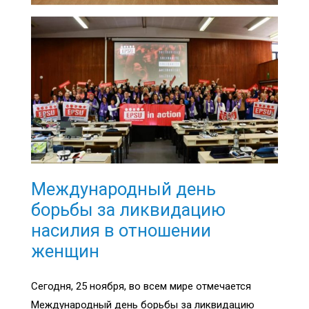
Международный день
борьбы за ликвидацию
насилия в отношении
женщин
Сегодня, 25 ноября, во всем мире отмечается
Международный день борьбы за ликвидацию