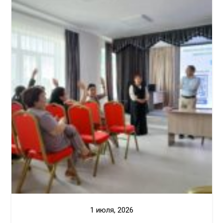
1 июля, 2026