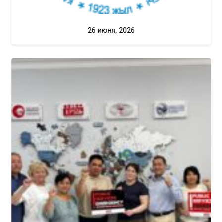
26 июня, 2026