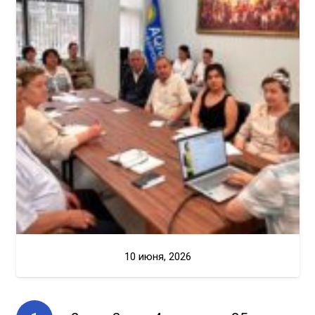
10 июня, 2026