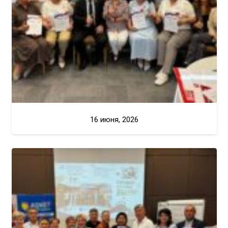
16 июня, 2026