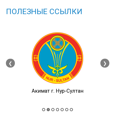
ПОЛЕЗНЫЕ ССЫЛКИ
❮
❯
Акимат г. Нур-Султан