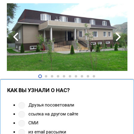
КАК ВЫ УЗНАЛИ О НАС?
Друзья посоветовали
ссылка на другом сайте
СМИ
из email рассылки