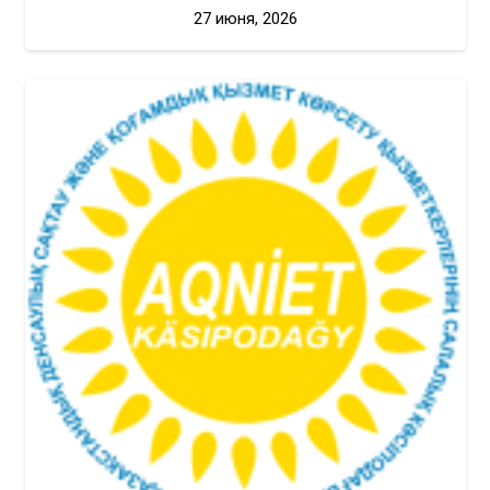
27 июня, 2026