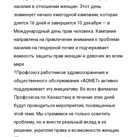
насилия в отношении женщин. Этот день
знаменует начало ежегодной кампании, которая
длится 16 дней и завершится 10 декабря — в
Международный день прав человека. Кампания
направлена на привлечение внимания к проблеме
насилия на гендерной почве и подчеркивает
важность защиты прав женщин и девочек во всем
мире.
?Профсоюз работников здравоохранения и
общественного обслуживания «AQNIET» активно
поддерживает эту инициативу. Во всех филиалах
Профсоюза по Казахстану в течение этих дней
будут проводиться мероприятия, посвященные
этой теме. Мы стремимся не только осветить
проблему, но и внести реальный вклад в её
решение, укрепляя права и возможности женщин.