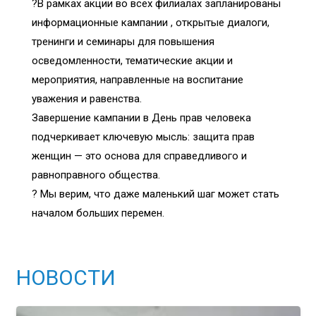
?В рамках акции во всех филиалах запланированы
информационные кампании , открытые диалоги,
тренинги и семинары для повышения
осведомленности, тематические акции и
мероприятия, направленные на воспитание
уважения и равенства.
Завершение кампании в День прав человека
подчеркивает ключевую мысль: защита прав
женщин — это основа для справедливого и
равноправного общества.
? Мы верим, что даже маленький шаг может стать
началом больших перемен.
НОВОСТИ