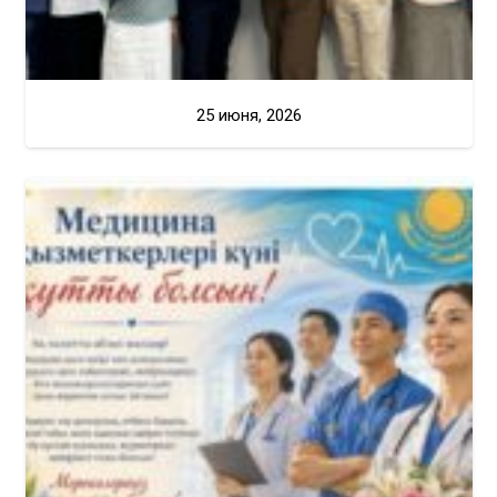
25 июня, 2026