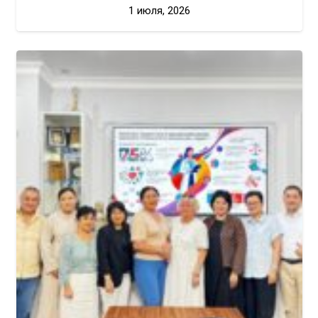
1 июля, 2026