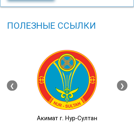
ПОЛЕЗНЫЕ ССЫЛКИ
❮
❯
Акимат г. Нур-Султан