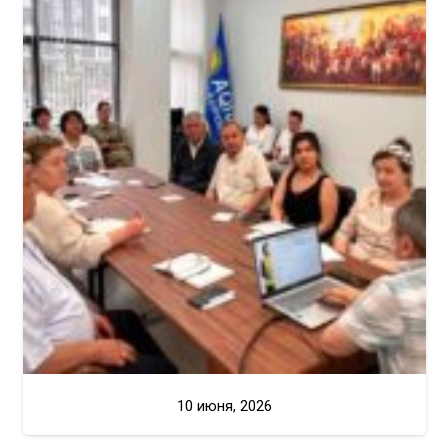
10 июня, 2026