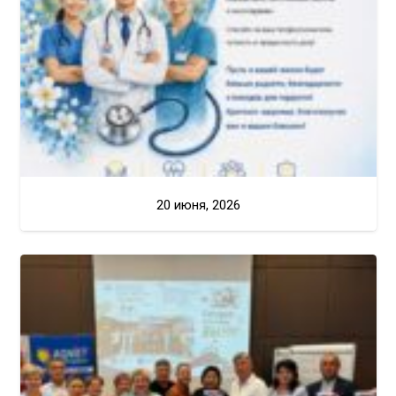
20 июня, 2026