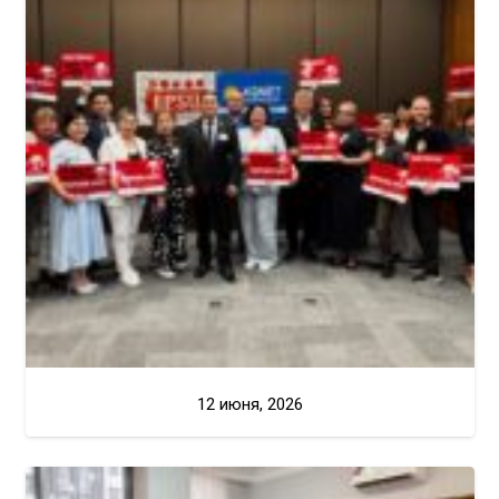
12 июня, 2026