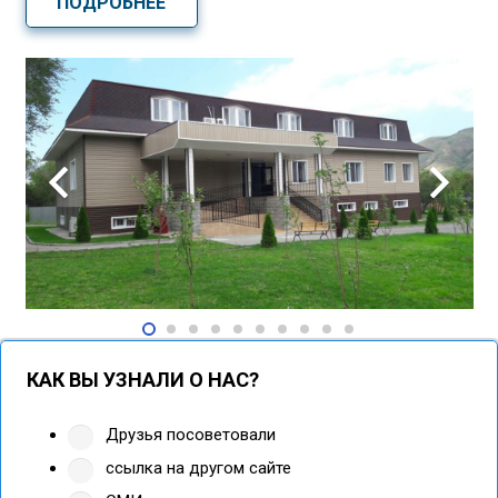
ПОДРОБНЕЕ
КАК ВЫ УЗНАЛИ О НАС?
Друзья посоветовали
ссылка на другом сайте