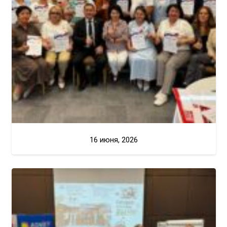
16 июня, 2026