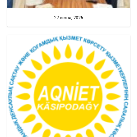
27 июня, 2026