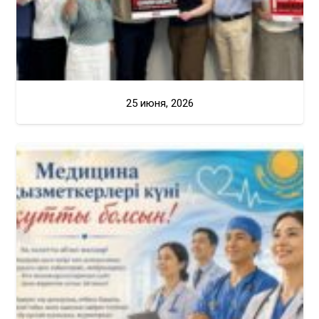
25 июня, 2026