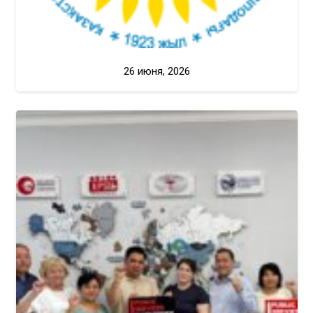
26 июня, 2026