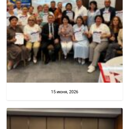
15 июня, 2026