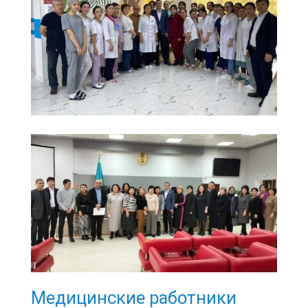
Медицинские работники