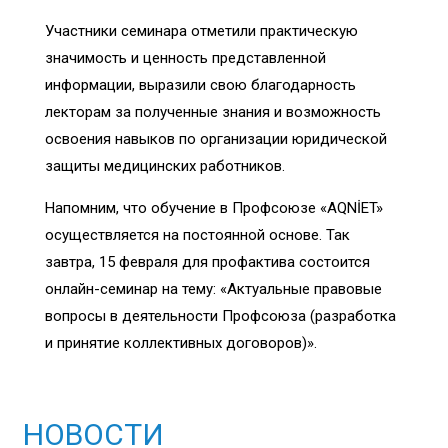
Участники семинара отметили практическую
значимость и ценность представленной
информации, выразили свою благодарность
лекторам за полученные знания и возможность
освоения навыков по организации юридической
защиты медицинских работников.
Напомним, что обучение в Профсоюзе «AQNİET»
осуществляется на постоянной основе. Так
завтра, 15 февраля для профактива состоится
онлайн-семинар на тему: «Актуальные правовые
вопросы в деятельности Профсоюза (разработка
и принятие коллективных договоров)».
НОВОСТИ