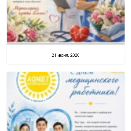
21 июня, 2026