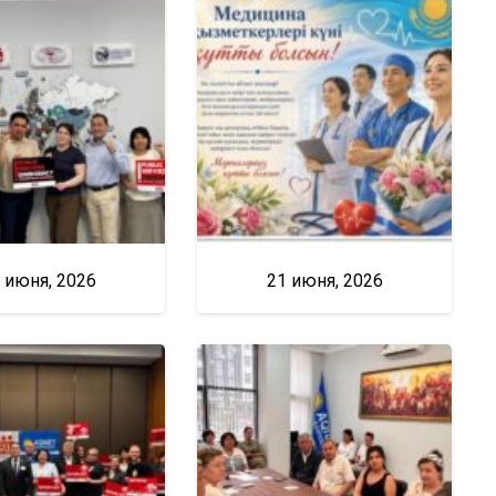
 июня, 2026
21 июня, 2026