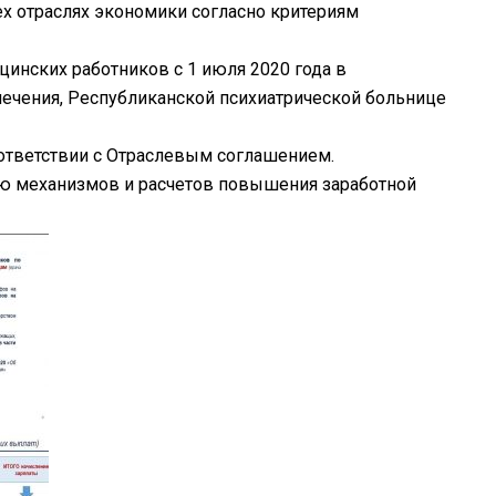
х отраслях экономики согласно критериям
инских работников с 1 июля 2020 года в
ечения, Республиканской психиатрической больнице
оответствии с Отраслевым соглашением.
ю механизмов и расчетов повышения заработной