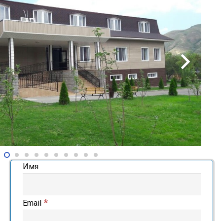
Имя
*
Email