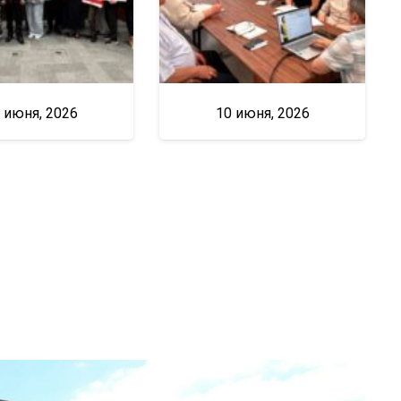
 июня, 2026
10 июня, 2026