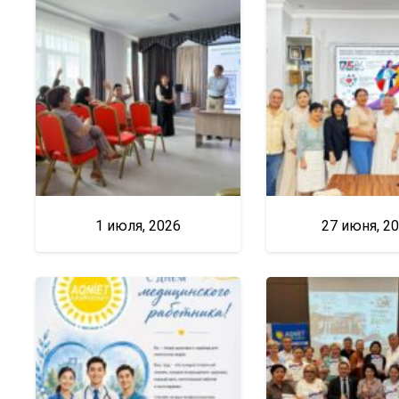
1 июля, 2026
27 июня, 2