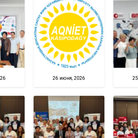
026
26 июня, 2026
25