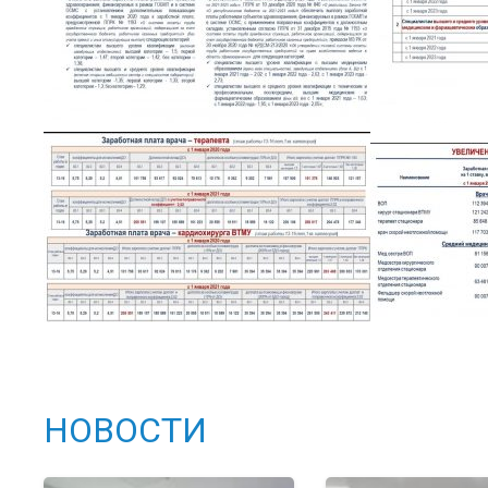
НОВОСТИ