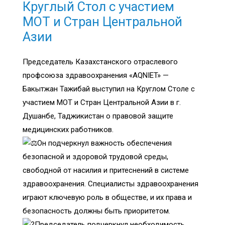
Круглый Стол с участием
МОТ и Стран Центральной
Азии
Председатель Казахстанского отраслевого
профсоюза здравоохранения «AQNIET» —
Бакытжан Тажибай выступил на Круглом Столе с
участием МОТ и Стран Центральной Азии в г.
Душанбе, Таджикистан о правовой защите
медицинских работников.
Он подчеркнул важность обеспечения
безопасной и здоровой трудовой среды,
свободной от насилия и притеснений в системе
здравоохранения. Специалисты здравоохранения
играют ключевую роль в обществе, и их права и
безопасность должны быть приоритетом.
Председатель подчеркнул необходимость