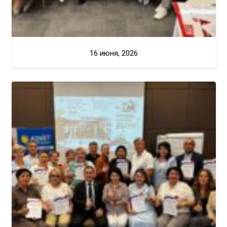
16 июня, 2026