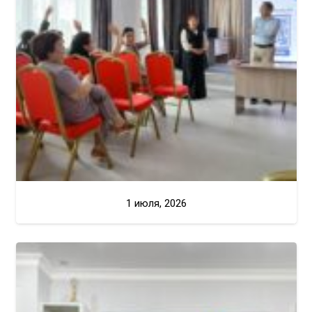
1 июля, 2026