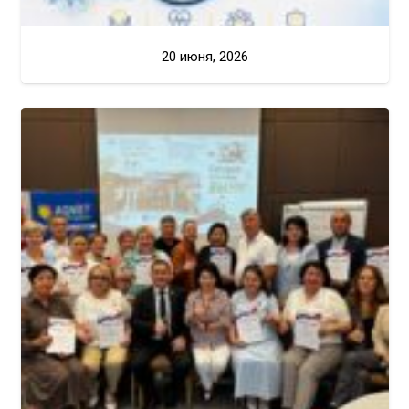
20 июня, 2026