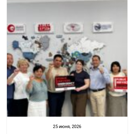
25 июня, 2026