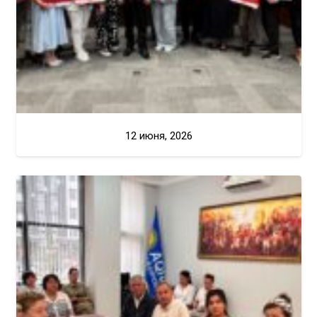
12 июня, 2026