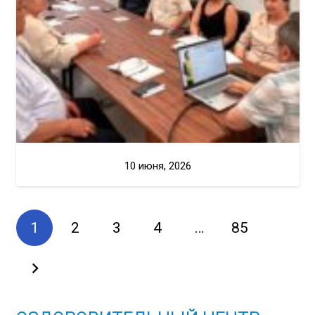
10 июня, 2026
1
2
3
4
…
85