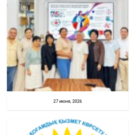
27 июня, 2026