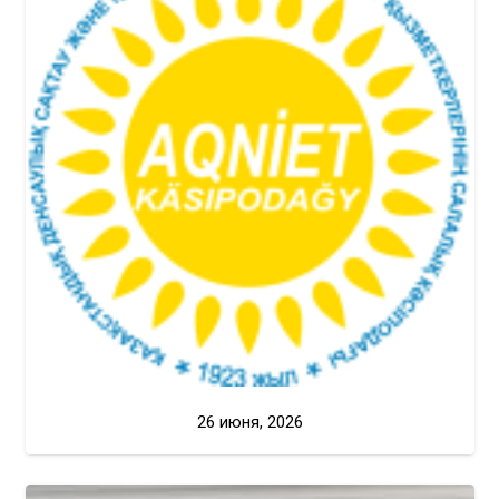
26 июня, 2026