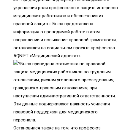
укрепления роли профсоюзов в защите интересов
медицинских работников и обеспечении их
правовой защиты. Была представлена
информация о проводимой работе в этом
направлении и повышение правовой грамотности,
остановился на социальном проекте профсоюза
AQNIET «Медицинский адвокат».
Была приведена статистика по правовой
защите медицинских работников по трудовым
отношениям, рискам уголовного преследования,
гражданско-правовым отношениям, при
наступлении административной ответственности.
Эти данные подчеркивают важность усиления
правовой поддержки для медицинского
персонала.
Остановился также на том, что профсоюз