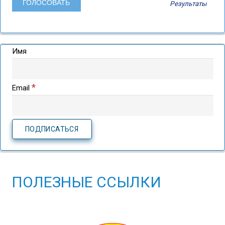
Результаты
Имя
*
Email
ПОЛЕЗНЫЕ ССЫЛКИ