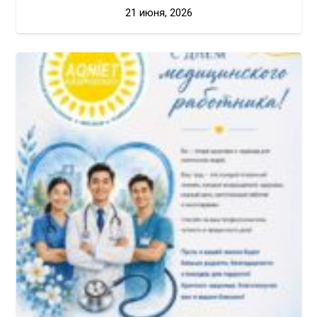
21 июня, 2026