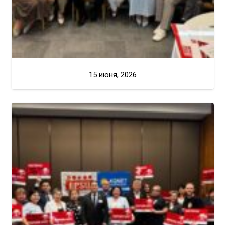
15 июня, 2026