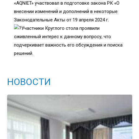
«AQNIET» участвовал в подготовке закона РК «О
внесении изменений и дополнений в некоторые
Законодательные Акты от 19 апреля 2024 г.
Участники Круглого стола проявили
оживленный интерес к данному вопросу, что
подчеркивает важность его обсуждения и поиска
решений.
НОВОСТИ