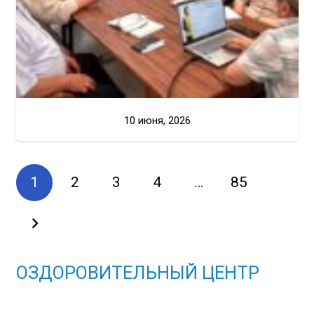
10 июня, 2026
1
2
3
4
…
85
ОЗДОРОВИТЕЛЬНЫЙ ЦЕНТР