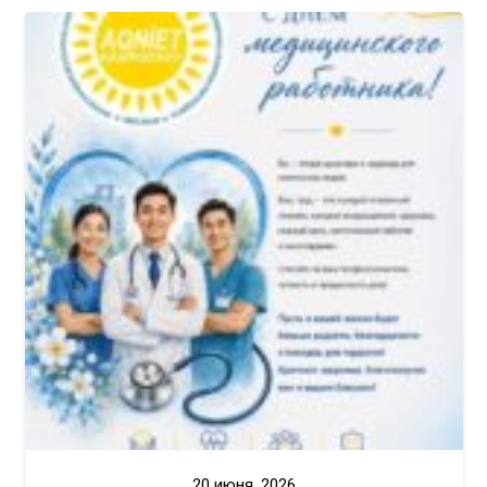
20 июня, 2026