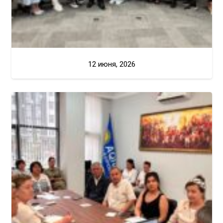
12 июня, 2026