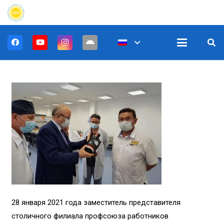
28 января 2021 года заместитель представителя
столичного филиала профсоюза работников