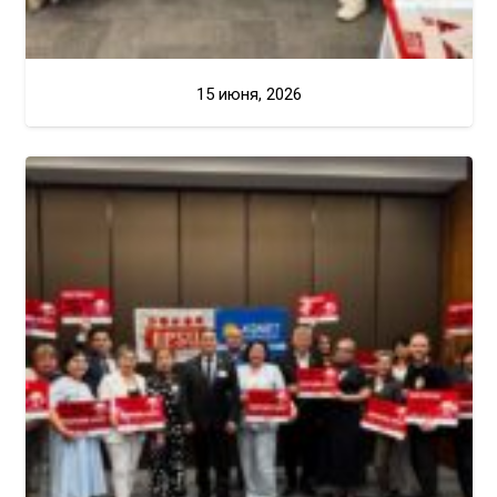
15 июня, 2026