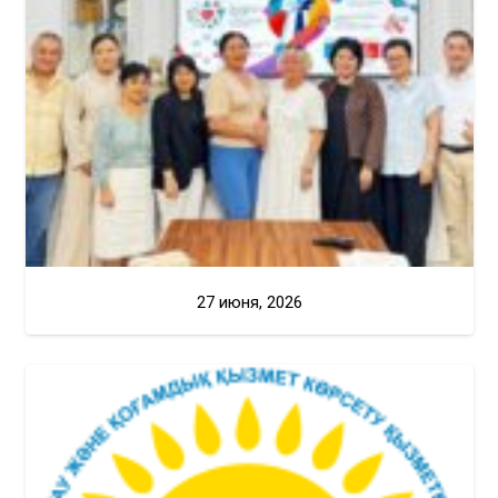
27 июня, 2026