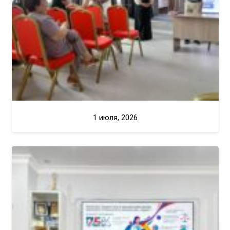
1 июля, 2026