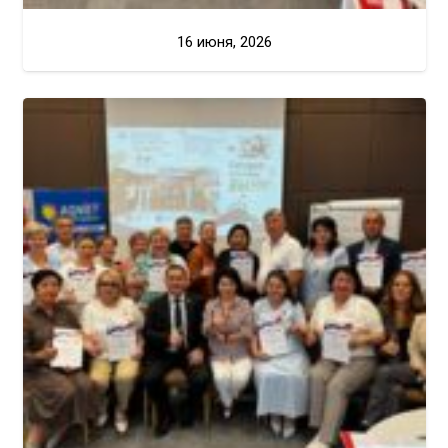
16 июня, 2026