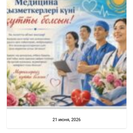
21 июня, 2026