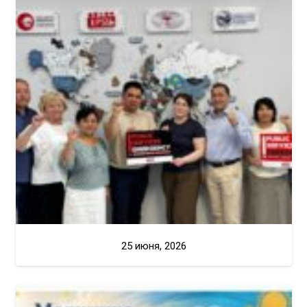
25 июня, 2026