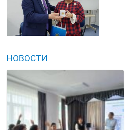
НОВОСТИ