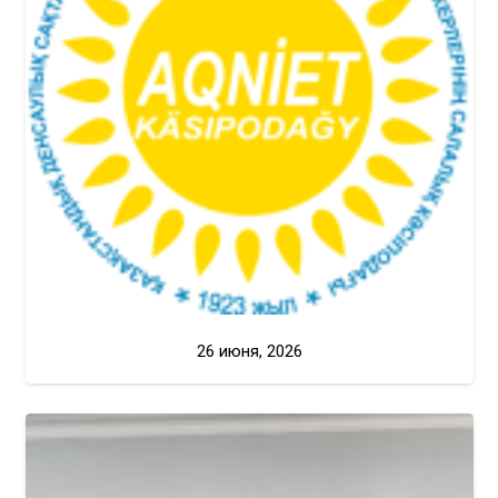
26 июня, 2026