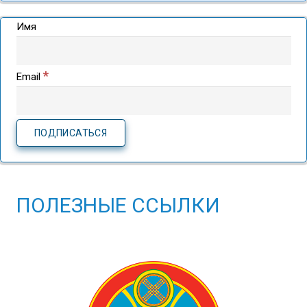
Имя
*
Email
ПОЛЕЗНЫЕ ССЫЛКИ