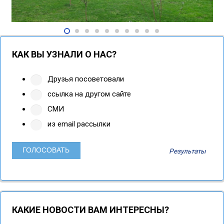
КАК ВЫ УЗНАЛИ О НАС?
Друзья посоветовали
ссылка на другом сайте
СМИ
из email рассылки
Результаты
КАКИЕ НОВОСТИ ВАМ ИНТЕРЕСНЫ?