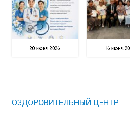
20 июня, 2026
16 июня, 2
ОЗДОРОВИТЕЛЬНЫЙ ЦЕНТР