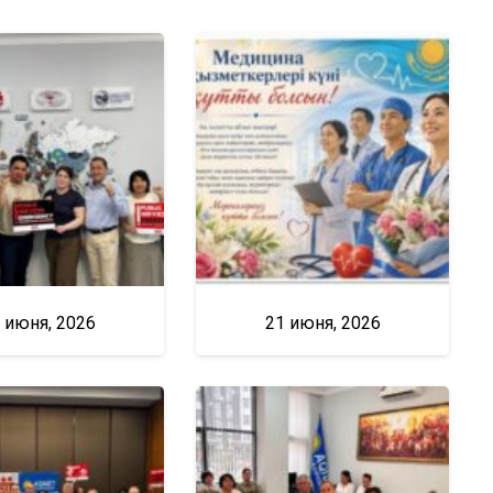
 июня, 2026
21 июня, 2026