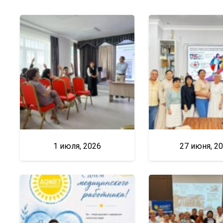
1 июля, 2026
27 июня, 2