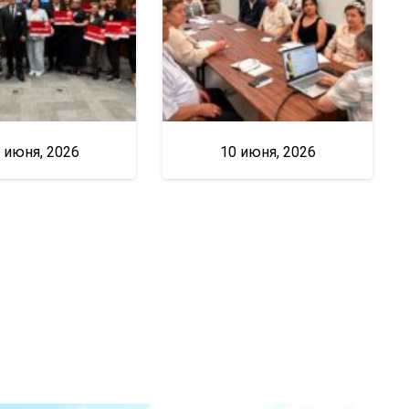
 июня, 2026
10 июня, 2026