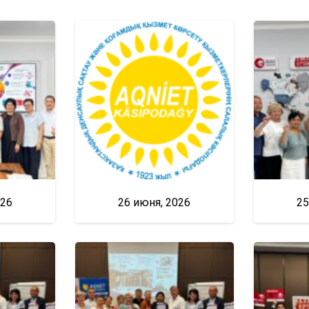
026
26 июня, 2026
25