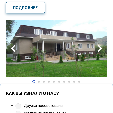
ПОДРОБНЕЕ
КАК ВЫ УЗНАЛИ О НАС?
Друзья посоветовали