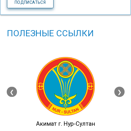
ПОЛЕЗНЫЕ ССЫЛКИ
❮
❯
Акимат г. Нур-Султан