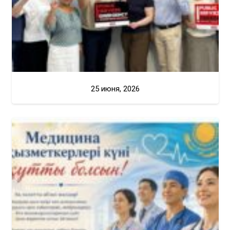
25 июня, 2026