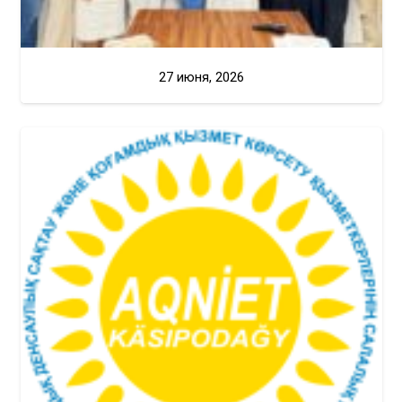
27 июня, 2026