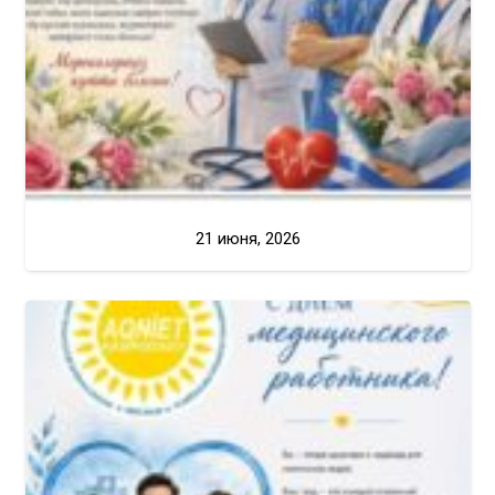
21 июня, 2026