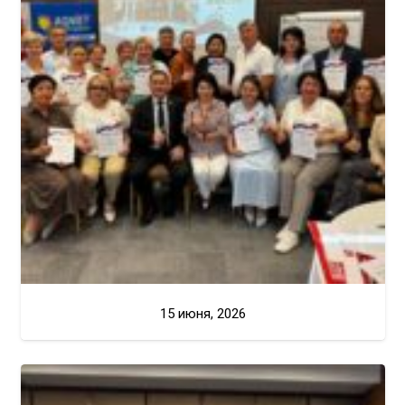
15 июня, 2026