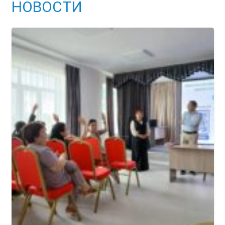
НОВОСТИ