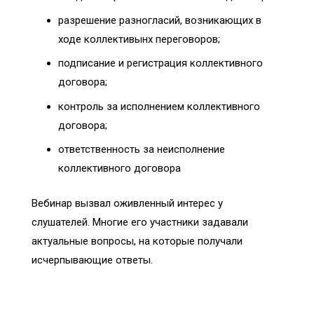
разрешение разногласий, возникающих в
ходе коллективынх переговоров;
подписание и регистрация коллективного
договора;
контроль за исполнением коллективного
договора;
ответственность за неисполнение
коллективного договора
Вебинар вызвал оживленный интерес у
слушателей. Многие его участники задавали
актуальные вопросы, на которые получали
исчерпывающие ответы.