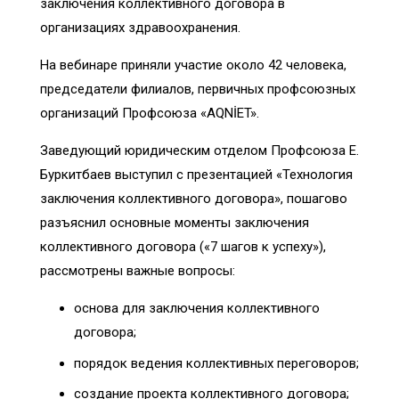
заключения коллективного договора в
организациях здравоохранения.
На вебинаре приняли участие около 42 человека,
председатели филиалов, первичных профсоюзных
организаций Профсоюза «AQNİET».
Заведующий юридическим отделом Профсоюза Е.
Буркитбаев выступил с презентацией
«Технология
заключения коллективного договора», пошагово
разъяснил основные моменты заключения
коллективного договора («7 шагов к успеху»),
рассмотрены важные вопросы:
основа для заключения коллективного
договора;
порядок ведения коллективных переговоров;
создание проекта коллективного договора;