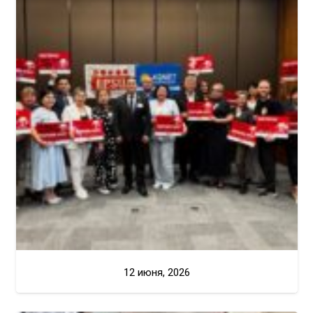
12 июня, 2026