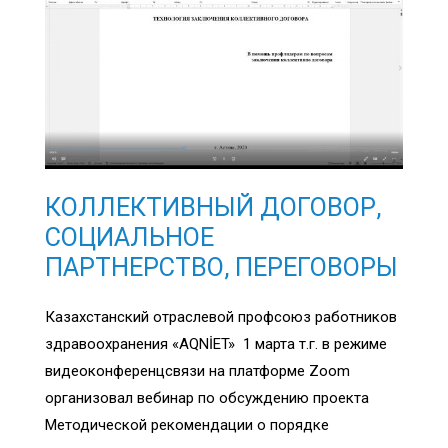
КОЛЛЕКТИВНЫЙ ДОГОВОР,
СОЦИАЛЬНОЕ
ПАРТНЕРСТВО, ПЕРЕГОВОРЫ
Казахстанский отраслевой профсоюз работников
здравоохранения «AQNİET» 1 марта т.г. в режиме
видеоконференцсвязи на платформе Zoom
организовал вебинар по обсуждению проекта
Методической рекомендации о порядке