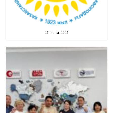
26 июня, 2026