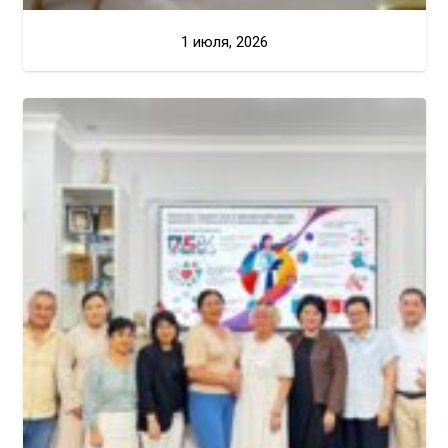
1 июля, 2026