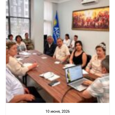
10 июня, 2026