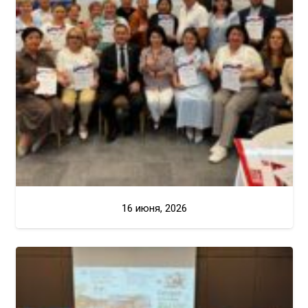
16 июня, 2026