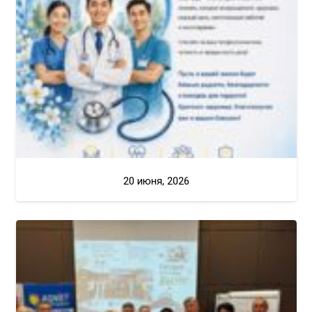
20 июня, 2026