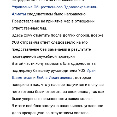
Управление Общественного Здравоохранения-
Алматы
следователем было направлено
Представление на принятие мер в отношении
ответственных лиц.
Здесь хочу отметить после долгих споров, всё же
УОЗ отправили ответ следователю на его
представление без замечаний в результате
проведенной служебной проверки.
В этой части хочу выразить благодарность за
поддержку бывшему руководителю УОЗ
Иран
Шаметеков
и
Лейла Имангалиева
, которые
поверили в нас, что у нас всё получится и в случае
чего готовы были ответить за свои слова , так как
были уверены в невиновности наших коллег.
В итоге всё благополучно закончилось уголовное
дело прекращено за отсутствием состава