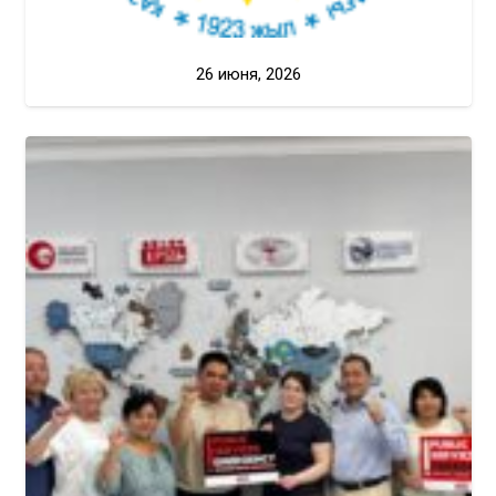
26 июня, 2026