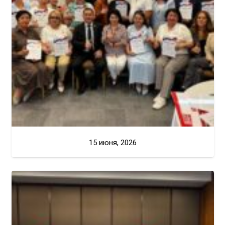
15 июня, 2026