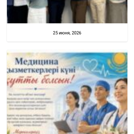
25 июня, 2026