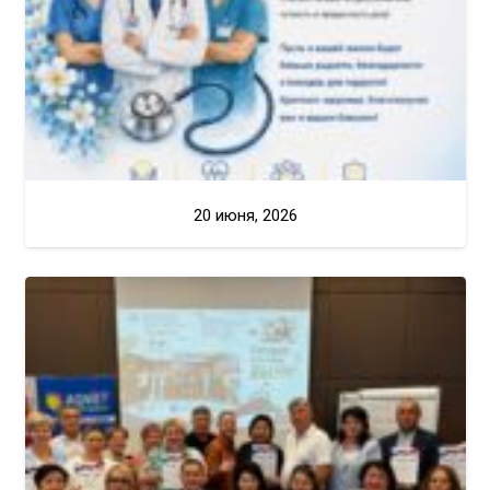
20 июня, 2026