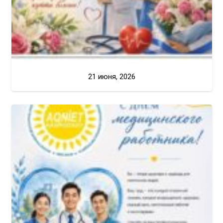
21 июня, 2026