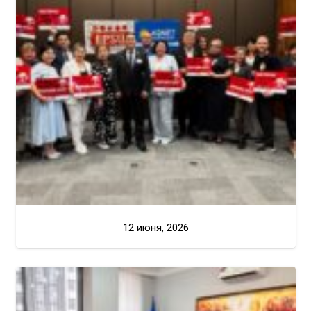
12 июня, 2026