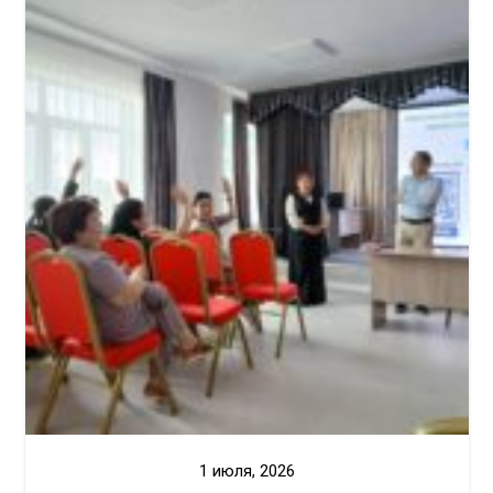
1 июля, 2026