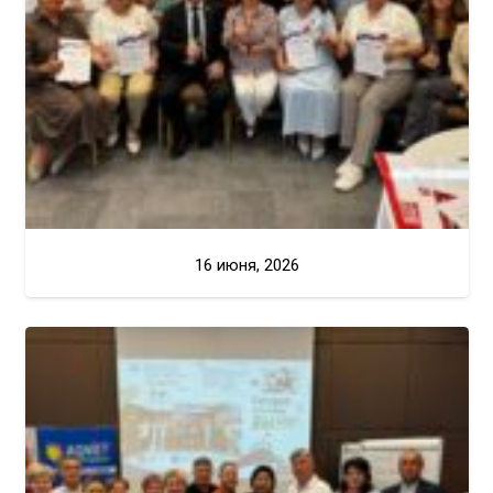
16 июня, 2026