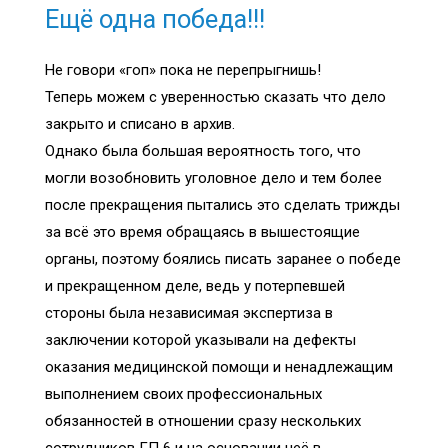
Ещё одна победа!!!
Не говори «гоп» пока не перепрыгнишь!
Теперь можем с уверенностью сказать что дело
закрыто и списано в архив.
Однако была большая вероятность того, что
могли возобновить уголовное дело и тем более
после прекращения пытались это сделать трижды
за всё это время обращаясь в вышестоящие
органы, поэтому боялись писать заранее о победе
и прекращенном деле, ведь у потерпевшей
стороны была независимая экспертиза в
заключении которой указывали на дефекты
оказания медицинской помощи и ненадлежащим
выполнением своих профессиональных
обязанностей в отношении сразу нескольких
сотрудников ГП 6 и на основании неё в