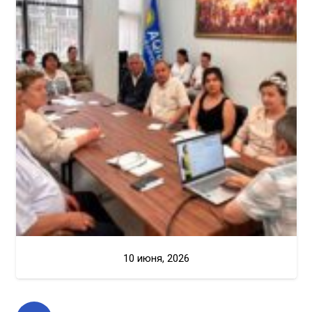
10 июня, 2026