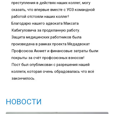
преступления в действях наших коллег, могу
сказать, что впервые вместе с УОЗ командной
работой отстояли наших коллег!
Благодарю нашего адвоката Максата
Кабигуловича за проделанную работу.
Защита медицинских работников была
произведена в рамках проекта Медадвокат
Профсоюза Акниет и финансовые затраты были
покрыты за счёт профсоюзных взносов!
Пост был опубликован с разрешения нашей
коллеги, которая очень обрадовалась что всё
закончилось.
НОВОСТИ