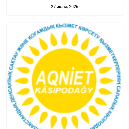
27 июня, 2026