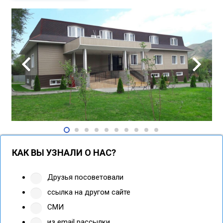
КАК ВЫ УЗНАЛИ О НАС?
Друзья посоветовали
ссылка на другом сайте
СМИ
из email рассылки