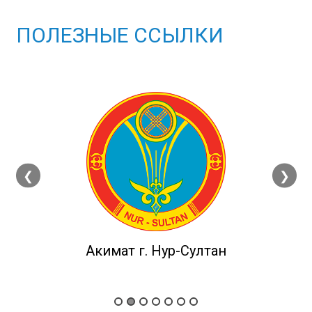
ПОЛЕЗНЫЕ ССЫЛКИ
❮
❯
Акимат г. Нур-Султан