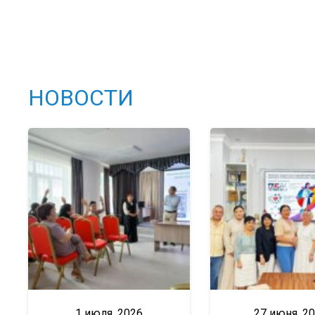
НОВОСТИ
1 июля, 2026
27 июня, 2