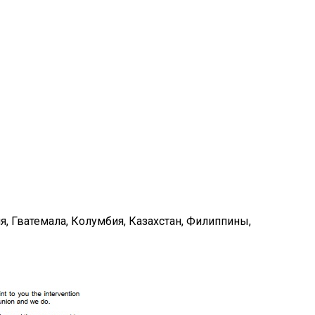
я, Гватемала, Колумбия, Казахстан, Филиппины,