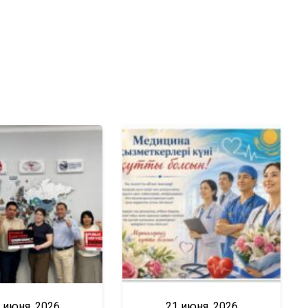
 июня, 2026
21 июня, 2026