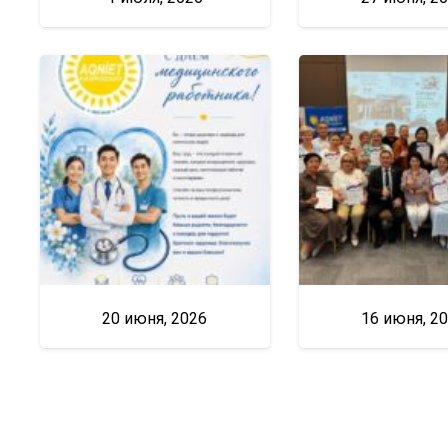
20 июня, 2026
16 июня, 2