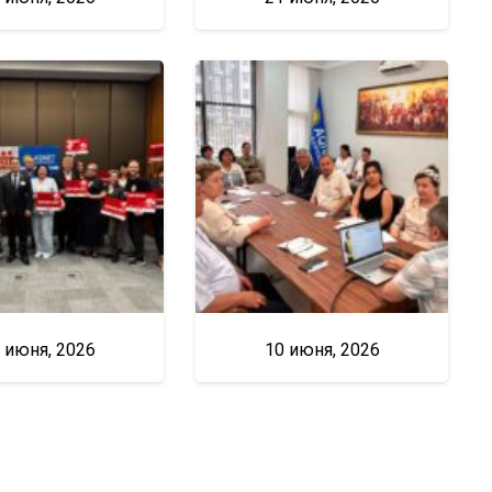
 июня, 2026
10 июня, 2026