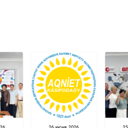
026
26 июня, 2026
25