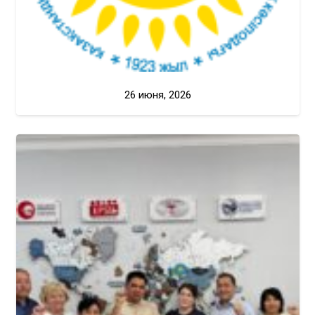
26 июня, 2026