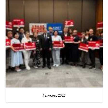
12 июня, 2026