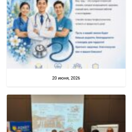
20 июня, 2026