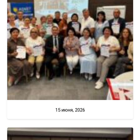
15 июня, 2026