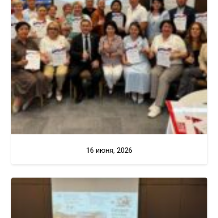
16 июня, 2026