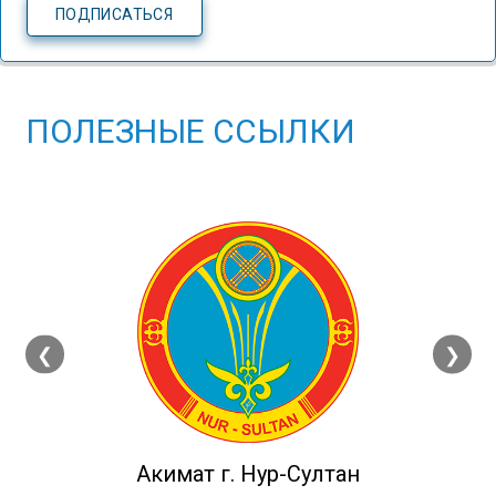
ПОЛЕЗНЫЕ ССЫЛКИ
❮
❯
Акимат г. Нур-Султан