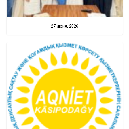
27 июня, 2026