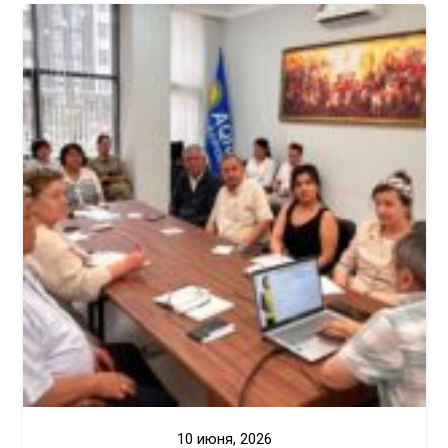
10 июня, 2026