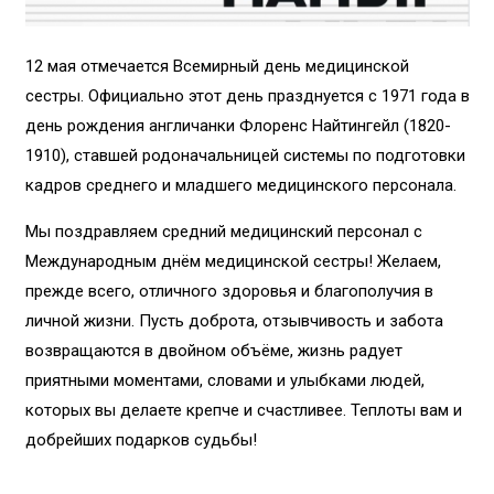
12 мая отмечается Всемирный день медицинской
сестры. Официально этот день празднуется с 1971 года в
день рождения англичанки Флоренс Найтингейл (1820-
1910), ставшей родоначальницей системы по подготовки
кадров среднего и младшего медицинского персонала.
Мы поздравляем средний медицинский персонал с
Международным днём медицинской сестры! Желаем,
прежде всего, отличного здоровья и благополучия в
личной жизни. Пусть доброта, отзывчивость и забота
возвращаются в двойном объёме, жизнь радует
приятными моментами, словами и улыбками людей,
которых вы делаете крепче и счастливее. Теплоты вам и
добрейших подарков судьбы!