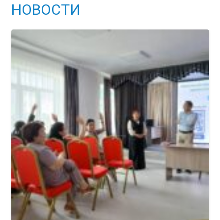
НОВОСТИ