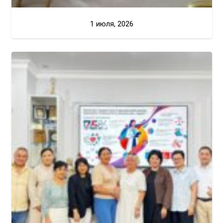
1 июля, 2026