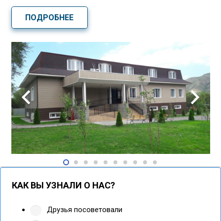
ПОДРОБНЕЕ
КАК ВЫ УЗНАЛИ О НАС?
Друзья посоветовали