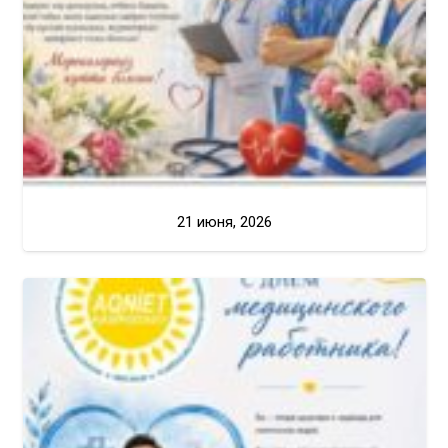
21 июня, 2026