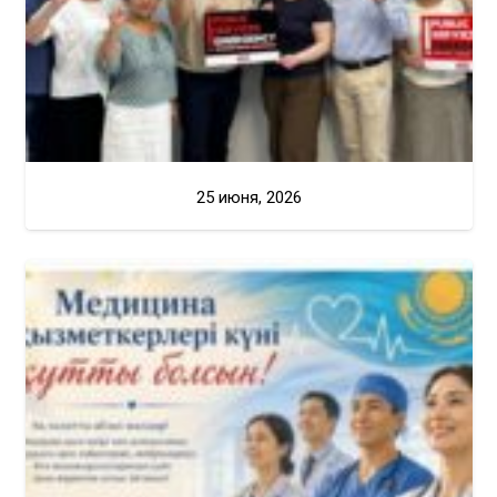
25 июня, 2026