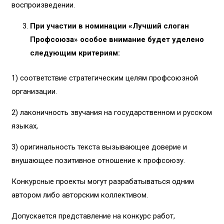
воспроизведении.
При участии в номинации «Лучший слоган
Профсоюза» особое внимание будет уделено
следующим критериям:
1) соответствие стратегическим целям профсоюзной
организации.
2) лаконичность звучания на государственном и русском
языках,
3) оригинальность текста вызывающее доверие и
внушающее позитивное отношение к профсоюзу.
Конкурсные проекты могут разрабатываться одним
автором либо авторским коллективом.
Допускается представление на конкурс работ,