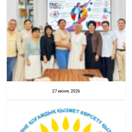
27 июня, 2026