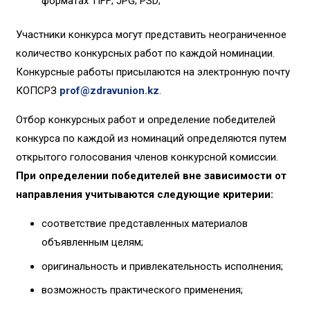
форматах TIFF; JPG; PSD;
Участники конкурса могут представить неограниченное
количество конкурсных работ по каждой номинации.
Конкурсные работы присылаются на электронную почту
КОПСРЗ
prof@zdravunion.kz
.
Отбор конкурсных работ и определение победителей
конкурса по каждой из номинаций определяются путем
открытого голосования членов конкурсной комиссии.
При определении победителей вне зависимости от
направления учитываются следующие критерии:
соответствие представленных материалов
объявленным целям;
оригинальность и привлекательность исполнения;
возможность практического применения;