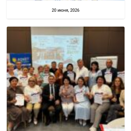
20 июня, 2026