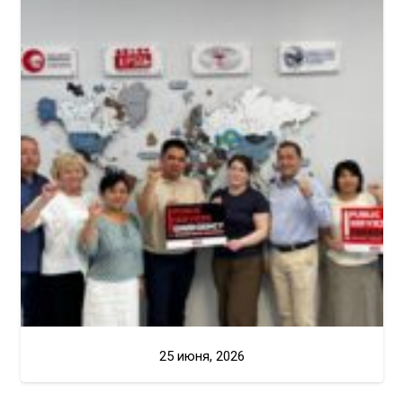
25 июня, 2026