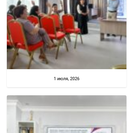
1 июля, 2026