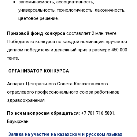
запоминаемость, ассоциативность,
универсальность, технологичность, лаконичность,
цветовое решение.
Призовой фонд конкурса
составляет 2 млн. тенге.
Победителю конкурса по каждой номинации, вручается
диплом победителя и денежный приз в размере 450 000
тенге.
ОРГАНИЗАТОР КОНКУРСА
Аппарат Центрального Совета Казахстанского
отраслевого профессионального союза работников
здравоохранения.
По всем вопросам обращаться:
+7 701 716 5881,
Бауыржан.
Заявка на участие на казахском и русском языках