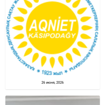
26 июня, 2026