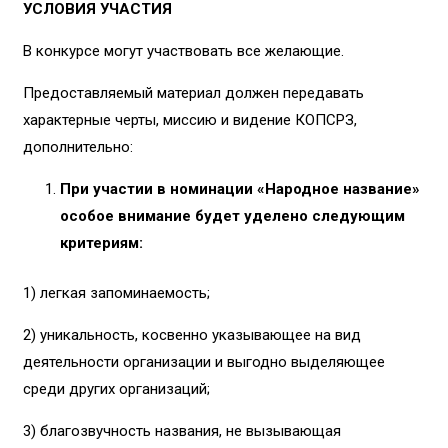
УСЛОВИЯ УЧАСТИЯ
В конкурсе могут участвовать все желающие.
Предоставляемый материал должен передавать
характерные черты, миссию и видение КОПCРЗ,
дополнительно:
При участии в номинации «Народное название»
особое внимание будет уделено следующим
критериям:
1) легкая запоминаемость;
2) уникальность, косвенно указывающее на вид
деятельности организации и выгодно выделяющее
среди других организаций;
3) благозвучность названия, не вызывающая