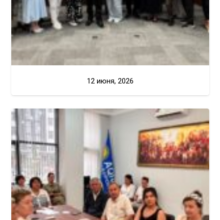
12 июня, 2026