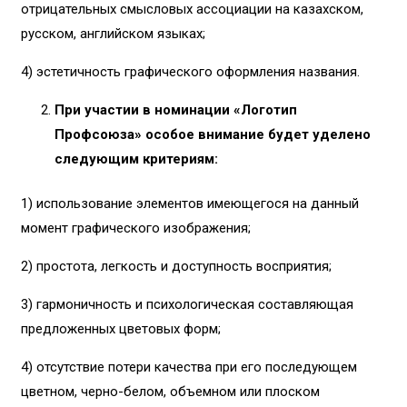
отрицательных смысловых ассоциации на казахском,
русском, английском языках;
4) эстетичность графического оформления названия.
При участии в номинации «Логотип
Профсоюза» особое внимание будет уделено
следующим критериям:
1) использование элементов имеющегося на данный
момент графического изображения;
2) простота, легкость и доступность восприятия;
3) гармоничность и психологическая составляющая
предложенных цветовых форм;
4) отсутствие потери качества при его последующем
цветном, черно-белом, объемном или плоском