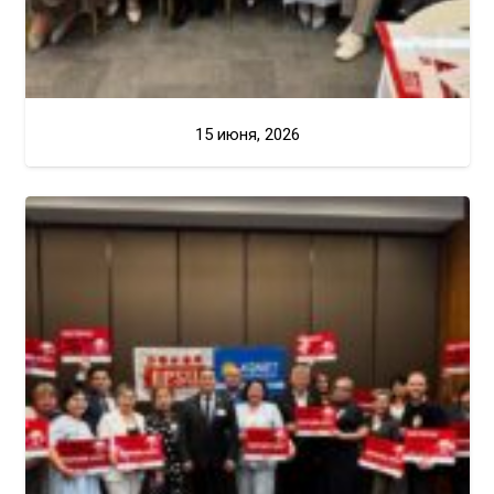
15 июня, 2026