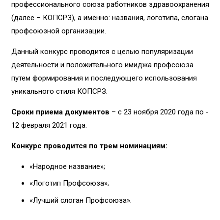
профессионального союза работников здравоохранения
(далее – КОПСРЗ), а именно: названия, логотипа, слогана
профсоюзной организации.
Данный конкурс проводится с целью популяризации
деятельности и положительного имиджа профсоюза
путем формирования и последующего использования
уникального стиля КОПCРЗ.
Сроки приема документов
– с 23 ноября 2020 года по ­­­­
12 февраля 2021 года.
Конкурс проводится по трем номинациям:
«Народное название»;
«Логотип Профсоюза»;
«Лучший слоган Профсоюза».