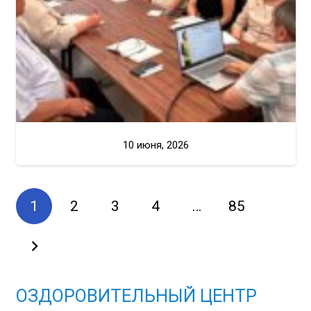
10 июня, 2026
1
2
3
4
…
85
ОЗДОРОВИТЕЛЬНЫЙ ЦЕНТР