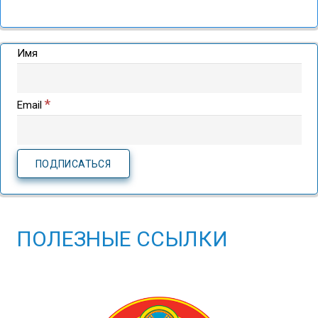
Имя
*
Email
ПОЛЕЗНЫЕ ССЫЛКИ