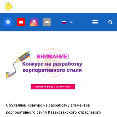
Объявляем конкурс на разработку элементов
корпоративного стиля Казахстанского отраслевого