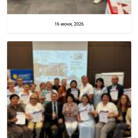
16 июня, 2026