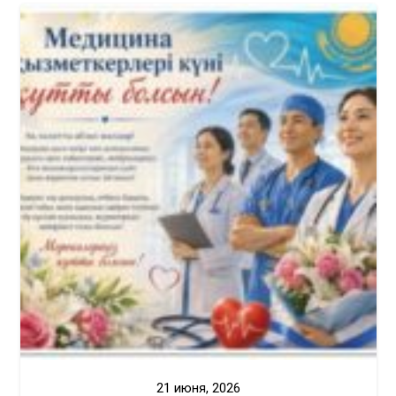
21 июня, 2026