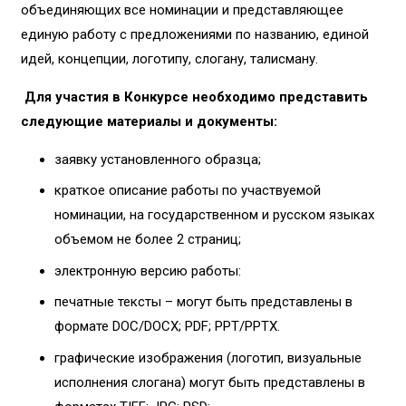
объединяющих все номинации и представляющее
единую работу с предложениями по названию, единой
идей, концепции, логотипу, слогану, талисману.
Для участия в Конкурсе необходимо представить
следующие материалы и документы:
заявку установленного образца;
краткое описание работы по участвуемой
номинации, на государственном и русском языках
объемом не более 2 страниц;
электронную версию работы:
печатные тексты – могут быть представлены в
формате DOC/DOCX; PDF; PPT/PPTX.
графические изображения (логотип, визуальные
исполнения слогана) могут быть представлены в